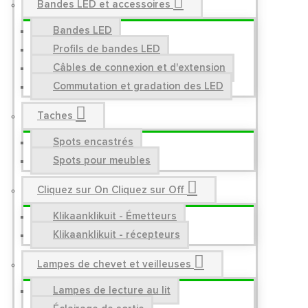
Bandes LED et accessoires
Bandes LED
Profils de bandes LED
Câbles de connexion et d'extension
Commutation et gradation des LED
Taches
Spots encastrés
Spots pour meubles
Cliquez sur On Cliquez sur Off
Klikaanklikuit - Émetteurs
Klikaanklikuit - récepteurs
Lampes de chevet et veilleuses
Lampes de lecture au lit