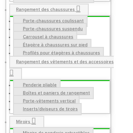
Rangement des chaussures
Porte-chaussures coulissant
Porte-chaussures suspendu
Carrousel à chaussures
Étagère à chaussures sur pied
Profilés pour étagères à chaussures
Rangement des vêtements et des accessoires
Penderie pliable
Boîtes et paniers de rangement
Porte-vêtements vertical
Inserts/diviseurs de tiroirs
Miroirs