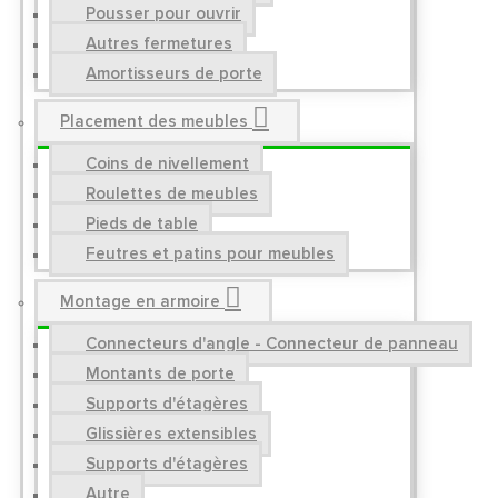
Pousser pour ouvrir
Autres fermetures
Amortisseurs de porte
Placement des meubles
Coins de nivellement
Roulettes de meubles
Pieds de table
Feutres et patins pour meubles
Montage en armoire
Connecteurs d'angle - Connecteur de panneau
Montants de porte
Supports d'étagères
Glissières extensibles
Supports d'étagères
Autre