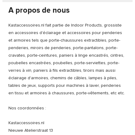
A propos de nous
Kastaccessoires.nl fait partie de Indoor Products, grossiste
en accessoires d'éclairage et accessoires pour penderies
et armoires tels que porte-chaussures extractibles, porte-
penderies, miroirs de penderies, porte-pantalons, porte-
cravates, porte-ceintures, paniers à linge encastrés, cintres,
poubelles encastrées, poubelles, porte-serviettes, porte-
verres à vin, paniers à fils extractibles, tiroirs mais aussi
éclairage d'armoires, chemins de câbles, lampes à piles,
tables de jeux, supports pour machines à laver, penderies
en tissu et armoires à chaussures, porte-vêtements, etc etc.
Nos coordonnées :
Kastaccessoires.nl
Nieuwe Atelierstraat 13