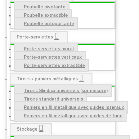
Poubelle pivotante
Poubelle extractible
Poubelle autoportante
Porte-serviettes
Porte-serviettes mural
Porte-serviettes verticaux
Porte-serviettes extractible
Tiroirs / paniers métalliques
Tiroirs Slimbox universels (sur mesure)
Tiroirs standard universels
Paniers en fil métallique avec guides latéraux
Paniers en fil métallique avec guides de fond
Stockage