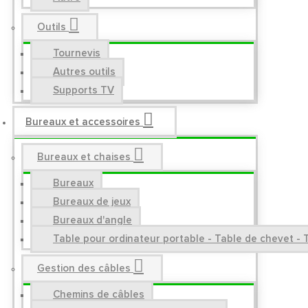
Outils
Tournevis
Autres outils
Supports TV
Bureaux et accessoires
Bureaux et chaises
Bureaux
Bureaux de jeux
Bureaux d'angle
Table pour ordinateur portable - Table de chevet - 
Gestion des câbles
Chemins de câbles