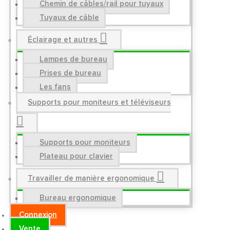
Chemin de câbles/rail pour tuyaux
Tuyaux de câble
Éclairage et autres
Lampes de bureau
Prises de bureau
Les fans
Supports pour moniteurs et téléviseurs
Supports pour moniteurs
Plateau pour clavier
Travailler de manière ergonomique
Bureau ergonomique
Connexion
Vente