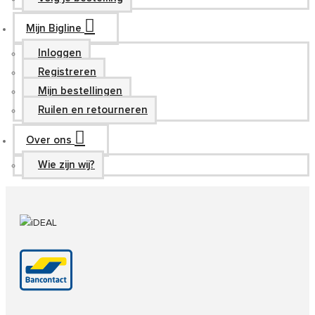
Mijn Bigline
Inloggen
Registreren
Mijn bestellingen
Ruilen en retourneren
Over ons
Wie zijn wij?