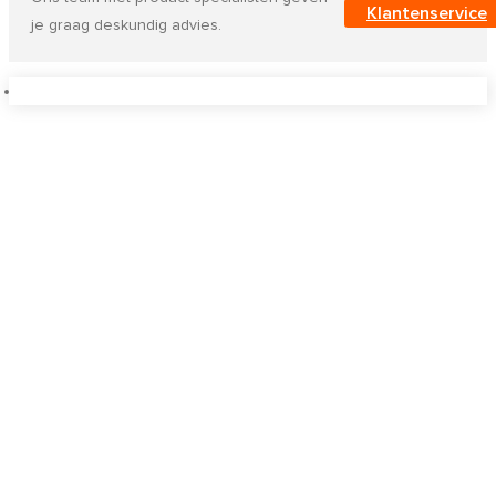
Klantenservice
je graag deskundig advies.