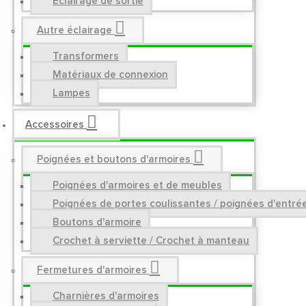
Éclairage de sortie
Autre éclairage
Transformers
Matériaux de connexion
Lampes
Accessoires
Poignées et boutons d'armoires
Poignées d'armoires et de meubles
Poignées de portes coulissantes / poignées d'entré
Boutons d'armoire
Crochet à serviette / Crochet à manteau
Fermetures d'armoires
Charnières d'armoires