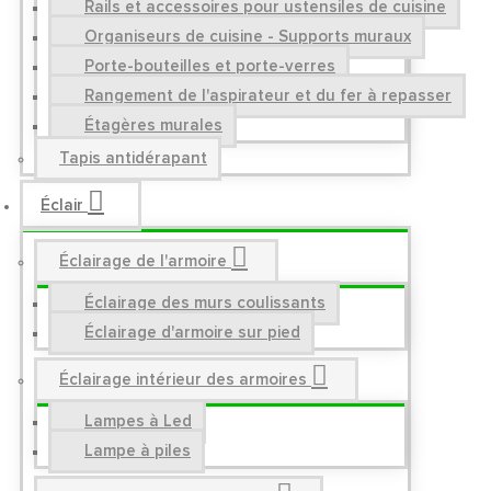
Rails et accessoires pour ustensiles de cuisine
Organiseurs de cuisine - Supports muraux
Porte-bouteilles et porte-verres
Rangement de l'aspirateur et du fer à repasser
Étagères murales
Tapis antidérapant
Éclair
Éclairage de l'armoire
Éclairage des murs coulissants
Éclairage d'armoire sur pied
Éclairage intérieur des armoires
Lampes à Led
Lampe à piles