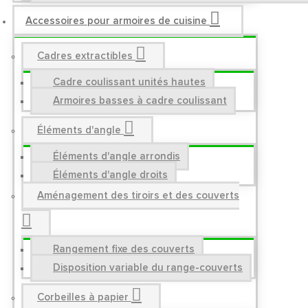
Accessoires pour armoires de cuisine
Cadres extractibles
Cadre coulissant unités hautes
Armoires basses à cadre coulissant
Éléments d'angle
Éléments d'angle arrondis
Éléments d'angle droits
Aménagement des tiroirs et des couverts
Rangement fixe des couverts
Disposition variable du range-couverts
Corbeilles à papier