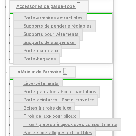
Accessoires de garde-robe
Porte-armoires extractibles
Supports de penderie réglables
Supports pour vêtements
Supports de suspension
Porte-manteaux
Porte-bagages
Intérieur de l'armoire
Lève-vêtements
Porte-pantalons-Porte-pantalons
Porte-ceintures - Porte-cravates
Boîtes à tiroirs de luxe
Tiroir de luxe pour bijoux
Tiroir / plateau à bijoux avec compartiments
Paniers métalliques extractibles