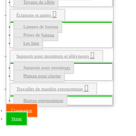
Tuyaux de câble
Éclairage et autres
Lampes de bureau
Prises de bureau
Les fans
Supports pour moniteurs et téléviseurs
Supports pour moniteurs
Plateau pour clavier
Travailler de manière ergonomique
Bureau ergonomique
Connexion
Vente