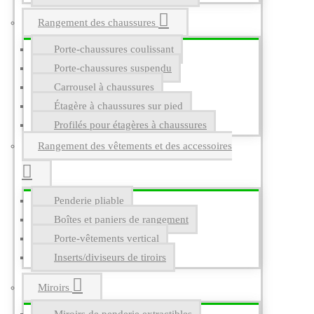
Rangement des chaussures
Porte-chaussures coulissant
Porte-chaussures suspendu
Carrousel à chaussures
Étagère à chaussures sur pied
Profilés pour étagères à chaussures
Rangement des vêtements et des accessoires
Penderie pliable
Boîtes et paniers de rangement
Porte-vêtements vertical
Inserts/diviseurs de tiroirs
Miroirs