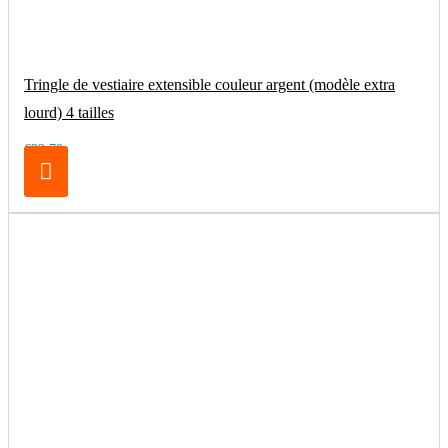
Tringle de vestiaire extensible couleur argent (modèle extra
lourd) 4 tailles
€32.70