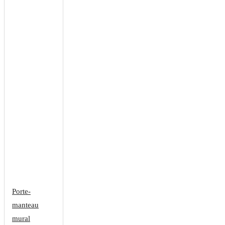
Porte-
manteau
mural