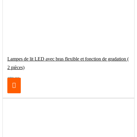
Lampes de lit LED avec bras flexible et fonction de gradation (
2 pièces)
€79.00