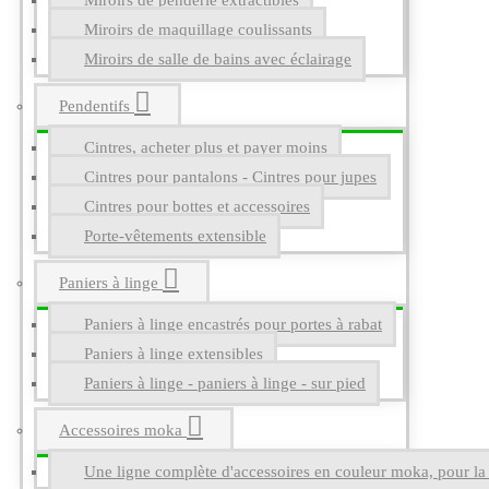
Miroirs de penderie extractibles
Miroirs de maquillage coulissants
Miroirs de salle de bains avec éclairage
Pendentifs
Cintres, acheter plus et payer moins
Cintres pour pantalons - Cintres pour jupes
Cintres pour bottes et accessoires
Porte-vêtements extensible
Paniers à linge
Paniers à linge encastrés pour portes à rabat
Paniers à linge extensibles
Paniers à linge - paniers à linge - sur pied
Accessoires moka
Une ligne complète d'accessoires en couleur moka, pour la g