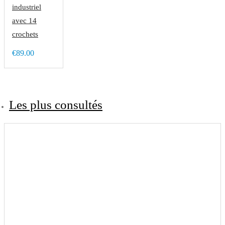
industriel
avec 14
crochets
€89.00
Les plus consultés