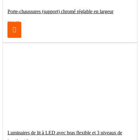
Porte-chaussures (support) chromé réglable en largeur
€16.95
Luminaires de lit à LED avec bras flexible et 3 niveaux de