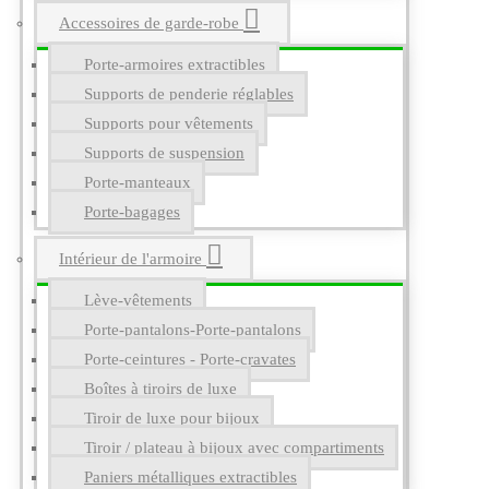
Accessoires de garde-robe
Porte-armoires extractibles
Supports de penderie réglables
Supports pour vêtements
Supports de suspension
Porte-manteaux
Porte-bagages
Intérieur de l'armoire
Lève-vêtements
Porte-pantalons-Porte-pantalons
Porte-ceintures - Porte-cravates
Boîtes à tiroirs de luxe
Tiroir de luxe pour bijoux
Tiroir / plateau à bijoux avec compartiments
Paniers métalliques extractibles