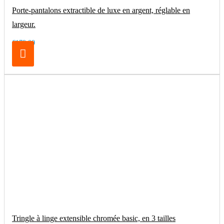
Porte-pantalons extractible de luxe en argent, réglable en
largeur.
€179.00
Tringle à linge extensible chromée basic, en 3 tailles