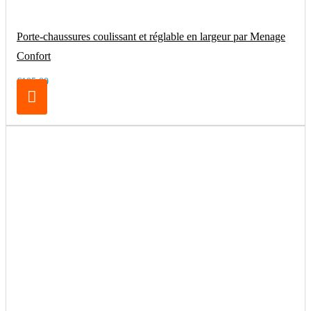
Porte-chaussures coulissant et réglable en largeur par Menage
Confort
€105.00