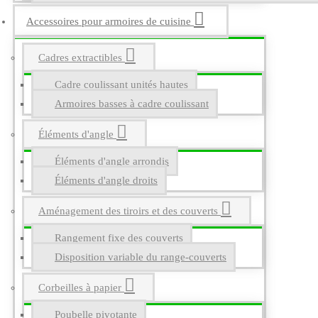
Accessoires pour armoires de cuisine
Cadres extractibles
Cadre coulissant unités hautes
Armoires basses à cadre coulissant
Éléments d'angle
Éléments d'angle arrondis
Éléments d'angle droits
Aménagement des tiroirs et des couverts
Rangement fixe des couverts
Disposition variable du range-couverts
Corbeilles à papier
Poubelle pivotante