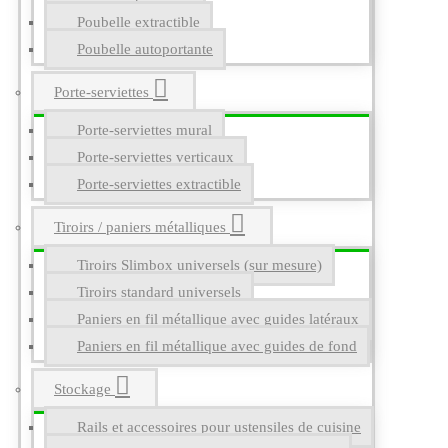
Poubelle extractible
Poubelle autoportante
Porte-serviettes
Porte-serviettes mural
Porte-serviettes verticaux
Porte-serviettes extractible
Tiroirs / paniers métalliques
Tiroirs Slimbox universels (sur mesure)
Tiroirs standard universels
Paniers en fil métallique avec guides latéraux
Paniers en fil métallique avec guides de fond
Stockage
Rails et accessoires pour ustensiles de cuisine