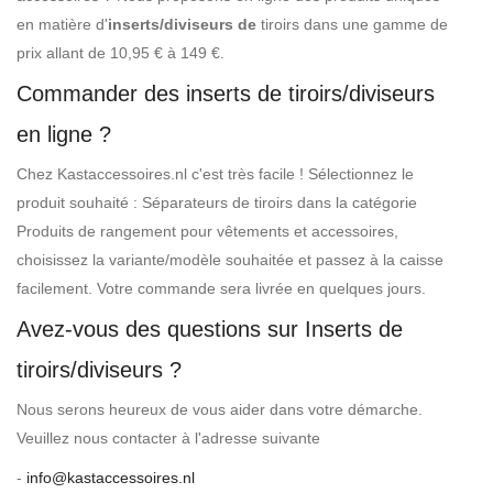
en matière d'
inserts/diviseurs de
tiroirs dans une gamme de
prix allant de 10,95 € à 149 €.
Commander des inserts de tiroirs/diviseurs
en ligne ?
Chez Kastaccessoires.nl c'est très facile ! Sélectionnez le
produit souhaité : Séparateurs de tiroirs dans la catégorie
Produits de rangement pour vêtements et accessoires,
choisissez la variante/modèle souhaitée et passez à la caisse
facilement. Votre commande sera livrée en quelques jours.
Avez-vous des questions sur Inserts de
tiroirs/diviseurs ?
Nous serons heureux de vous aider dans votre démarche.
Veuillez nous contacter à l'adresse suivante
-
info@kastaccessoires.nl