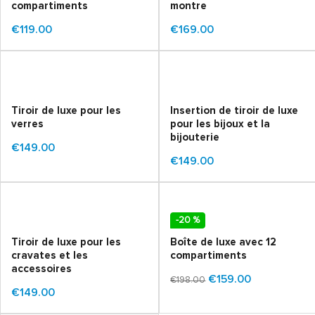
compartiments
montre
€119.00
€169.00
Tiroir de luxe pour les
Insertion de tiroir de luxe
verres
pour les bijoux et la
bijouterie
€149.00
€149.00
-20 %
Tiroir de luxe pour les
Boîte de luxe avec 12
cravates et les
compartiments
accessoires
€159.00
€198.00
€149.00