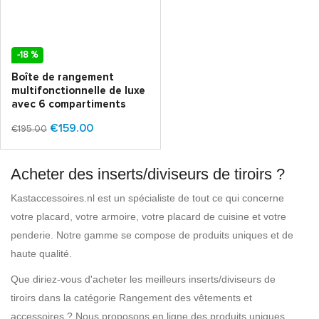
-18 %
Boîte de rangement
multifonctionnelle de luxe
avec 6 compartiments
€159.00
€195.00
Acheter des inserts/diviseurs de tiroirs ?
Kastaccessoires.nl est un spécialiste de tout ce qui concerne
votre placard, votre armoire, votre placard de cuisine et votre
penderie. Notre gamme se compose de produits uniques et de
haute qualité.
Que diriez-vous d'acheter les meilleurs inserts/diviseurs de
tiroirs dans la catégorie Rangement des vêtements et
accessoires ? Nous proposons en ligne des produits uniques