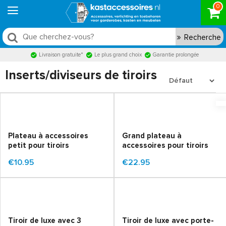
0
Recherche
Livraison gratuite*
Le plus grand choix
Garantie prolongée
Inserts/diviseurs de tiroirs
Plateau à accessoires
Grand plateau à
petit pour tiroirs
accessoires pour tiroirs
€10.95
€22.95
Tiroir de luxe avec 3
Tiroir de luxe avec porte-