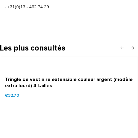
-
+31(0)13 - 462 74 29
Les plus consultés
Tringle de vestiaire extensible couleur argent (modèle
extra lourd) 4 tailles
€32.70