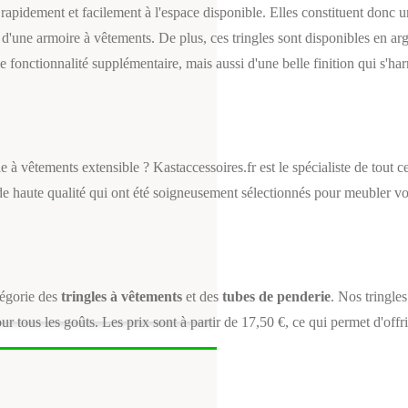
rapidement et facilement à l'espace disponible. Elles constituent donc un
 d'une armoire à vêtements. De plus, ces tringles sont disponibles en arge
 fonctionnalité supplémentaire, mais aussi d'une belle finition qui s'ha
e à vêtements extensible ? Kastaccessoires.fr est le spécialiste de tout
e haute qualité qui ont été soigneusement sélectionnés pour meubler vo
tégorie des
tringles à vêtements
et des
tubes de penderie
. Nos tringles
ur tous les goûts. Les prix sont à partir de 17,50 €, ce qui permet d'off