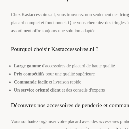
Chez Kastaccessoires.nl, vous trouverez non seulement des
tring
placard complet et fonctionnel. Que vous cherchiez des tringles à 
assortiment offre toujours une solution adaptée.
Pourquoi choisir Kastaccessoires.nl ?
Large gamme
d'accessoires de placard de haute qualité
Prix compétitifs
pour une qualité supérieure
Commande facile
et livraison rapide
Un service orienté client
et des conseils d'experts
Découvrez nos accessoires de penderie et comma
Vous souhaitez organiser votre placard avec des accessoires pra