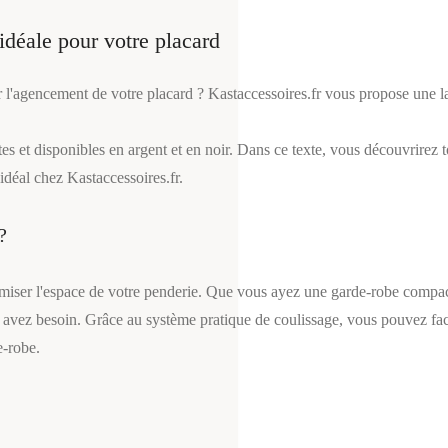
 idéale pour votre placard
rer l'agencement de votre placard ? Kastaccessoires.fr vous propose un
es et disponibles en argent et en noir. Dans ce texte, vous découvrirez t
idéal chez Kastaccessoires.fr.
?
ptimiser l'espace de votre penderie. Que vous ayez une garde-robe compa
s avez besoin. Grâce au système pratique de coulissage, vous pouvez facile
e-robe.