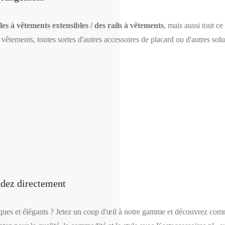
les à vêtements extensibles / des
rails à vêtements
, mais aussi tout c
vêtements, toutes sortes d'autres accessoires de placard ou d'autres solu
ndez directement
tiques et élégants ? Jetez un coup d'œil à notre gamme et découvrez co