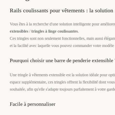
Rails coulissants pour vêtements : la solution
Vous êtes à la recherche d'une solution intelligente pour amélio
extensibles
/
tringles à linge coulissantes
.
Ces tringles sont non seulement fonctionnelles, mais aussi élégant
et la facilité avec laquelle vous pouvez commander votre modèle 
Pourquoi choisir une barre de penderie extensible 
Une tringle à vêtements extensible est la solution idéale pour o
espace supplémentaire, ces tringles offrent la flexibilité dont vou
souhaitée, afin qu'elle s'adapte toujours parfaitement à votre gard
Facile à personnaliser