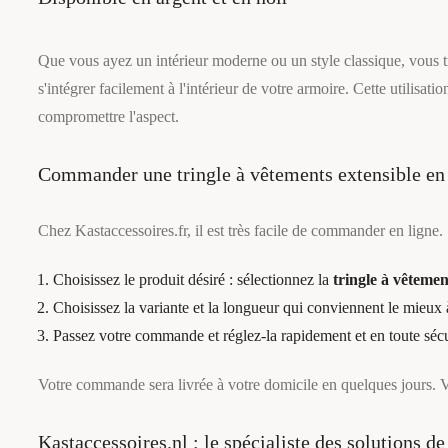
Que vous ayez un intérieur moderne ou un style classique, vous tr
s'intégrer facilement à l'intérieur de votre armoire. Cette utilisat
compromettre l'aspect.
Commander une tringle à vêtements extensible en
Chez Kastaccessoires.fr, il est très facile de commander en ligne. 
Choisissez le produit désiré : sélectionnez la
tringle
à
vêtement
Choisissez la variante et la longueur qui conviennent le mieux 
Passez votre commande et réglez-la rapidement et en toute sécu
Votre commande sera livrée à votre domicile en quelques jours.
Kastaccessoires.nl : le spécialiste des solutions d