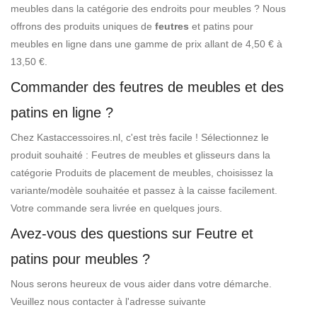
meubles dans la catégorie des endroits pour meubles ? Nous
offrons des produits uniques de
feutres
et patins pour
meubles en ligne dans une gamme de prix allant de 4,50 € à
13,50 €.
Commander des feutres de meubles et des
patins en ligne ?
Chez Kastaccessoires.nl, c'est très facile ! Sélectionnez le
produit souhaité : Feutres de meubles et glisseurs dans la
catégorie Produits de placement de meubles, choisissez la
variante/modèle souhaitée et passez à la caisse facilement.
Votre commande sera livrée en quelques jours.
Avez-vous des questions sur Feutre et
patins pour meubles ?
Nous serons heureux de vous aider dans votre démarche.
Veuillez nous contacter à l'adresse suivante