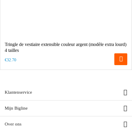
Tringle de vestiaire extensible couleur argent (modèle extra lourd)
4 tailles
€32.70
Klantenservice
Mijn Bigline
Over ons