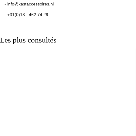
-
info@kastaccessoires.nl
-
+31(0)13 - 462 74 29
Les plus consultés