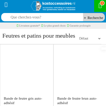
0
Recherche
Livraison gratuite*
Le plus grand choix
Garantie prolongée
Feutres et patins pour meubles
Bande de feutre gris auto-
Bande de feutre brun auto-
adhésif
adhésif