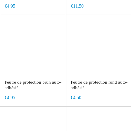
€4.95
€11.50
Feutre de protection brun auto-
Feutre de protection rond auto-
adhésif
adhésif
€4.95
€4.50