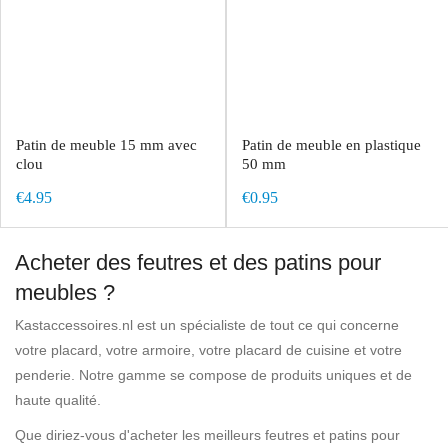
Patin de meuble 15 mm avec
Patin de meuble en plastique
clou
50 mm
€4.95
€0.95
Acheter des feutres et des patins pour
meubles ?
Kastaccessoires.nl est un spécialiste de tout ce qui concerne
votre placard, votre armoire, votre placard de cuisine et votre
penderie. Notre gamme se compose de produits uniques et de
haute qualité.
Que diriez-vous d'acheter les meilleurs feutres et patins pour