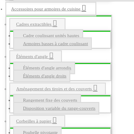
Accessoires pour armoires de cuisine
Cadres extractibles
Cadre coulissant unités hautes
Armoires basses à cadre coulissant
Éléments d'angle
Éléments d'angle arrondis
Éléments d'angle droits
Aménagement des tiroirs et des couverts
Rangement fixe des couverts
Disposition variable du range-couverts
Corbeilles à papier
Poubelle pivotante