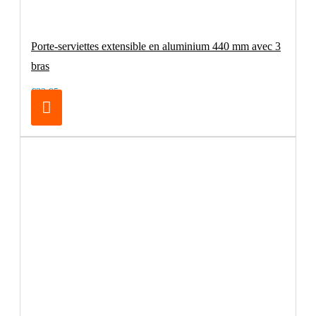
Porte-serviettes extensible en aluminium 440 mm avec 3
bras
€32.95