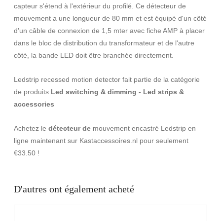
capteur s'étend à l'extérieur du profilé. Ce détecteur de
mouvement a une longueur de 80 mm et est équipé d'un côté
d'un câble de connexion de 1,5 mter avec fiche AMP à placer
dans le bloc de distribution du transformateur et de l'autre
côté, la bande LED doit être branchée directement.
Ledstrip recessed motion detector fait partie de la catégorie
de produits
Led switching & dimming - Led strips &
accessories
Achetez le
détecteur de
mouvement encastré Ledstrip en
ligne maintenant sur Kastaccessoires.nl pour seulement
€33.50 !
D'autres ont également acheté