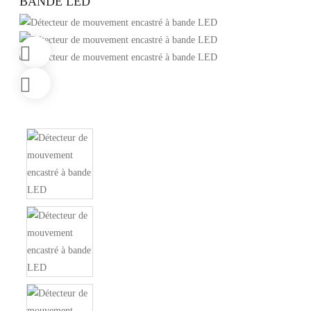
BANDE LED