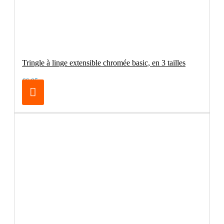
Tringle à linge extensible chromée basic, en 3 tailles
€6.95