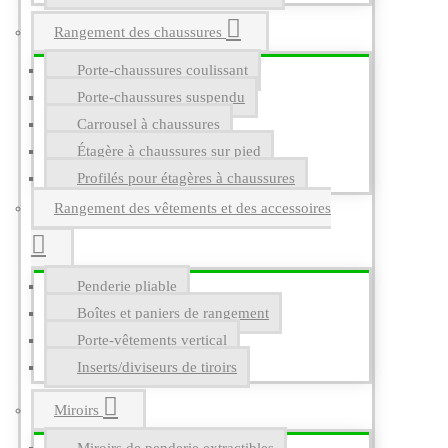
Rangement des chaussures
Porte-chaussures coulissant
Porte-chaussures suspendu
Carrousel à chaussures
Étagère à chaussures sur pied
Profilés pour étagères à chaussures
Rangement des vêtements et des accessoires
Penderie pliable
Boîtes et paniers de rangement
Porte-vêtements vertical
Inserts/diviseurs de tiroirs
Miroirs