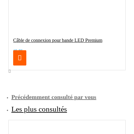
Câble de connexion pour bande LED Premium
€5.75
Précédemment consulté par vous
Les plus consultés