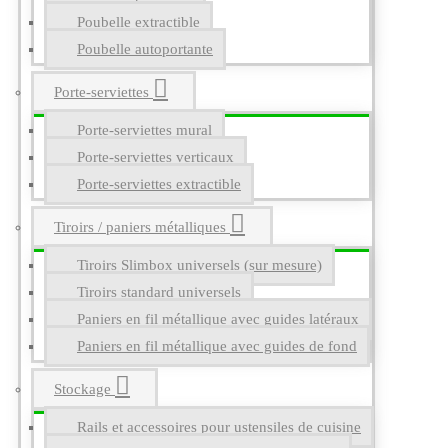
Poubelle extractible
Poubelle autoportante
Porte-serviettes
Porte-serviettes mural
Porte-serviettes verticaux
Porte-serviettes extractible
Tiroirs / paniers métalliques
Tiroirs Slimbox universels (sur mesure)
Tiroirs standard universels
Paniers en fil métallique avec guides latéraux
Paniers en fil métallique avec guides de fond
Stockage
Rails et accessoires pour ustensiles de cuisine