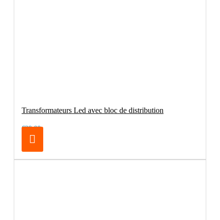
Transformateurs Led avec bloc de distribution
€29.00