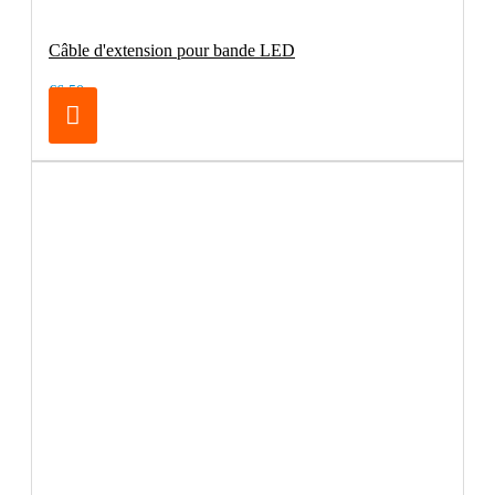
Câble d'extension pour bande LED
€6.50