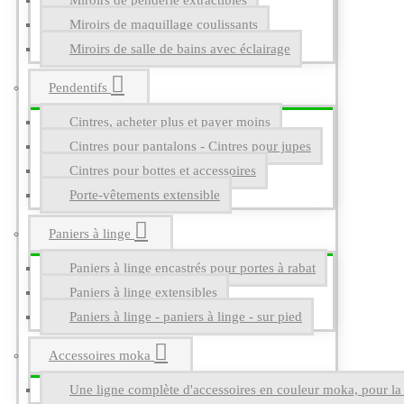
Miroirs de penderie extractibles
Miroirs de maquillage coulissants
Miroirs de salle de bains avec éclairage
Pendentifs
Cintres, acheter plus et payer moins
Cintres pour pantalons - Cintres pour jupes
Cintres pour bottes et accessoires
Porte-vêtements extensible
Paniers à linge
Paniers à linge encastrés pour portes à rabat
Paniers à linge extensibles
Paniers à linge - paniers à linge - sur pied
Accessoires moka
Une ligne complète d'accessoires en couleur moka, pour la g