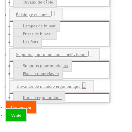
Tuyaux de câble
Éclairage et autres
Lampes de bureau
Prises de bureau
Les fans
Supports pour moniteurs et téléviseurs
Supports pour moniteurs
Plateau pour clavier
Travailler de manière ergonomique
Bureau ergonomique
Connexion
Vente