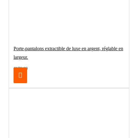
Porte-pantalons extractible de luxe en argent, réglable en
largeur.
€179.00