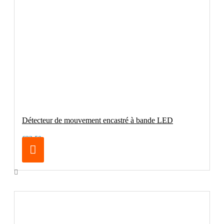
Détecteur de mouvement encastré à bande LED
€33.50