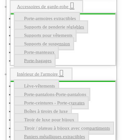
Accessoires de garde-robe
Porte-armoires extractibles
Supports de penderie réglables
Supports pour vêtements
Supports de suspension
Porte-manteaux
Porte-bagages
Intérieur de l'armoire
Lève-vêtements
Porte-pantalons-Porte-pantalons
Porte-ceintures - Porte-cravates
Boîtes à tiroirs de luxe
Tiroir de luxe pour bijoux
Tiroir / plateau à bijoux avec compartiments
Paniers métalliques extractibles