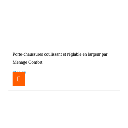
Porte-chaussures coulissant et réglable en largeur par
Menage Confort
€105.00