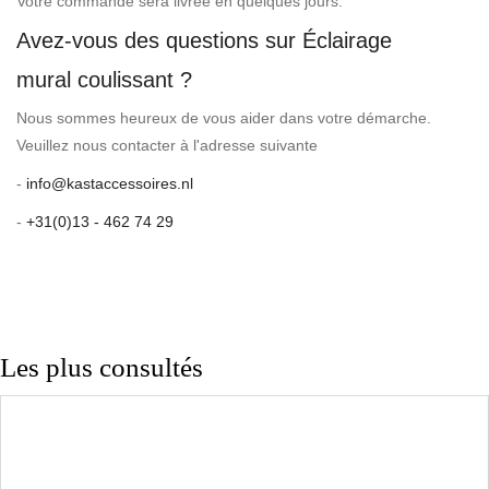
Votre commande sera livrée en quelques jours.
Avez-vous des questions sur Éclairage
mural coulissant ?
Nous sommes heureux de vous aider dans votre démarche.
Veuillez nous contacter à l'adresse suivante
-
info@kastaccessoires.nl
-
+31(0)13 - 462 74 29
Les plus consultés