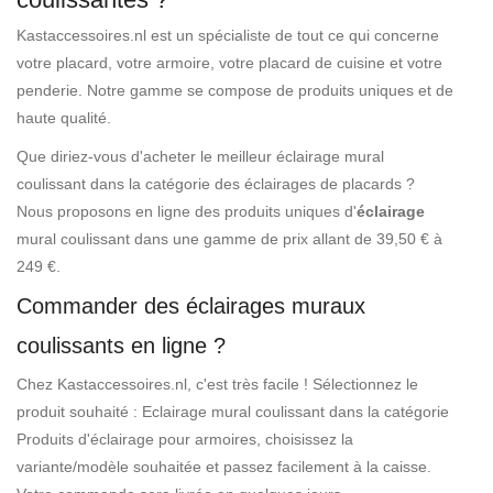
Kastaccessoires.nl est un spécialiste de tout ce qui concerne
votre placard, votre armoire, votre placard de cuisine et votre
penderie. Notre gamme se compose de produits uniques et de
haute qualité.
Que diriez-vous d'acheter le meilleur éclairage mural
coulissant dans la catégorie des éclairages de placards ?
Nous proposons en ligne des produits uniques d'
éclairage
mural coulissant dans une gamme de prix allant de 39,50 € à
249 €.
Commander des éclairages muraux
coulissants en ligne ?
Chez Kastaccessoires.nl, c'est très facile ! Sélectionnez le
produit souhaité : Eclairage mural coulissant dans la catégorie
Produits d'éclairage pour armoires, choisissez la
variante/modèle souhaitée et passez facilement à la caisse.