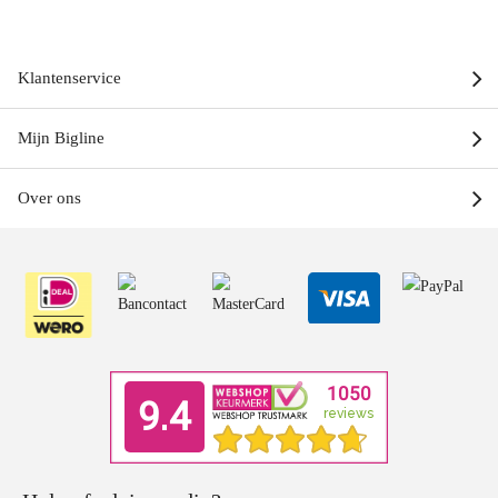
Klantenservice
Mijn Bigline
Over ons