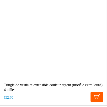
Tringle de vestiaire extensible couleur argent (modèle extra lourd)
4 tailles
€32.70