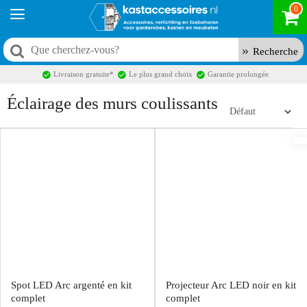
0
Recherche
Livraison gratuite*
Le plus grand choix
Garantie prolongée
Éclairage des murs coulissants
Spot LED Arc argenté en kit
Projecteur Arc LED noir en kit
complet
complet