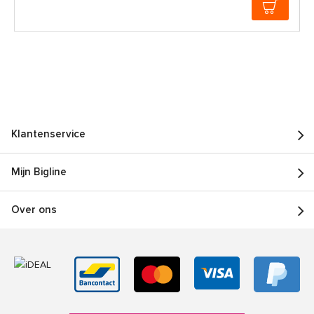
Klantenservice
Mijn Bigline
Over ons