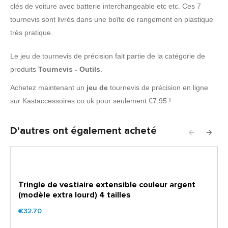
clés de voiture avec batterie interchangeable etc etc. Ces 7
tournevis sont livrés dans une boîte de rangement en plastique
très pratique.
Le jeu de tournevis de précision fait partie de la catégorie de
produits
Tournevis - Outils
.
Achetez maintenant un
jeu de
tournevis de précision en ligne
sur Kastaccessoires.co.uk pour seulement €7.95 !
D'autres ont également acheté
Tringle de vestiaire extensible couleur argent
(modèle extra lourd) 4 tailles
€32.70