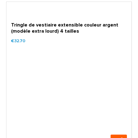
Tringle de vestiaire extensible couleur argent
(modèle extra lourd) 4 tailles
€32.70