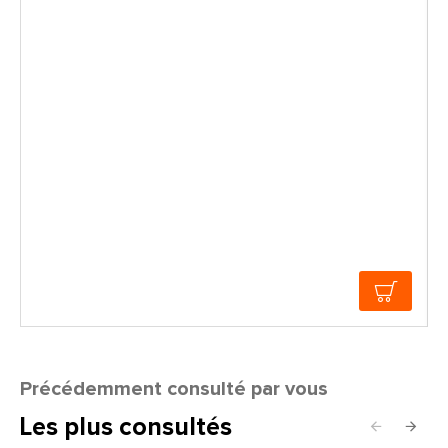
Précédemment consulté par vous
Les plus consultés