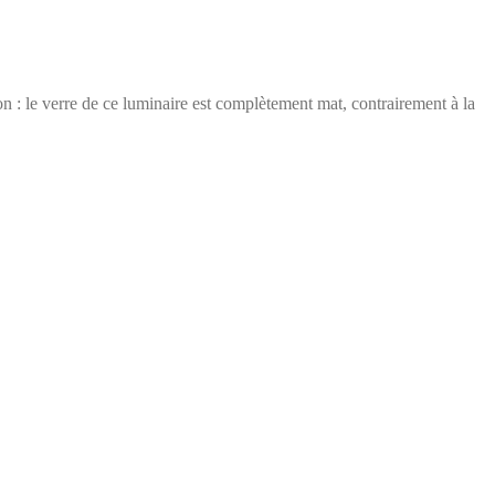
n : le verre de ce luminaire est complètement mat, contrairement à la