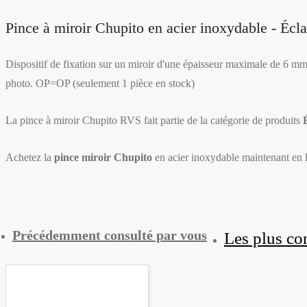
Pince à miroir Chupito en acier inoxydable - Écla
Dispositif de fixation sur un miroir d'une épaisseur maximale de 6 mm
photo. OP=OP (seulement 1 pièce en stock)
La pince à miroir Chupito RVS fait partie de la catégorie de produits
Achetez la
pince miroir Chupito
en acier inoxydable maintenant en l
Précédemment consulté par vous
Les plus co