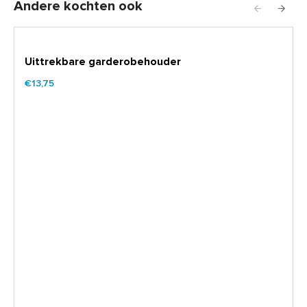
Andere kochten ook
Uittrekbare garderobehouder
€13,75