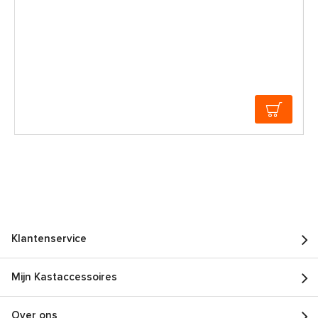
Klantenservice
Mijn Kastaccessoires
Over ons