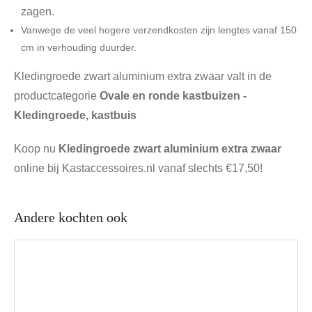
zagen.
Vanwege de veel hogere verzendkosten zijn lengtes vanaf 150
cm in verhouding duurder.
Kledingroede zwart aluminium extra zwaar valt in de
productcategorie
Ovale en ronde kastbuizen -
Kledingroede, kastbuis
Koop nu
Kledingroede zwart aluminium extra zwaar
online bij Kastaccessoires.nl vanaf slechts €17,50!
Andere kochten ook