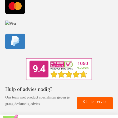
Hulp of advies nodig?
Ons team met product specialisten geven je
Klantenservice
graag deskundig advies.