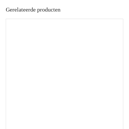
Gerelateerde producten