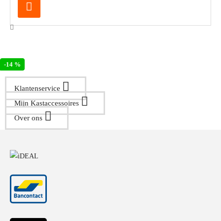
-14 %
Klantenservice
Mijn Kastaccessoires
Over ons