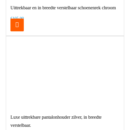
Uittrekbaar en in breedte verstelbaar schoenenrek chroom
€105,00
Luxe uittrekbare pantalonhouder zilver, in breedte
verstelbaar.