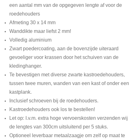
een aantal mm van de opgegeven lengte af voor de
roedehouders
Afmeting 30 x 14 mm
Wanddikte maar liefst 2 mm!
Volledig aluminium
Zwart poedercoating, aan de bovenzijde uiteraard
gevoeliger voor krassen door het schuiven van de
kledinghanger.
Te bevestigen met diverse zwarte kastroedehouders,
tussen twee muren, wanden van een kast of onder een
kastplank.
Inclusief schroeven bij de roedehouders.
Kastroedehouders ook los te bestellen!
Let op: I.v.m. extra hoge vervoerskosten verzenden wij
de lengtes van 300cm uitsluitend per 5 stuks.
Optioneel leverbaar metaalzaagje om zelf op maat te