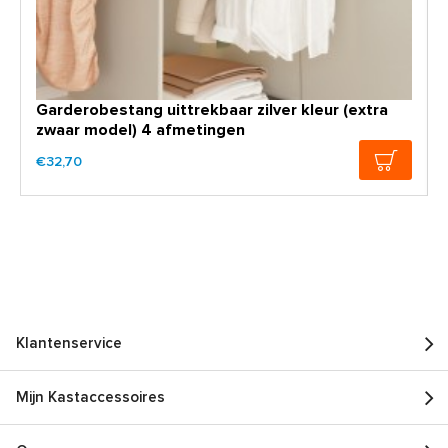
Garderobestang uittrekbaar zilver kleur (extra
zwaar model) 4 afmetingen
€32,70
Klantenservice
Mijn Kastaccessoires