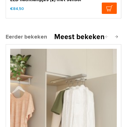
€84,50
Meest bekeken
Eerder bekeken