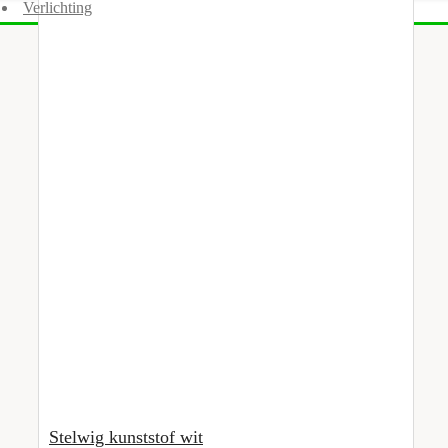
Verlichting
Stelwig kunststof wit