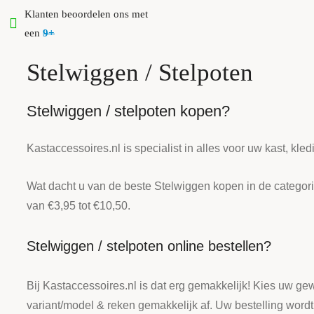
Klanten beoordelen ons met
een
9+
Stelwiggen / Stelpoten
Stelwiggen / stelpoten kopen?
Kastaccessoires.nl is specialist in alles voor uw kast, k
Wat dacht u van de beste Stelwiggen kopen in de catego
van €3,95 tot €10,50.
Stelwiggen / stelpoten online bestellen?
Bij Kastaccessoires.nl is dat erg gemakkelijk! Kies uw g
variant/model & reken gemakkelijk af. Uw bestelling word