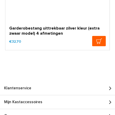
Garderobestang uittrekbaar zilver kleur (extra
zwaar model) 4 afmetingen
€32,70
Klantenservice
Mijn Kastaccessoires