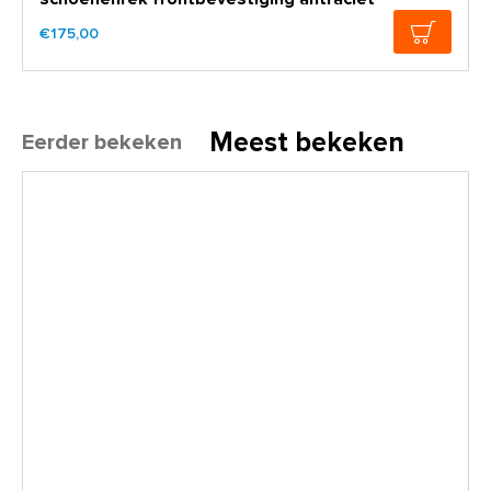
€175,00
Meest bekeken
Eerder bekeken