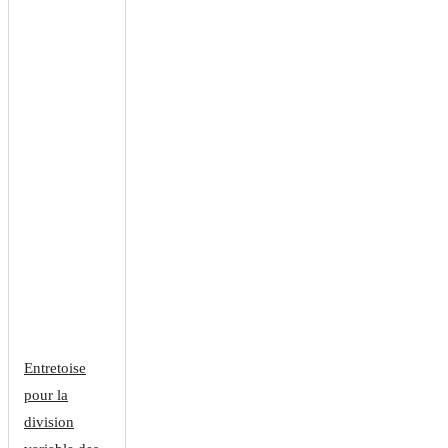
Entretoise
pour la
division