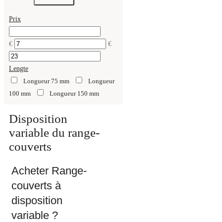
Prix
€
€
Lengte
Longueur 75 mm
Longueur
100 mm
Longueur 150 mm
Disposition
variable du range-
couverts
Acheter Range-
couverts à
disposition
variable ?