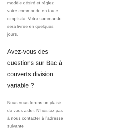
modèle désiré et réglez
votre commande en toute
simplicité. Votre commande
sera livrée en quelques
jours.
Avez-vous des
questions sur Bac à
couverts division
variable ?
Nous nous ferons un plaisir
de vous aider. N'hésitez pas
à nous contacter à l'adresse
suivante