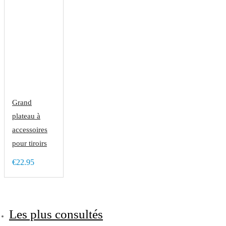
Grand
plateau à
accessoires
pour tiroirs
€22.95
Les plus consultés