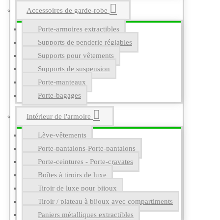
Accessoires de garde-robe
Porte-armoires extractibles
Supports de penderie réglables
Supports pour vêtements
Supports de suspension
Porte-manteaux
Porte-bagages
Intérieur de l'armoire
Lève-vêtements
Porte-pantalons-Porte-pantalons
Porte-ceintures - Porte-cravates
Boîtes à tiroirs de luxe
Tiroir de luxe pour bijoux
Tiroir / plateau à bijoux avec compartiments
Paniers métalliques extractibles