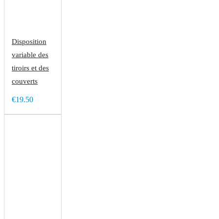
Disposition
variable des
tiroirs et des
couverts
€19.50