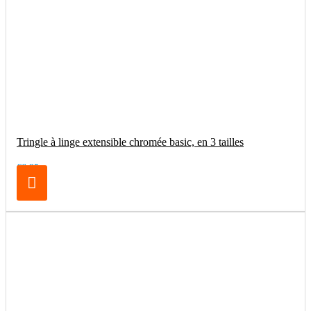
Tringle à linge extensible chromée basic, en 3 tailles
€6.95