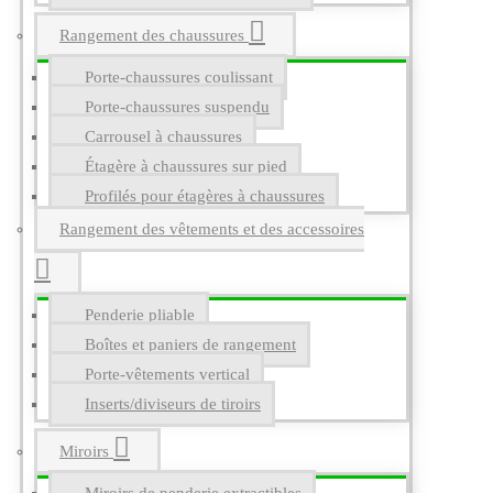
Rangement des chaussures
Porte-chaussures coulissant
Porte-chaussures suspendu
Carrousel à chaussures
Étagère à chaussures sur pied
Profilés pour étagères à chaussures
Rangement des vêtements et des accessoires
Penderie pliable
Boîtes et paniers de rangement
Porte-vêtements vertical
Inserts/diviseurs de tiroirs
Miroirs