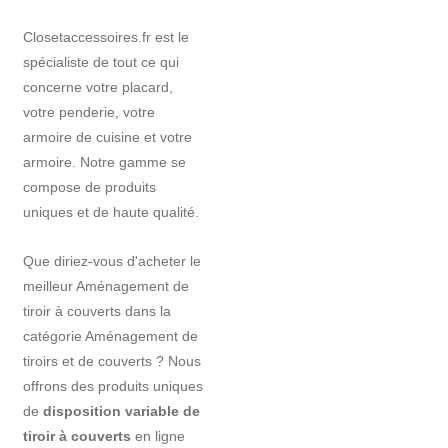
Closetaccessoires.fr est le
spécialiste de tout ce qui
concerne votre placard,
votre penderie, votre
armoire de cuisine et votre
armoire. Notre gamme se
compose de produits
uniques et de haute qualité.
Que diriez-vous d'acheter le
meilleur Aménagement de
tiroir à couverts dans la
catégorie Aménagement de
tiroirs et de couverts ? Nous
offrons des produits uniques
de
disposition variable de
tiroir à couverts
en ligne