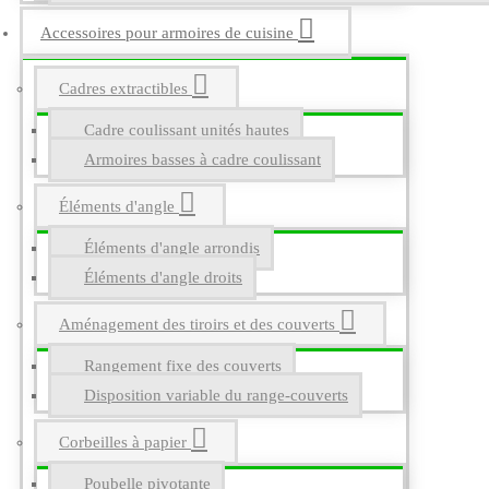
Accessoires pour armoires de cuisine
Cadres extractibles
Cadre coulissant unités hautes
Armoires basses à cadre coulissant
Éléments d'angle
Éléments d'angle arrondis
Éléments d'angle droits
Aménagement des tiroirs et des couverts
Rangement fixe des couverts
Disposition variable du range-couverts
Corbeilles à papier
Poubelle pivotante