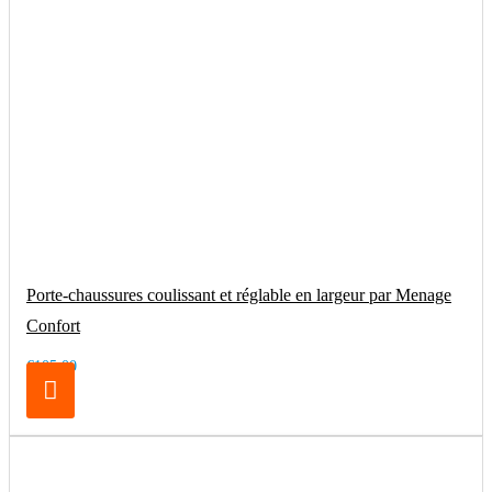
Porte-chaussures coulissant et réglable en largeur par Menage
Confort
€105.00