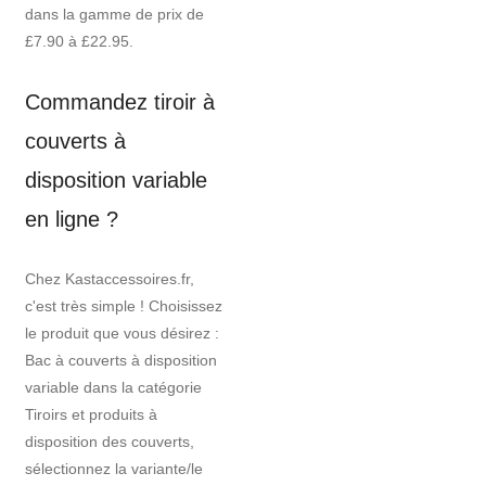
dans la gamme de prix de
£7.90 à £22.95.
Commandez tiroir à
couverts à
disposition variable
en ligne ?
Chez Kastaccessoires.fr,
c'est très simple ! Choisissez
le produit que vous désirez :
Bac à couverts à disposition
variable dans la catégorie
Tiroirs et produits à
disposition des couverts,
sélectionnez la variante/le