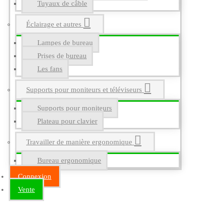
Tuyaux de câble
Éclairage et autres
Lampes de bureau
Prises de bureau
Les fans
Supports pour moniteurs et téléviseurs
Supports pour moniteurs
Plateau pour clavier
Travailler de manière ergonomique
Bureau ergonomique
Connexion
Vente