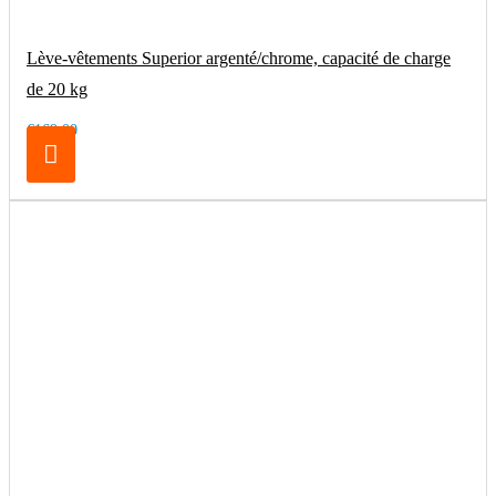
Lève-vêtements Superior argenté/chrome, capacité de charge
de 20 kg
€169.00