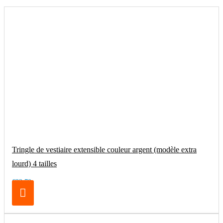
Tringle de vestiaire extensible couleur argent (modèle extra
lourd) 4 tailles
€32.70