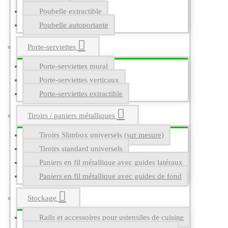
Poubelle extractible
Poubelle autoportante
Porte-serviettes
Porte-serviettes mural
Porte-serviettes verticaux
Porte-serviettes extractible
Tiroirs / paniers métalliques
Tiroirs Slimbox universels (sur mesure)
Tiroirs standard universels
Paniers en fil métallique avec guides latéraux
Paniers en fil métallique avec guides de fond
Stockage
Rails et accessoires pour ustensiles de cuisine