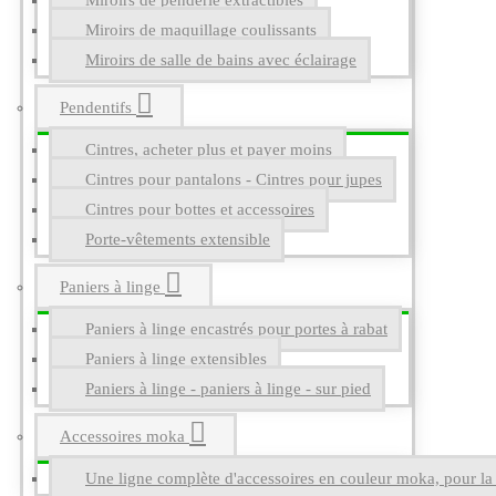
Miroirs de penderie extractibles
Miroirs de maquillage coulissants
Miroirs de salle de bains avec éclairage
Pendentifs
Cintres, acheter plus et payer moins
Cintres pour pantalons - Cintres pour jupes
Cintres pour bottes et accessoires
Porte-vêtements extensible
Paniers à linge
Paniers à linge encastrés pour portes à rabat
Paniers à linge extensibles
Paniers à linge - paniers à linge - sur pied
Accessoires moka
Une ligne complète d'accessoires en couleur moka, pour la g