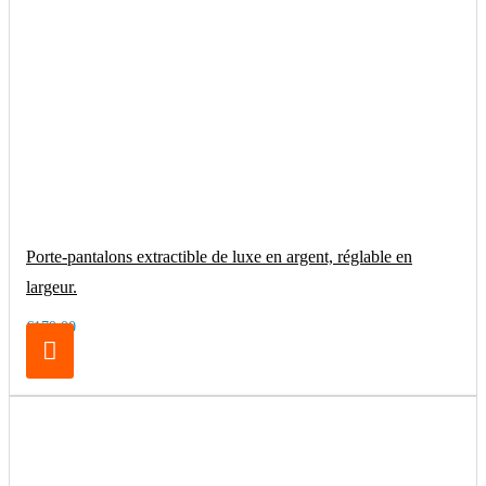
Porte-pantalons extractible de luxe en argent, réglable en
largeur.
€179.00