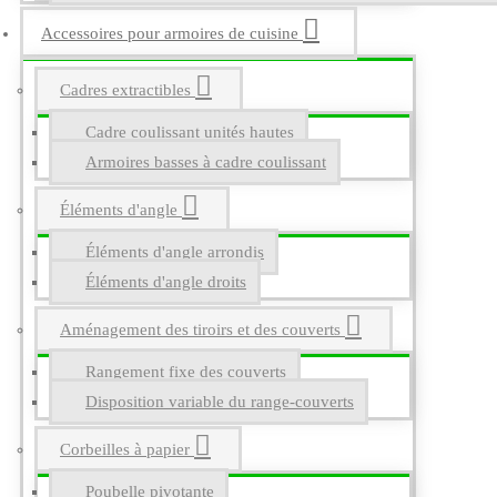
Accessoires pour armoires de cuisine
Cadres extractibles
Cadre coulissant unités hautes
Armoires basses à cadre coulissant
Éléments d'angle
Éléments d'angle arrondis
Éléments d'angle droits
Aménagement des tiroirs et des couverts
Rangement fixe des couverts
Disposition variable du range-couverts
Corbeilles à papier
Poubelle pivotante