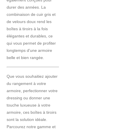
également conçues pour
durer des années. La
combinaison de cuir gris et
de velours doux rend les
boîtes à tiroirs à la fois
élégantes et durables, ce
qui vous permet de profiter
longtemps d'une armoire
belle et bien rangée.
Que vous souhaitiez ajouter
du rangement à votre
armoire, perfectionner votre
dressing ou donner une
touche luxueuse à votre
armoire, ces boîtes à tiroirs
sont la solution idéale.
Parcourez notre gamme et