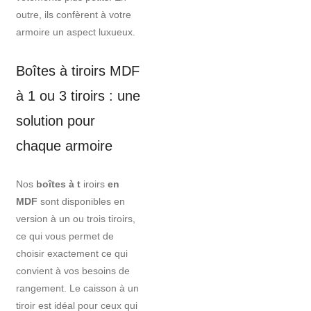
outre, ils confèrent à votre
armoire un aspect luxueux.
Boîtes à tiroirs MDF
à 1 ou 3 tiroirs : une
solution pour
chaque armoire
Nos
boîtes à t
iroirs
en
MDF
sont disponibles en
version à un ou trois tiroirs,
ce qui vous permet de
choisir exactement ce qui
convient à vos besoins de
rangement. Le caisson à un
tiroir est idéal pour ceux qui