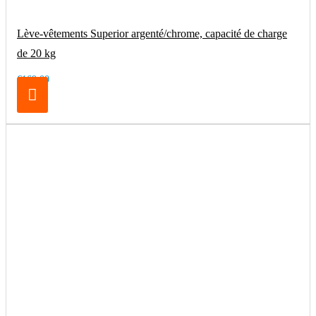
Lève-vêtements Superior argenté/chrome, capacité de charge
de 20 kg
€169.00