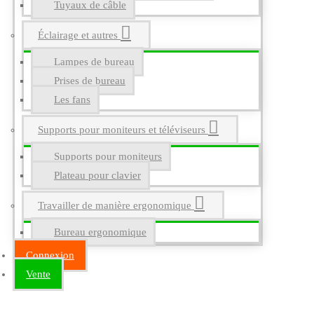
Tuyaux de câble
Éclairage et autres
Lampes de bureau
Prises de bureau
Les fans
Supports pour moniteurs et téléviseurs
Supports pour moniteurs
Plateau pour clavier
Travailler de manière ergonomique
Bureau ergonomique
Connexion
Vente