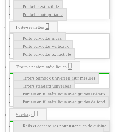
Poubelle extractible
Poubelle autoportante
Porte-serviettes
Porte-serviettes mural
Porte-serviettes verticaux
Porte-serviettes extractible
Tiroirs / paniers métalliques
Tiroirs Slimbox universels (sur mesure)
Tiroirs standard universels
Paniers en fil métallique avec guides latéraux
Paniers en fil métallique avec guides de fond
Stockage
Rails et accessoires pour ustensiles de cuisine