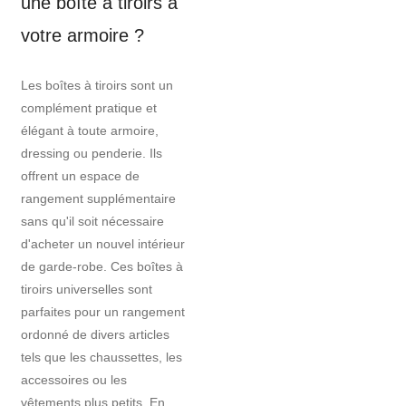
une boîte à tiroirs à
votre armoire ?
Les boîtes à tiroirs sont un
complément pratique et
élégant à toute armoire,
dressing ou penderie. Ils
offrent un espace de
rangement supplémentaire
sans qu'il soit nécessaire
d'acheter un nouvel intérieur
de garde-robe. Ces boîtes à
tiroirs universelles sont
parfaites pour un rangement
ordonné de divers articles
tels que les chaussettes, les
accessoires ou les
vêtements plus petits. En