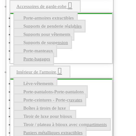
Accessoires de garde-robe
Porte-armoires extractibles
Supports de penderie réglables
Supports pour vêtements
Supports de suspension
Porte-manteaux
Porte-bagages
Intérieur de l'armoire
Lève-vêtements
Porte-pantalons-Porte-pantalons
Porte-ceintures - Porte-cravates
Boîtes à tiroirs de luxe
Tiroir de luxe pour bijoux
Tiroir / plateau à bijoux avec compartiments
Paniers métalliques extractibles