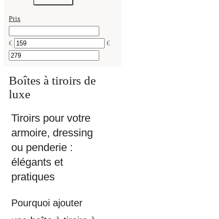
Prix
€
€
Boîtes à tiroirs de
luxe
Tiroirs pour votre
armoire, dressing
ou penderie :
élégants et
pratiques
Pourquoi ajouter