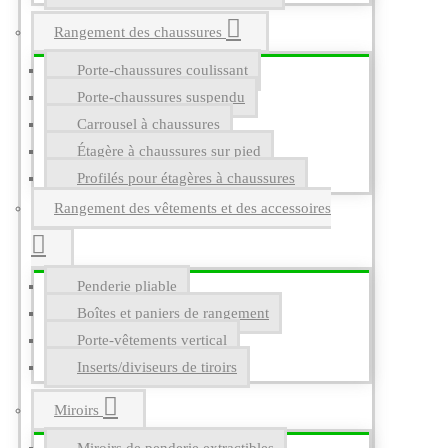
Rangement des chaussures
Porte-chaussures coulissant
Porte-chaussures suspendu
Carrousel à chaussures
Étagère à chaussures sur pied
Profilés pour étagères à chaussures
Rangement des vêtements et des accessoires
Penderie pliable
Boîtes et paniers de rangement
Porte-vêtements vertical
Inserts/diviseurs de tiroirs
Miroirs