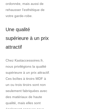
ordonnée, mais aussi de
rehausser l'esthétique de
votre garde-robe.
Une qualité
supérieure à un prix
attractif
Chez Kastaccessoires.fr,
nous privilégions la qualité
supérieure à un prix attractif.
Ces boîtes à tiroirs MDF à
un ou trois tiroirs sont non
seulement fabriquées avec
des matériaux de haute
qualité, mais elles sont