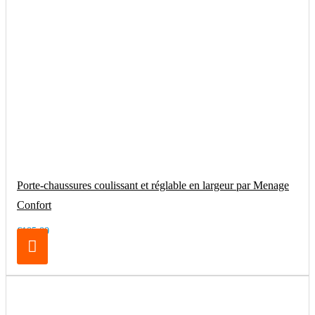
Porte-chaussures coulissant et réglable en largeur par Menage
Confort
€105.00