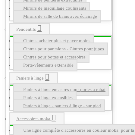
Miroirs de penderie extractibles
Miroirs de maquillage coulissants
Miroirs de salle de bains avec éclairage
Pendentifs
Cintres, acheter plus et payer moins
Cintres pour pantalons - Cintres pour jupes
Cintres pour bottes et accessoires
Porte-vêtements extensible
Paniers à linge
Paniers à linge encastrés pour portes à rabat
Paniers à linge extensibles
Paniers à linge - paniers à linge - sur pied
Accessoires moka
Une ligne complète d'accessoires en couleur moka, pour la g