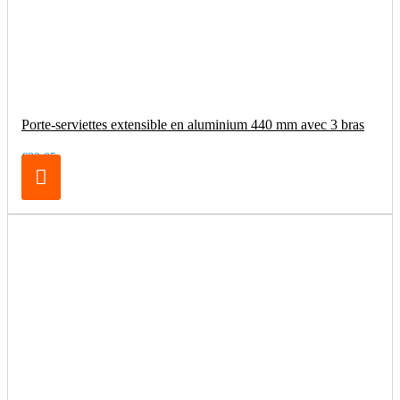
Porte-serviettes extensible en aluminium 440 mm avec 3 bras
€32.95