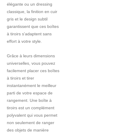
élégante ou un dressing
classique, la finition en cuir
gris et le design subtil
garantissent que ces boîtes
à tiroirs s'adaptent sans
effort à votre style.
Grâce à leurs dimensions
universelles, vous pouvez
facilement placer ces boîtes
à tiroirs et tirer
instantanément le meilleur
parti de votre espace de
rangement. Une boîte à
tiroirs est un complément
polyvalent qui vous permet
non seulement de ranger
des objets de manière