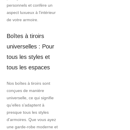
personnels et confère un
aspect luxueux à l'intérieur
de votre armoire.
Boîtes à tiroirs
universelles : Pour
tous les styles et
tous les espaces
Nos boîtes à tiroirs sont
conçues de manière
universelle, ce qui signifie
qu'elles s'adaptent à
presque tous les styles
d'armoires. Que vous ayez
une garde-robe moderne et