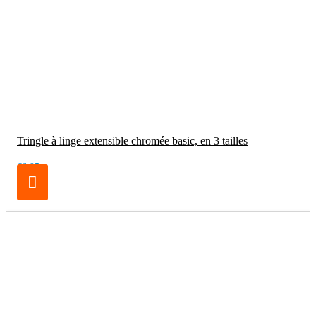
Tringle à linge extensible chromée basic, en 3 tailles
€6.95