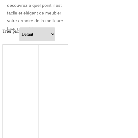
découvrez à quel point il est
facile et élégant de meubler
votre armoire de la meilleure
façon possible !
Trier par: