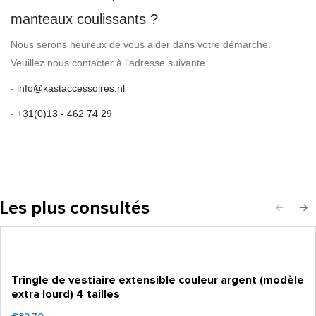
manteaux coulissants ?
Nous serons heureux de vous aider dans votre démarche.
Veuillez nous contacter à l'adresse suivante
-
info@kastaccessoires.nl
-
+31(0)13 - 462 74 29
Les plus consultés
Tringle de vestiaire extensible couleur argent (modèle
extra lourd) 4 tailles