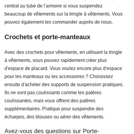
central au tube de l'armoire si vous suspendez
beaucoup de vêtements sur la tringle à vêtements. Vous
pouvez également les commander auprès de nous.
Crochets et porte-manteaux
Avec des crochets pour vêtements, en utilisant la tringle
à vêtements, vous pouvez rapidement créer plus
d'espace de placard. Vous voulez encore plus d'espace
pour les manteaux ou les accessoires ? Choisissez
ensuite d'acheter des supports de suspension pratiques.
Ils ne sont pas coulissants comme les patères
coulissantes, mais vous offrent des patères
supplémentaires. Pratique pour suspendre des
écharpes, des blouses ou aérer des vêtements.
Avez-vous des questions sur Porte-