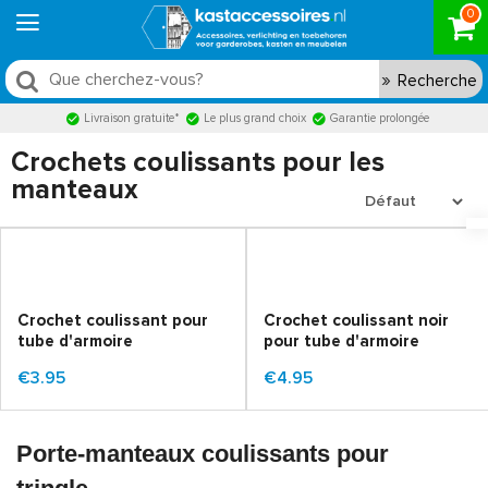
0
Recherche
Livraison gratuite*
Le plus grand choix
Garantie prolongée
Crochets coulissants pour les
manteaux
Crochet coulissant pour
Crochet coulissant noir
tube d'armoire
pour tube d'armoire
€3.95
€4.95
Porte-manteaux coulissants pour