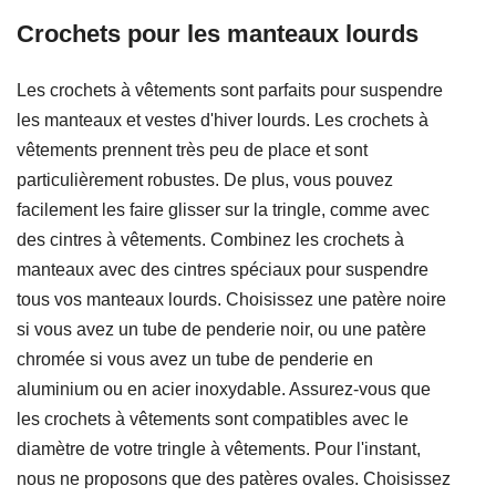
Crochets pour les manteaux lourds
Les crochets à vêtements sont parfaits pour suspendre
les manteaux et vestes d'hiver lourds. Les crochets à
vêtements prennent très peu de place et sont
particulièrement robustes. De plus, vous pouvez
facilement les faire glisser sur la tringle, comme avec
des cintres à vêtements. Combinez les crochets à
manteaux avec des cintres spéciaux pour suspendre
tous vos manteaux lourds. Choisissez une patère noire
si vous avez un tube de penderie noir, ou une patère
chromée si vous avez un tube de penderie en
aluminium ou en acier inoxydable. Assurez-vous que
les crochets à vêtements sont compatibles avec le
diamètre de votre tringle à vêtements. Pour l'instant,
nous ne proposons que des patères ovales. Choisissez