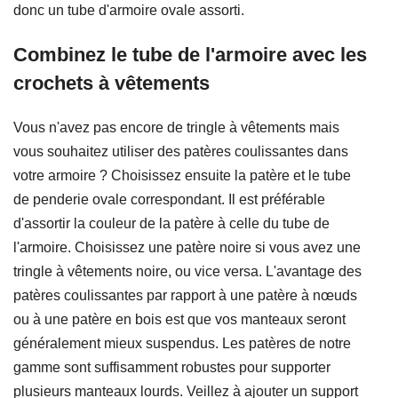
donc un tube d'armoire ovale assorti.
Combinez le tube de l'armoire avec les
crochets à vêtements
Vous n'avez pas encore de tringle à vêtements mais
vous souhaitez utiliser des patères coulissantes dans
votre armoire ? Choisissez ensuite la patère et le tube
de penderie ovale correspondant. Il est préférable
d'assortir la couleur de la patère à celle du tube de
l'armoire. Choisissez une patère noire si vous avez une
tringle à vêtements noire, ou vice versa. L'avantage des
patères coulissantes par rapport à une patère à nœuds
ou à une patère en bois est que vos manteaux seront
généralement mieux suspendus. Les patères de notre
gamme sont suffisamment robustes pour supporter
plusieurs manteaux lourds. Veillez à ajouter un support