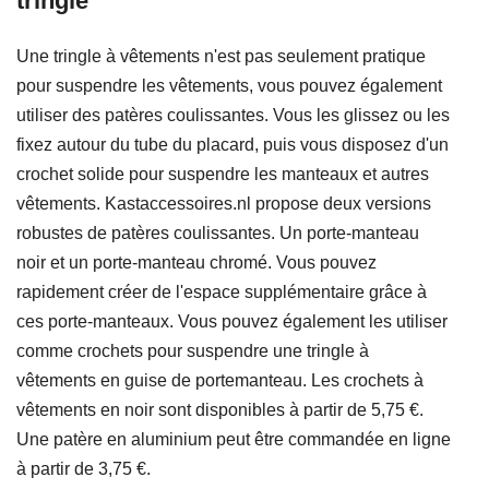
tringle
Une tringle à vêtements n'est pas seulement pratique
pour suspendre les vêtements, vous pouvez également
utiliser des patères coulissantes. Vous les glissez ou les
fixez autour du tube du placard, puis vous disposez d'un
crochet solide pour suspendre les manteaux et autres
vêtements. Kastaccessoires.nl propose deux versions
robustes de patères coulissantes. Un porte-manteau
noir et un porte-manteau chromé. Vous pouvez
rapidement créer de l'espace supplémentaire grâce à
ces porte-manteaux. Vous pouvez également les utiliser
comme crochets pour suspendre une tringle à
vêtements en guise de portemanteau. Les crochets à
vêtements en noir sont disponibles à partir de 5,75 €.
Une patère en aluminium peut être commandée en ligne
à partir de 3,75 €.