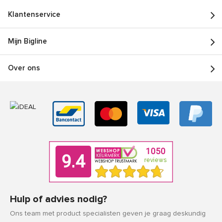
Klantenservice
Mijn Bigline
Over ons
Hulp of advies nodig?
Ons team met product specialisten geven je graag deskundig