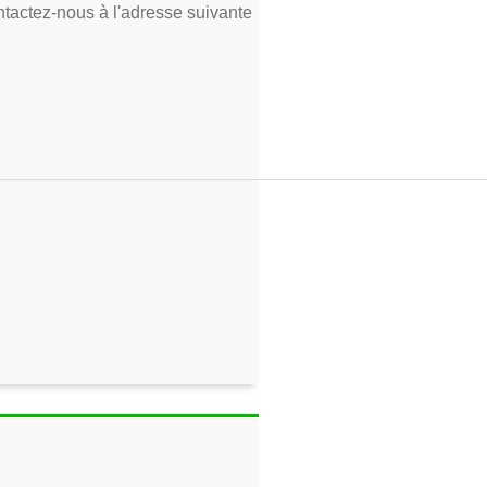
tactez-nous à l'adresse suivante