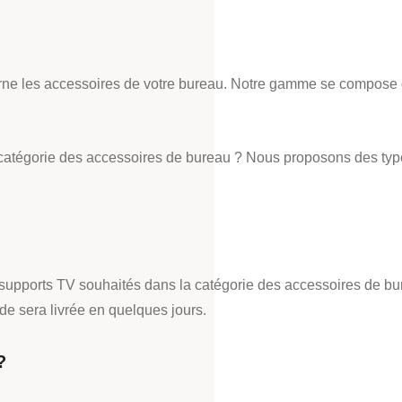
cerne les accessoires de votre bureau. Notre gamme se compose 
la catégorie des accessoires de bureau ? Nous proposons des ty
es supports TV souhaités dans la catégorie des accessoires de bu
e sera livrée en quelques jours.
?