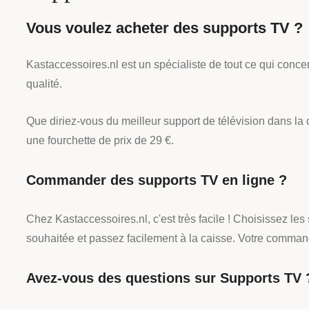
Vous voulez acheter des supports TV ?
Kastaccessoires.nl est un spécialiste de tout ce qui con
qualité.
Que diriez-vous du meilleur support de télévision dans 
une fourchette de prix de 29 €.
Commander des supports TV en ligne ?
Chez Kastaccessoires.nl, c'est très facile ! Choisissez l
souhaitée et passez facilement à la caisse. Votre command
Avez-vous des questions sur Supports TV 