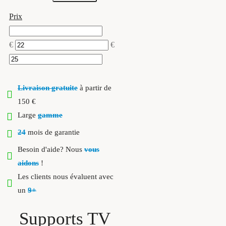
Prix
€
€
Livraison gratuite
à partir de
150 €
Large
gamme
24
mois de garantie
Besoin d'aide? Nous
vous
aidons
!
Les clients nous évaluent avec
un
9+
Supports TV