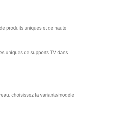
de produits uniques et de haute
pes uniques de supports TV dans
reau, choisissez la variante/modèle