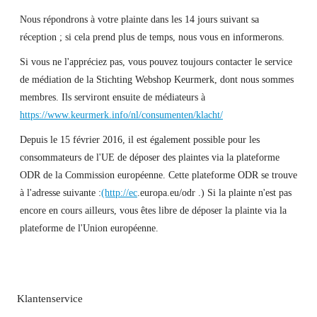
Nous répondrons à votre plainte dans les 14 jours suivant sa
réception ; si cela prend plus de temps, nous vous en informerons.
Si vous ne l'appréciez pas, vous pouvez toujours contacter le service
de médiation de la Stichting Webshop Keurmerk, dont nous sommes
membres. Ils serviront ensuite de médiateurs à
https://www.keurmerk.info/nl/consumenten/klacht/
Depuis le 15 février 2016, il est également possible pour les
consommateurs de l'UE de déposer des plaintes via la plateforme
ODR de la Commission européenne. Cette plateforme ODR se trouve
à l'adresse suivante :
(http://ec
.europa.eu/odr .) Si la plainte n'est pas
encore en cours ailleurs, vous êtes libre de déposer la plainte via la
plateforme de l'Union européenne.
Klantenservice