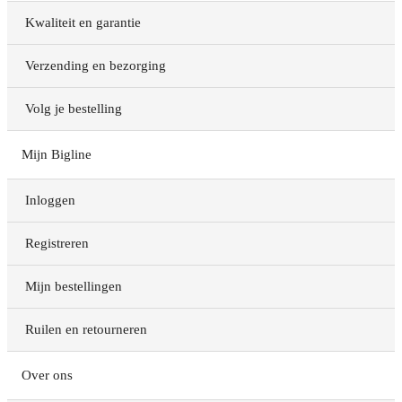
Kwaliteit en garantie
Verzending en bezorging
Volg je bestelling
Mijn Bigline
Inloggen
Registreren
Mijn bestellingen
Ruilen en retourneren
Over ons