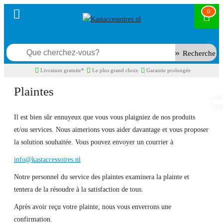
0
Recherche
Livraison gratuite*
Le plus grand choix
Garantie prolongée
Plaintes
Il est bien sûr ennuyeux que vous vous plaigniez de nos produits
et/ou services. Nous aimerions vous aider davantage et vous proposer
la solution souhaitée. Vous pouvez envoyer un courrier à
info@kastaccessoires.nl
Notre personnel du service des plaintes examinera la plainte et
tentera de la résoudre à la satisfaction de tous.
Après avoir reçu votre plainte, nous vous enverrons une
confirmation.