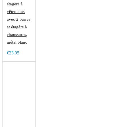
étagère à
vêtements
avec 2 barres
et étagère à
chaussures,
métal blanc
€23.95