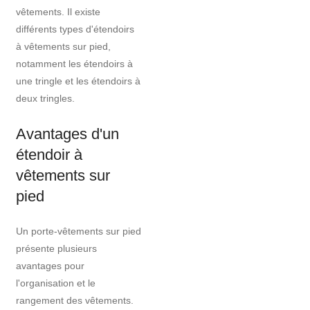
vêtements. Il existe
différents types d'étendoirs
à vêtements sur pied,
notamment les étendoirs à
une tringle et les étendoirs à
deux tringles.
Avantages d'un
étendoir à
vêtements sur
pied
Un porte-vêtements sur pied
présente plusieurs
avantages pour
l'organisation et le
rangement des vêtements.