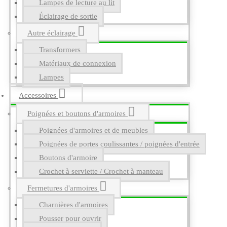
Lampes de lecture au lit
Éclairage de sortie
Autre éclairage
Transformers
Matériaux de connexion
Lampes
Accessoires
Poignées et boutons d'armoires
Poignées d'armoires et de meubles
Poignées de portes coulissantes / poignées d'entrée
Boutons d'armoire
Crochet à serviette / Crochet à manteau
Fermetures d'armoires
Charnières d'armoires
Pousser pour ouvrir