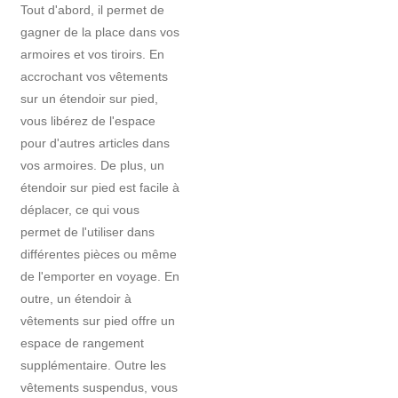
Tout d'abord, il permet de
gagner de la place dans vos
armoires et vos tiroirs. En
accrochant vos vêtements
sur un étendoir sur pied,
vous libérez de l'espace
pour d'autres articles dans
vos armoires. De plus, un
étendoir sur pied est facile à
déplacer, ce qui vous
permet de l'utiliser dans
différentes pièces ou même
de l'emporter en voyage. En
outre, un étendoir à
vêtements sur pied offre un
espace de rangement
supplémentaire. Outre les
vêtements suspendus, vous