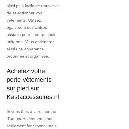
ainsi plus facile de trouver et
de sélectionner vos
vêtements. Utilisez
également des cintres
assortis pour créer un look
uniforme. Vous obtiendrez
ainsi une apparence
ordonnée et organisée.
Achetez votre
porte-vêtements
sur pied sur
Kastaccessoires.nl
Si vous êtes à la recherche
d'un porte-vêtements non
seulement fonctionnel mais