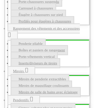
Porte-chaussures suspendu
Carrousel à chaussures
Étagère à chaussures sur pied
Profilés pour étagères à chaussures
Rangement des vêtements et des accessoires
Penderie pliable
Boîtes et paniers de rangement
Porte-vêtements vertical
Inserts/diviseurs de tiroirs
Miroirs
Miroirs de penderie extractibles
Miroirs de maquillage coulissants
Miroirs de salle de bains avec éclairage
Pendentifs