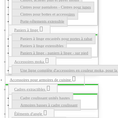
Cintres, acheter plus et payer moins
Cintres pour pantalons - Cintres pour jupes
Cintres pour bottes et accessoires
Porte-vêtements extensible
Paniers à linge
Paniers à linge encastrés pour portes à rabat
Paniers à linge extensibles
Paniers à linge - paniers à linge - sur pied
Accessoires moka
Une ligne complète d'accessoires en couleur moka, pour la g
Accessoires pour armoires de cuisine
Cadres extractibles
Cadre coulissant unités hautes
Armoires basses à cadre coulissant
Éléments d'angle