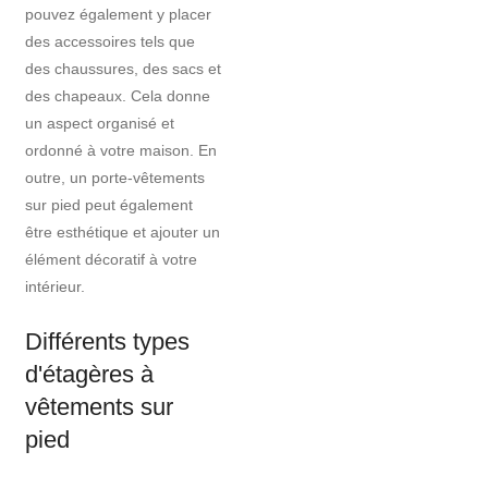
pouvez également y placer
des accessoires tels que
des chaussures, des sacs et
des chapeaux. Cela donne
un aspect organisé et
ordonné à votre maison. En
outre, un porte-vêtements
sur pied peut également
être esthétique et ajouter un
élément décoratif à votre
intérieur.
Différents types
d'étagères à
vêtements sur
pied