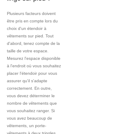
Plusieurs facteurs doivent
être pris en compte lors du
choix d'un étendoir à
vêtements sur pied. Tout
d'abord, tenez compte de la
taille de votre espace.
Mesurez l'espace disponible
à l'endroit où vous souhaitez
placer l'étendoir pour vous
assurer qu'il s'adapte
correctement. En outre,
vous devez déterminer le
nombre de vêtements que
vous souhaitez ranger. Si
vous avez beaucoup de
vêtements, un porte-
vêtements à deux tringles