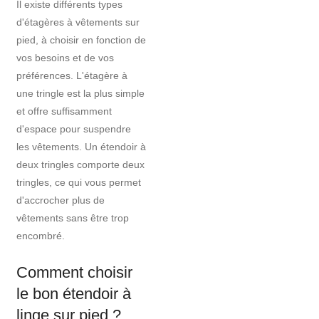
Il existe différents types
d'étagères à vêtements sur
pied, à choisir en fonction de
vos besoins et de vos
préférences. L'étagère à
une tringle est la plus simple
et offre suffisamment
d'espace pour suspendre
les vêtements. Un étendoir à
deux tringles comporte deux
tringles, ce qui vous permet
d'accrocher plus de
vêtements sans être trop
encombré.
Comment choisir
le bon étendoir à
linge sur pied ?