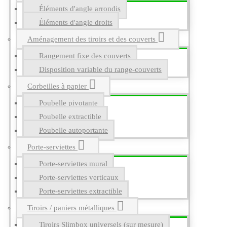
Éléments d'angle arrondis
Éléments d'angle droits
Aménagement des tiroirs et des couverts
Rangement fixe des couverts
Disposition variable du range-couverts
Corbeilles à papier
Poubelle pivotante
Poubelle extractible
Poubelle autoportante
Porte-serviettes
Porte-serviettes mural
Porte-serviettes verticaux
Porte-serviettes extractible
Tiroirs / paniers métalliques
Tiroirs Slimbox universels (sur mesure)