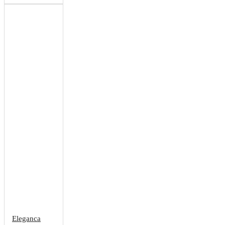
Eleganca