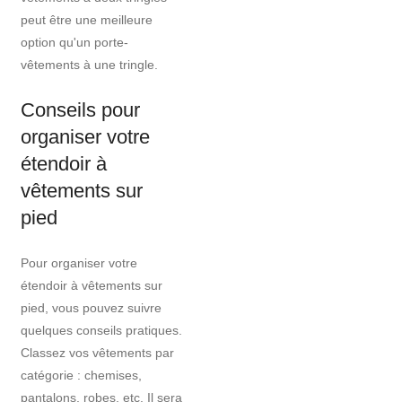
peut être une meilleure
option qu'un porte-
vêtements à une tringle.
Conseils pour
organiser votre
étendoir à
vêtements sur
pied
Pour organiser votre
étendoir à vêtements sur
pied, vous pouvez suivre
quelques conseils pratiques.
Classez vos vêtements par
catégorie : chemises,
pantalons, robes, etc. Il sera