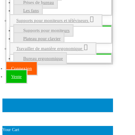
Prises de bureau
Les fans
Supports pour moniteurs et téléviseurs
Supports pour moniteurs
Plateau pour clavier
Travailler de manière ergonomique
Bureau ergonomique
Connexion
Vente
Your Cart