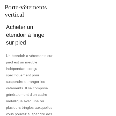
Porte-vêtements
vertical
Acheter un
étendoir à linge
sur pied
Un étendoir à vêtements sur
pied est un meuble
indépendant conçu
spécifiquement pour
suspendre et ranger les
vêtements. Il se compose
généralement d'un cadre
métallique avec une ou
plusieurs tringles auxquelles
vous pouvez suspendre des