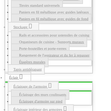
Tiroirs standard universels
Paniers en fil métallique avec guides latéraux
Paniers en fil métallique avec guides de fond
Stockage
Rails et accessoires pour ustensiles de cuisine
Organiseurs de cuisine - Supports muraux
Porte-bouteilles et porte-verres
Rangement de l'aspirateur et du fer à repasser
Étagères murales
Tapis antidérapant
Éclair
Éclairage de l'armoire
Éclairage des murs coulissants
Éclairage d'armoire sur pied
Éclairage intérieur des armoires