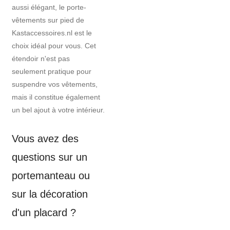
aussi élégant, le porte-
vêtements sur pied de
Kastaccessoires.nl est le
choix idéal pour vous. Cet
étendoir n'est pas
seulement pratique pour
suspendre vos vêtements,
mais il constitue également
un bel ajout à votre intérieur.
Vous avez des
questions sur un
portemanteau ou
sur la décoration
d'un placard ?