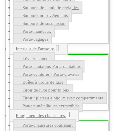
Supports de penderie réglables
Supports pour vêtements
Supports de suspension
Porte-manteaux
Porte-bagages
Intérieur de l'armoire
Lève-vêtements
Porte-pantalons-Porte-pantalons
Porte-ceintures - Porte-cravates
Boîtes à tiroirs de luxe
Tiroir de luxe pour bijoux
Tiroir / plateau à bijoux avec compartiments
Paniers métalliques extractibles
Rangement des chaussures
Porte-chaussures coulissant