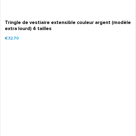
Tringle de vestiaire extensible couleur argent (modèle
extra lourd) 4 tailles
€32.70