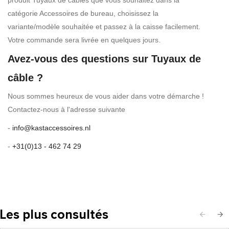
produit Tuyaux de câbles que vous souhaitez dans la
catégorie Accessoires de bureau, choisissez la
variante/modèle souhaitée et passez à la caisse facilement.
Votre commande sera livrée en quelques jours.
Avez-vous des questions sur Tuyaux de
câble ?
Nous sommes heureux de vous aider dans votre démarche !
Contactez-nous à l'adresse suivante
-
info@kastaccessoires.nl
-
+31(0)13 - 462 74 29
Les plus consultés