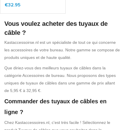
€32.95
Vous voulez acheter des tuyaux de
câble ?
Kastaccessoirse.nl est un spécialiste de tout ce qui concerne
les accessoires de votre bureau. Notre gamme se compose de
produits uniques et de haute qualité.
Que diriez-vous des meilleurs tuyaux de câbles dans la
catégorie Accessoires de bureau. Nous proposons des types
uniques de tuyaux de câbles dans une gamme de prix allant
de 5,95 € à 32,95 €.
Commander des tuyaux de câbles en
ligne ?
Chez Kastaccessoires.nl, c'est très facile ! Sélectionnez le