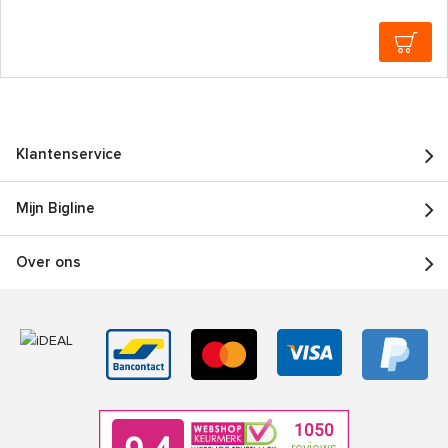
Klantenservice
Mijn Bigline
Over ons