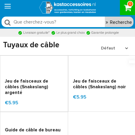
0
Recherche
Livraison gratuite*
Le plus grand choix
Garantie prolongée
Tuyaux de câble
Jeu de faisceaux de
Jeu de faisceaux de
câbles (Snakeslang)
câbles (Snakeslang) noir
argenté
€5.95
€5.95
Guide de câble de bureau