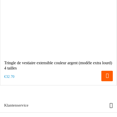
Tringle de vestiaire extensible couleur argent (modèle extra lourd)
4 tailles
€32.70
Klantenservice