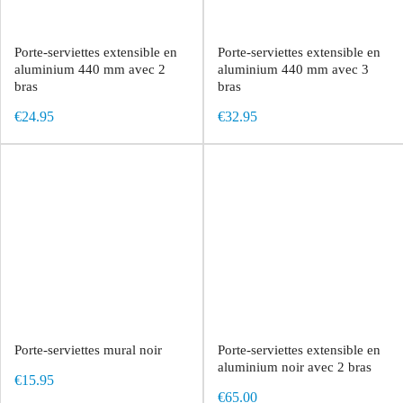
Porte-serviettes extensible en
Porte-serviettes extensible en
aluminium 440 mm avec 2
aluminium 440 mm avec 3
bras
bras
€24.95
€32.95
Porte-serviettes mural noir
Porte-serviettes extensible en
aluminium noir avec 2 bras
€15.95
€65.00