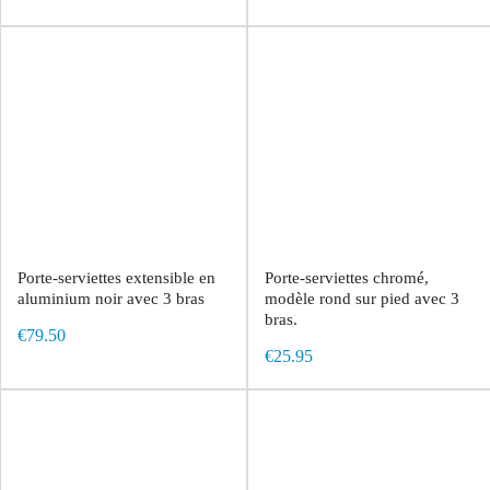
Porte-serviettes extensible en
Porte-serviettes chromé,
aluminium noir avec 3 bras
modèle rond sur pied avec 3
bras.
€79.50
€25.95