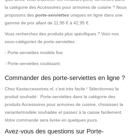
la catégorie des Accessoires pour armoires de cuisine ? Nous
proposons des
porte-serviettes
uniques en ligne dans une
gamme de prix allant de 11,95 € à 42,95 €.
Vous recherchez des produits plus spécifiques ? Voici nos
sous-catégories de porte-serviettes :
- Porte-serviettes modèle fixe
- Porte-serviettes coulissant.
Commander des porte-serviettes en ligne ?
Chez Kastaccessoires.nl, c'est très facile ! Sélectionnez le
produit souhaité : Porte-serviettes dans la catégorie des
produits Accessoires pour armoires de cuisine, choisissez la
variante/modèle souhaitée et passez à la caisse facilement.
Votre commande sera livrée en quelques jours.
Avez-vous des questions sur Porte-