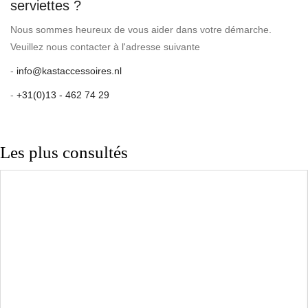
serviettes ?
Nous sommes heureux de vous aider dans votre démarche.
Veuillez nous contacter à l'adresse suivante
-
info@kastaccessoires.nl
-
+31(0)13 - 462 74 29
Les plus consultés