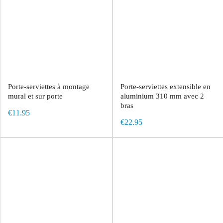
Porte-serviettes à montage
Porte-serviettes extensible en
mural et sur porte
aluminium 310 mm avec 2
bras
€11.95
€22.95