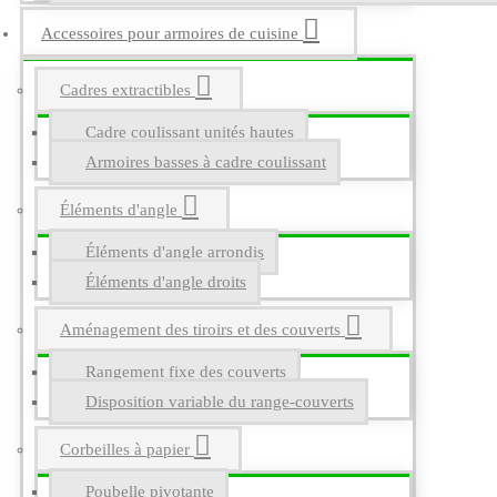
Accessoires pour armoires de cuisine
Cadres extractibles
Cadre coulissant unités hautes
Armoires basses à cadre coulissant
Éléments d'angle
Éléments d'angle arrondis
Éléments d'angle droits
Aménagement des tiroirs et des couverts
Rangement fixe des couverts
Disposition variable du range-couverts
Corbeilles à papier
Poubelle pivotante