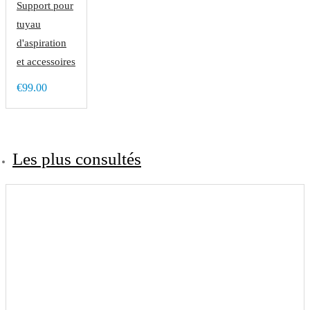
Support pour
tuyau
d'aspiration
et accessoires
€99.00
Les plus consultés