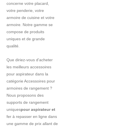
concerne votre placard,
votre penderie, votre
armoire de cuisine et votre
armoire. Notre gamme se
compose de produits
uniques et de grande
qualité.
Que diriez-vous d'acheter
les meilleurs accessoires
pour aspirateur dans la
catégorie Accessoires pour
armoires de rangement ?
Nous proposons des
supports de rangement
uniques
pour aspirateur et
fer à repasser en ligne dans
une gamme de prix allant de