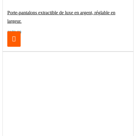
Porte-pantalons extractible de luxe en argent, réglable en
largeur.
€179.00