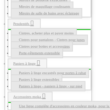
Miroirs de penderie extractibles
Miroirs de maquillage coulissants
Miroirs de salle de bains avec éclairage
Pendentifs
Cintres, acheter plus et payer moins
Cintres pour pantalons - Cintres pour jupes
Cintres pour bottes et accessoires
Porte-vêtements extensible
Paniers à linge
Paniers à linge encastrés pour portes à rabat
Paniers à linge extensibles
Paniers à linge - paniers à linge - sur pied
Accessoires moka
Une ligne complète d'accessoires en couleur moka, pour la g