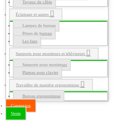
Tuyaux de câble
Éclairage et autres
Lampes de bureau
Prises de bureau
Les fans
Supports pour moniteurs et téléviseurs
Supports pour moniteurs
Plateau pour clavier
Travailler de manière ergonomique
Bureau ergonomique
Connexion
Vente