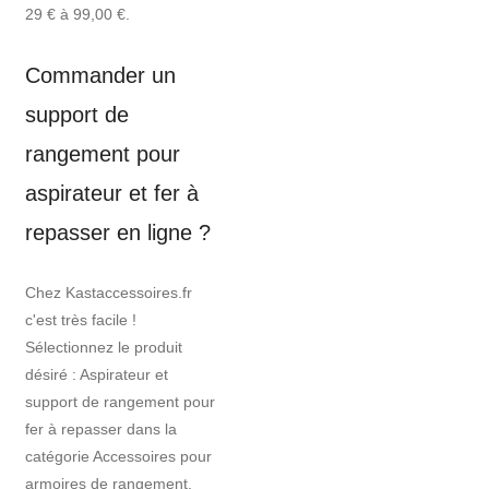
29 € à 99,00 €.
Commander un
support de
rangement pour
aspirateur et fer à
repasser en ligne ?
Chez Kastaccessoires.fr
c'est très facile !
Sélectionnez le produit
désiré : Aspirateur et
support de rangement pour
fer à repasser dans la
catégorie Accessoires pour
armoires de rangement,