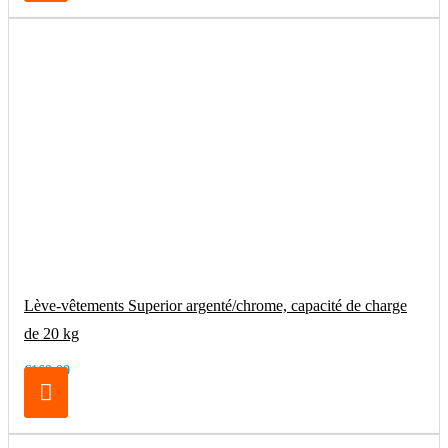
Lève-vêtements Superior argenté/chrome, capacité de charge
de 20 kg
€169.00