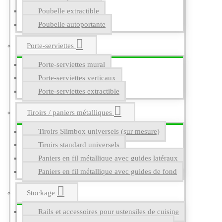
Poubelle extractible
Poubelle autoportante
Porte-serviettes
Porte-serviettes mural
Porte-serviettes verticaux
Porte-serviettes extractible
Tiroirs / paniers métalliques
Tiroirs Slimbox universels (sur mesure)
Tiroirs standard universels
Paniers en fil métallique avec guides latéraux
Paniers en fil métallique avec guides de fond
Stockage
Rails et accessoires pour ustensiles de cuisine