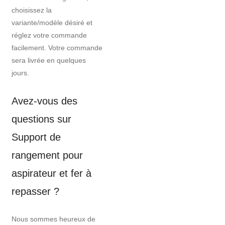
choisissez la
variante/modèle désiré et
réglez votre commande
facilement. Votre commande
sera livrée en quelques
jours.
Avez-vous des
questions sur
Support de
rangement pour
aspirateur et fer à
repasser ?
Nous sommes heureux de