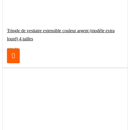
Tringle de vestiaire extensible couleur argent (modèle extra
lourd) 4 tailles
€32.70