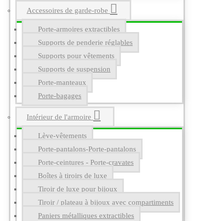
Accessoires de garde-robe
Porte-armoires extractibles
Supports de penderie réglables
Supports pour vêtements
Supports de suspension
Porte-manteaux
Porte-bagages
Intérieur de l'armoire
Lève-vêtements
Porte-pantalons-Porte-pantalons
Porte-ceintures - Porte-cravates
Boîtes à tiroirs de luxe
Tiroir de luxe pour bijoux
Tiroir / plateau à bijoux avec compartiments
Paniers métalliques extractibles