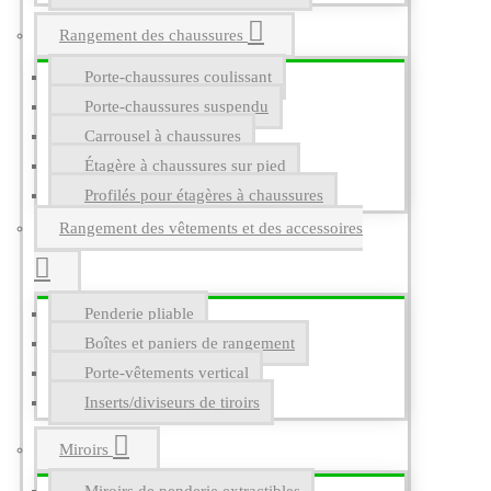
Rangement des chaussures
Porte-chaussures coulissant
Porte-chaussures suspendu
Carrousel à chaussures
Étagère à chaussures sur pied
Profilés pour étagères à chaussures
Rangement des vêtements et des accessoires
Penderie pliable
Boîtes et paniers de rangement
Porte-vêtements vertical
Inserts/diviseurs de tiroirs
Miroirs