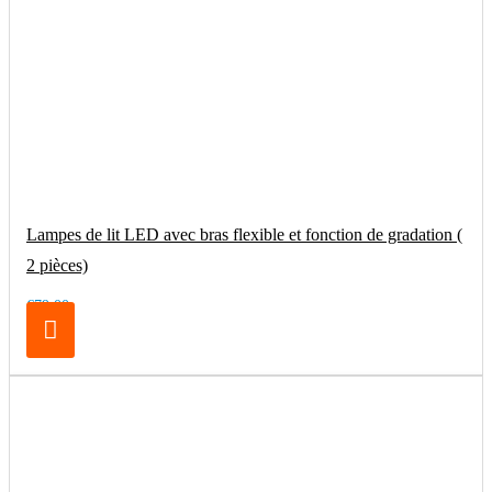
Lampes de lit LED avec bras flexible et fonction de gradation (
2 pièces)
€79.00