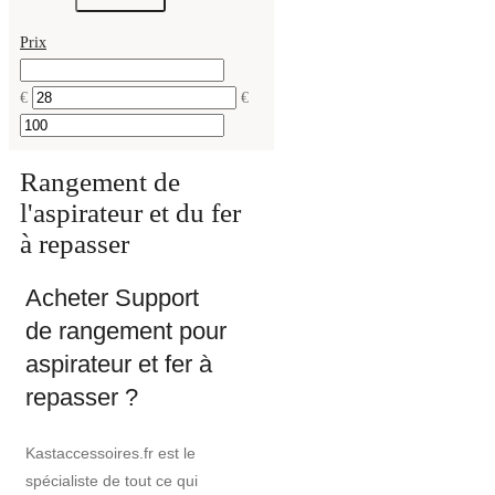
Prix
€
€
Rangement de
l'aspirateur et du fer
à repasser
Acheter Support
de rangement pour
aspirateur et fer à
repasser ?
Kastaccessoires.fr est le
spécialiste de tout ce qui