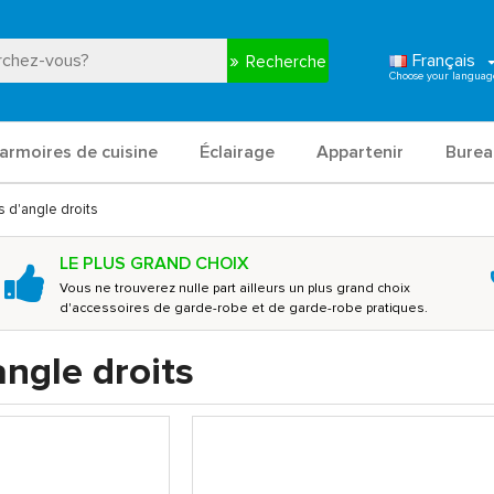
Français
Recherche
armoires de cuisine
Éclairage
Appartenir
Burea
 d'angle droits
LE PLUS GRAND CHOIX
Vous ne trouverez nulle part ailleurs un plus grand choix
d'accessoires de garde-robe et de garde-robe pratiques.
ngle droits