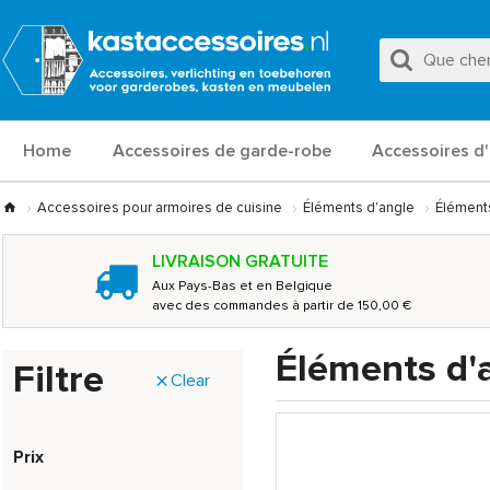
Home
Accessoires de garde-robe
Accessoires d'
Accessoires pour armoires de cuisine
Éléments d'angle
Éléments
LIVRAISON GRATUITE
Aux Pays-Bas et en Belgique
avec des commandes à partir de 150,00 €
Éléments d'a
Filtre
Clear
Prix