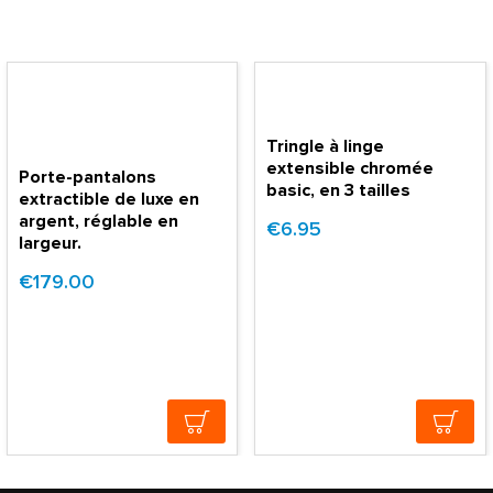
Tringle à linge
extensible chromée
Porte-pantalons
basic, en 3 tailles
extractible de luxe en
argent, réglable en
€6.95
largeur.
€179.00