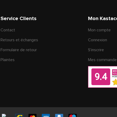
Service Clients
Mon Kastac
Contact
Mon compte
Retours et échanges
Connexion
Formulaire de retour
S'inscrire
Plaintes
Mes commande