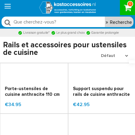
0
Recherche
Livraison gratuite*
Le plus grand choix
Garantie prolongée
Rails et accessoires pour ustensiles
de cuisine
Porte-ustensiles de
Support suspendu pour
cuisine anthracite 110 cm
rails de cuisine anthracite
€34.95
€42.95