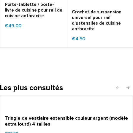
Porte-tablette / porte-
livre de cuisine pour rail de
Crochet de suspension
cuisine anthracite
universel pour rail
d'ustensiles de cuisine
€49.00
anthracite
€4.50
Les plus consultés
Tringle de vestiaire extensible couleur argent (modèle
extra lourd) 4 tailles