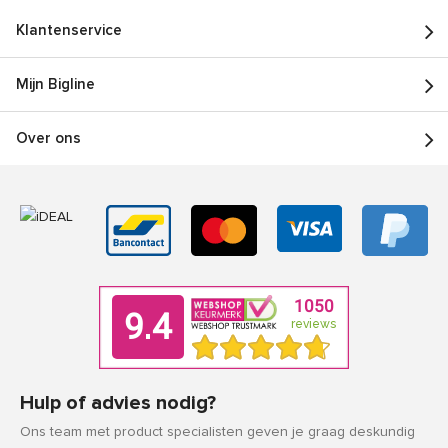
Klantenservice
Mijn Bigline
Over ons
Hulp of advies nodig?
Ons team met product specialisten geven je graag deskundig