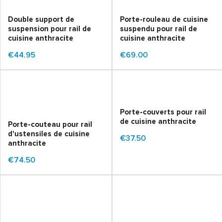
Double support de
Porte-rouleau de cuisine
suspension pour rail de
suspendu pour rail de
cuisine anthracite
cuisine anthracite
€44.95
€69.00
Porte-couverts pour rail
de cuisine anthracite
Porte-couteau pour rail
d'ustensiles de cuisine
€37.50
anthracite
€74.50