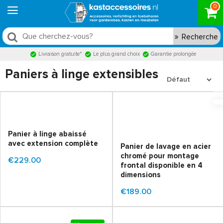
0
Recherche
Livraison gratuite*
Le plus grand choix
Garantie prolongée
Paniers à linge extensibles
Panier à linge abaissé
avec extension complète
Panier de lavage en acier
chromé pour montage
€229.00
frontal disponible en 4
dimensions
€189.00