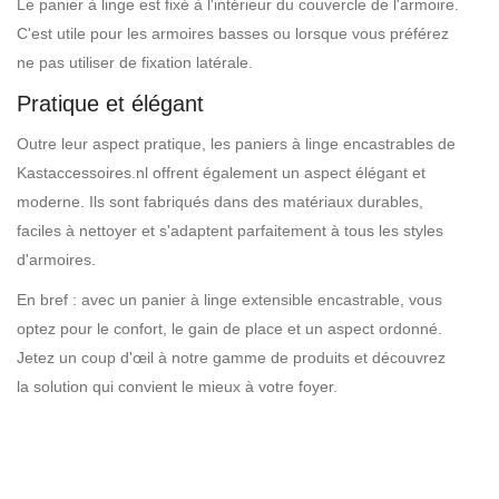
Le panier à linge est fixé à l'intérieur du couvercle de l'armoire.
C'est utile pour les armoires basses ou lorsque vous préférez
ne pas utiliser de fixation latérale.
Pratique et élégant
Outre leur aspect pratique, les paniers à linge encastrables de
Kastaccessoires.nl offrent également un aspect élégant et
moderne. Ils sont fabriqués dans des matériaux durables,
faciles à nettoyer et s'adaptent parfaitement à tous les styles
d'armoires.
En bref : avec un panier à linge extensible encastrable, vous
optez pour le confort, le gain de place et un aspect ordonné.
Jetez un coup d'œil à notre gamme de produits et découvrez
la solution qui convient le mieux à votre foyer.