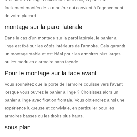
facilement montés de la manière qui convient à l'agencement
de votre placard :
montage sur la paroi latérale
Dans le cas d'un montage sur la paroi latérale, le panier à
linge est fixé sur les côtés intérieurs de l'armoire. Cela garantit
un montage stable et est idéal pour les armoires plus larges
ou les modules d'armoire sans façade.
Pour le montage sur la face avant
Vous souhaitez que la porte de l'armoire coulisse vers l'avant
lorsque vous ouvrez le panier à linge ? Choisissez alors un
panier à linge avec fixation frontale. Vous obtiendrez ainsi une
expérience luxueuse et conviviale, en particulier pour les
armoires basses ou les tiroirs plus hauts.
sous plan