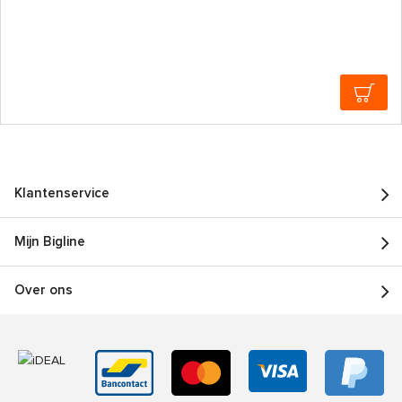
Klantenservice
Mijn Bigline
Over ons