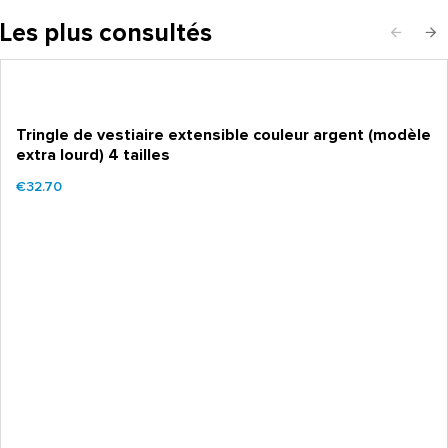
Les plus consultés
Tringle de vestiaire extensible couleur argent (modèle
extra lourd) 4 tailles
€32.70