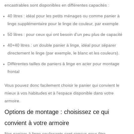
encastrables sont disponibles en différentes capacités :
40 litres : idéal pour les petits ménages ou comme panier à
linge supplémentaire pour le linge de couleur, par exemple
50 litres : pour ceux qui ont besoin d'un peu plus de capacité
40+40 litres : un double panier à linge, idéal pour séparer
directement le linge (par exemple, le blanc et les couleurs).
Différentes tailles de paniers à linge en acier pour montage
frontal
Vous pouvez donc facilement choisir le panier qui convient le
mieux à vos habitudes et à l'espace disponible dans votre
armoire.
Options de montage : choisissez ce qui
convient à votre armoire
Nos paniers à linge coulissants sont conçus pour être