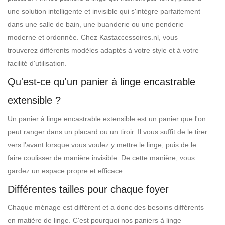
une solution intelligente et invisible qui s'intègre parfaitement
dans une salle de bain, une buanderie ou une penderie
moderne et ordonnée. Chez Kastaccessoires.nl, vous
trouverez différents modèles adaptés à votre style et à votre
facilité d'utilisation.
Qu'est-ce qu'un panier à linge encastrable
extensible ?
Un panier à linge encastrable extensible est un panier que l'on
peut ranger dans un placard ou un tiroir. Il vous suffit de le tirer
vers l'avant lorsque vous voulez y mettre le linge, puis de le
faire coulisser de manière invisible. De cette manière, vous
gardez un espace propre et efficace.
Différentes tailles pour chaque foyer
Chaque ménage est différent et a donc des besoins différents
en matière de linge. C'est pourquoi nos paniers à linge