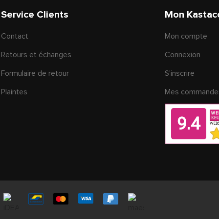
Service Clients
Mon Kastac
Contact
Mon compte
Retours et échanges
Connexion
Formulaire de retour
S'inscrire
Plaintes
Mes commande