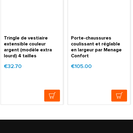
Tringle de vestiaire
Porte-chaussures
extensible couleur
coulissant et réglable
argent (modèle extra
en largeur par Menage
lourd) 4 tailles
Confort
€32.70
€105.00