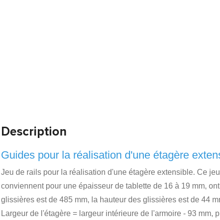
Description
Guides pour la réalisation d'une étagère exten
Jeu de rails pour la réalisation d'une étagère extensible. Ce je
conviennent pour une épaisseur de tablette de 16 à 19 mm, ont 
glissières est de 485 mm, la hauteur des glissières est de 44 m
Largeur de l'étagère = largeur intérieure de l'armoire - 93 mm,