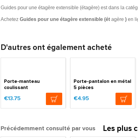
Guides pour une étagère extensible (étagère) est dans la catég
Achetez
Guides pour une étagère extensible (ét
agère
)
en li
D'autres ont également acheté
Porte-manteau
Porte-pantalon en métal
coulissant
5 pièces
€13.75
€4.95
Les plus 
Précédemment consulté par vous