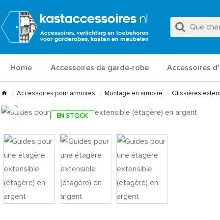
Home
Accessoires de garde-robe
Accessoires d'
Accessoires pour armoires
Montage en armoire
Glissières exten
EN STOCK