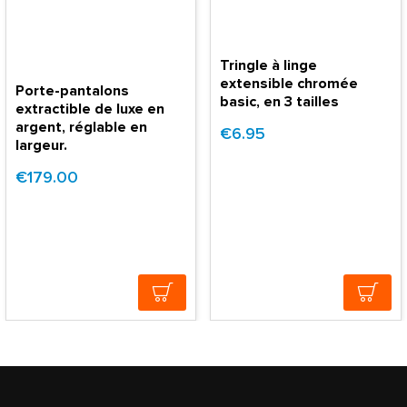
Tringle à linge
extensible chromée
Porte-pantalons
basic, en 3 tailles
extractible de luxe en
argent, réglable en
€6.95
largeur.
€179.00