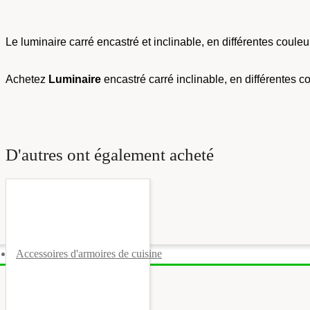
Le luminaire carré encastré et inclinable, en différentes couleur
Achetez
Luminaire
encastré carré inclinable, en différentes 
D'autres ont également acheté
Accessoires d'armoires de cuisine