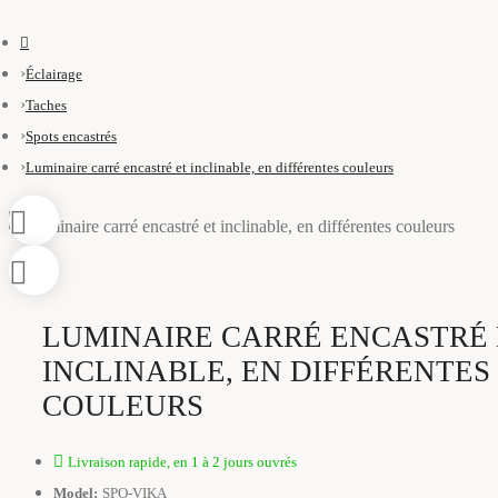
Éclairage
Taches
Spots encastrés
Luminaire carré encastré et inclinable, en différentes couleurs
LUMINAIRE CARRÉ ENCASTRÉ 
INCLINABLE, EN DIFFÉRENTES
COULEURS
Livraison rapide, en 1 à 2 jours ouvrés
Model:
SPO-VIKA