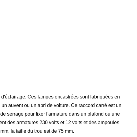
d'éclairage. Ces lampes encastrées sont fabriquées en
un auvent ou un abri de voiture. Ce raccord carré est un
 de serrage pour fixer l'armature dans un plafond ou une
ent des armatures 230 volts et 12 volts et des ampoules
m, la taille du trou est de 75 mm.