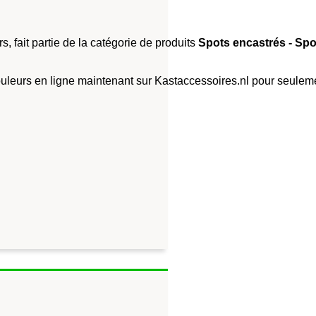
s, fait partie de la catégorie de produits
Spots encastrés - Spo
couleurs en ligne maintenant sur Kastaccessoires.nl pour seulem