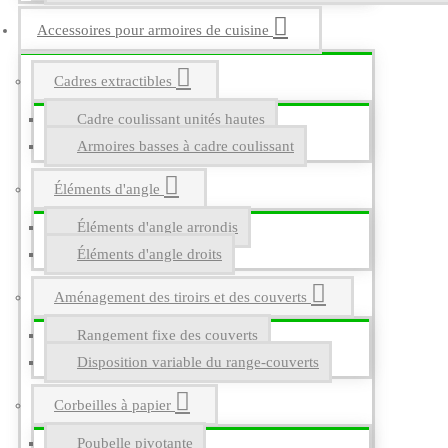
Accessoires pour armoires de cuisine
Cadres extractibles
Cadre coulissant unités hautes
Armoires basses à cadre coulissant
Éléments d'angle
Éléments d'angle arrondis
Éléments d'angle droits
Aménagement des tiroirs et des couverts
Rangement fixe des couverts
Disposition variable du range-couverts
Corbeilles à papier
Poubelle pivotante