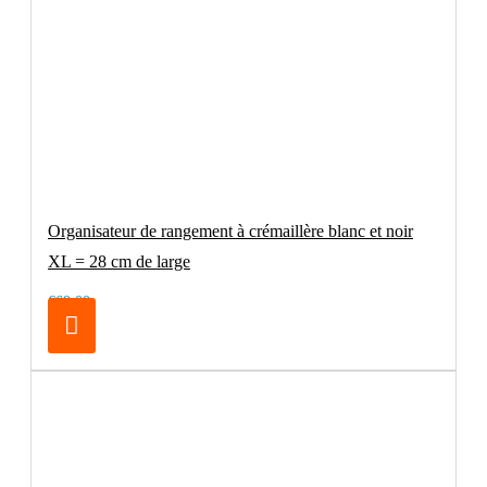
Organisateur de rangement à crémaillère blanc et noir
XL = 28 cm de large
€69.00