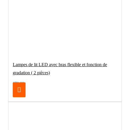
Lampes de lit LED avec bras flexible et fonction de
gradation ( 2 pièces)
€79.00