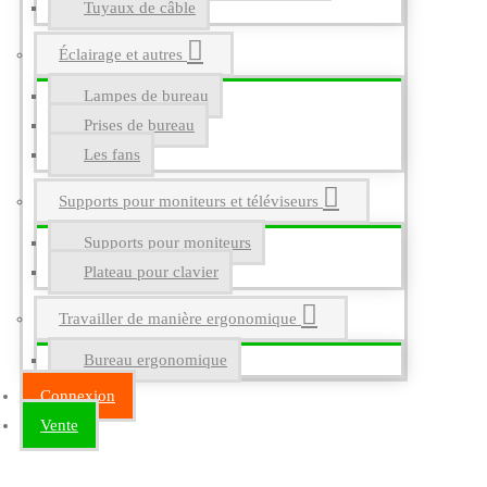
Tuyaux de câble
Éclairage et autres
Lampes de bureau
Prises de bureau
Les fans
Supports pour moniteurs et téléviseurs
Supports pour moniteurs
Plateau pour clavier
Travailler de manière ergonomique
Bureau ergonomique
Connexion
Vente