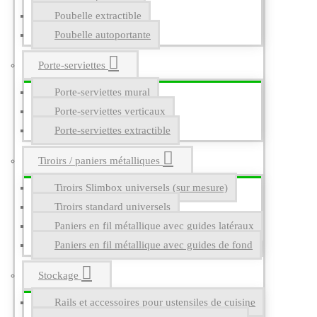
Poubelle extractible
Poubelle autoportante
Porte-serviettes
Porte-serviettes mural
Porte-serviettes verticaux
Porte-serviettes extractible
Tiroirs / paniers métalliques
Tiroirs Slimbox universels (sur mesure)
Tiroirs standard universels
Paniers en fil métallique avec guides latéraux
Paniers en fil métallique avec guides de fond
Stockage
Rails et accessoires pour ustensiles de cuisine