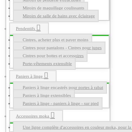
Miroirs de penderie extractibles
Miroirs de maquillage coulissants
Miroirs de salle de bains avec éclairage
Pendentifs
Cintres, acheter plus et payer moins
Cintres pour pantalons - Cintres pour jupes
Cintres pour bottes et accessoires
Porte-vêtements extensible
Paniers à linge
Paniers à linge encastrés pour portes à rabat
Paniers à linge extensibles
Paniers à linge - paniers à linge - sur pied
Accessoires moka
Une ligne complète d'accessoires en couleur moka, pour la g