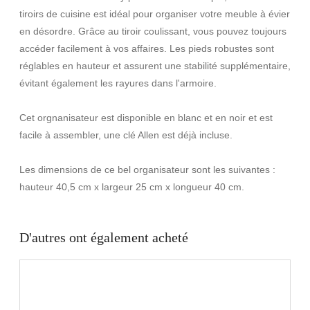
tiroirs de cuisine est idéal pour organiser votre meuble à évier
en désordre. Grâce au tiroir coulissant, vous pouvez toujours
accéder facilement à vos affaires. Les pieds robustes sont
réglables en hauteur et assurent une stabilité supplémentaire,
évitant également les rayures dans l'armoire.
Cet orgnanisateur est disponible en blanc et en noir et est
facile à assembler, une clé Allen est déjà incluse.
Les dimensions de ce bel organisateur sont les suivantes :
hauteur 40,5 cm x largeur 25 cm x longueur 40 cm.
D'autres ont également acheté