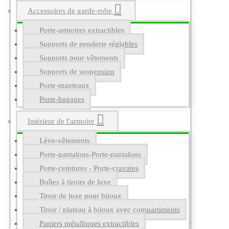
Accessoires de garde-robe
Porte-armoires extractibles
Supports de penderie réglables
Supports pour vêtements
Supports de suspension
Porte-manteaux
Porte-bagages
Intérieur de l'armoire
Lève-vêtements
Porte-pantalons-Porte-pantalons
Porte-ceintures - Porte-cravates
Boîtes à tiroirs de luxe
Tiroir de luxe pour bijoux
Tiroir / plateau à bijoux avec compartiments
Paniers métalliques extractibles