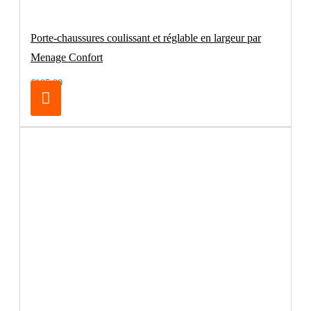
Porte-chaussures coulissant et réglable en largeur par
Menage Confort
€105.00