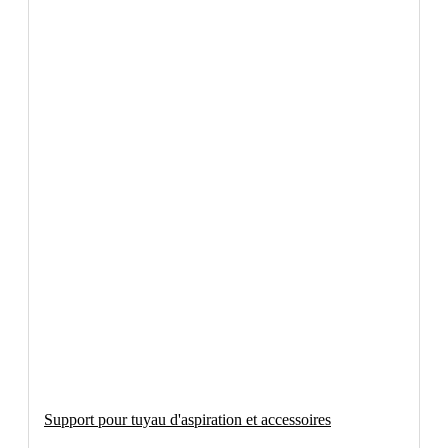
Support pour tuyau d'aspiration et accessoires