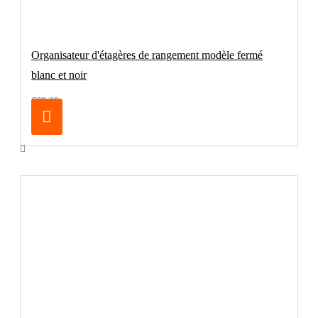
Organisateur d'étagères de rangement modèle fermé
blanc et noir
€69.00