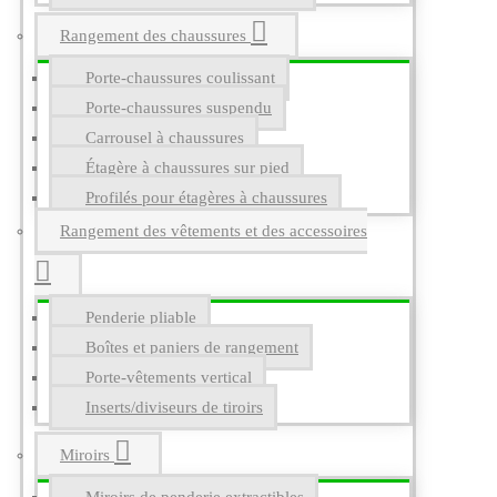
Rangement des chaussures
Porte-chaussures coulissant
Porte-chaussures suspendu
Carrousel à chaussures
Étagère à chaussures sur pied
Profilés pour étagères à chaussures
Rangement des vêtements et des accessoires
Penderie pliable
Boîtes et paniers de rangement
Porte-vêtements vertical
Inserts/diviseurs de tiroirs
Miroirs