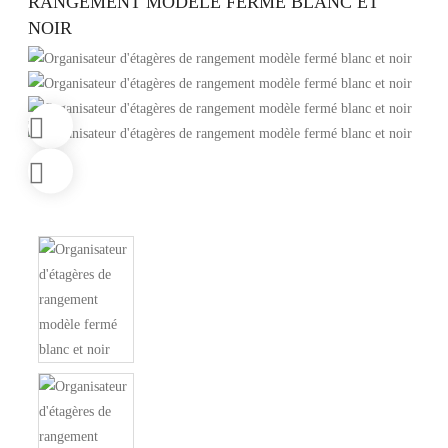
RANGEMENT MODÈLE FERMÉ BLANC ET
NOIR