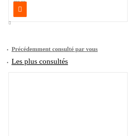
€99.00
Précédemment consulté par vous
Les plus consultés