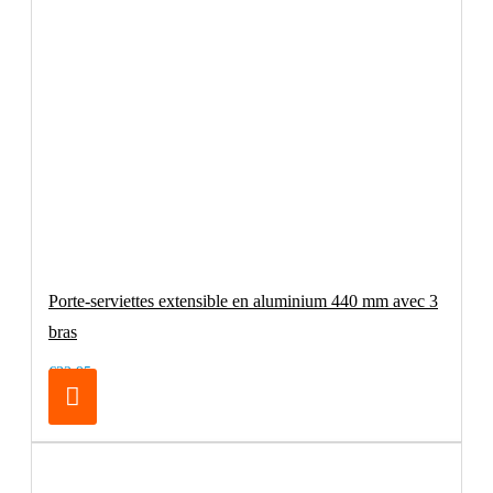
Porte-serviettes extensible en aluminium 440 mm avec 3
bras
€32.95