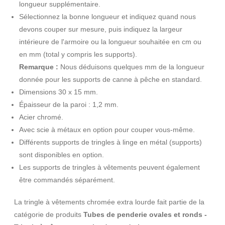
longueur supplémentaire.
Sélectionnez la bonne longueur et indiquez quand nous
devons couper sur mesure, puis indiquez la largeur
intérieure de l'armoire ou la longueur souhaitée en cm ou
en mm (total y compris les supports).
Remarque :
Nous déduisons quelques mm de la longueur
donnée pour les supports de canne à pêche en standard.
Dimensions 30 x 15 mm.
Épaisseur de la paroi : 1,2 mm.
Acier chromé.
Avec scie à métaux en option pour couper vous-même.
Différents supports de tringles à linge en métal (supports)
sont disponibles en option.
Les supports de tringles à vêtements peuvent également
être commandés séparément.
La tringle à vêtements chromée extra lourde fait partie de la
catégorie de produits
Tubes de penderie ovales et ronds -