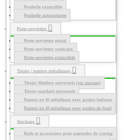
Poubelle extractible
Poubelle autoportante
Porte-serviettes
Porte-serviettes mural
Porte-serviettes verticaux
Porte-serviettes extractible
Tiroirs / paniers métalliques
Tiroirs Slimbox universels (sur mesure)
Tiroirs standard universels
Paniers en fil métallique avec guides latéraux
Paniers en fil métallique avec guides de fond
Stockage
Rails et accessoires pour ustensiles de cuisine