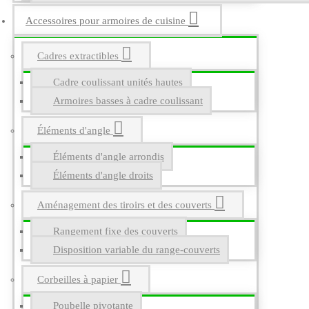
Accessoires pour armoires de cuisine
Cadres extractibles
Cadre coulissant unités hautes
Armoires basses à cadre coulissant
Éléments d'angle
Éléments d'angle arrondis
Éléments d'angle droits
Aménagement des tiroirs et des couverts
Rangement fixe des couverts
Disposition variable du range-couverts
Corbeilles à papier
Poubelle pivotante