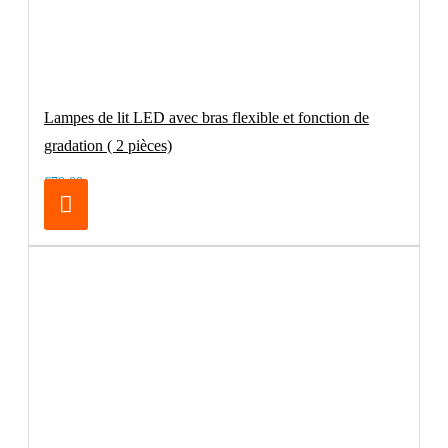
Lampes de lit LED avec bras flexible et fonction de
gradation ( 2 pièces)
€79.00