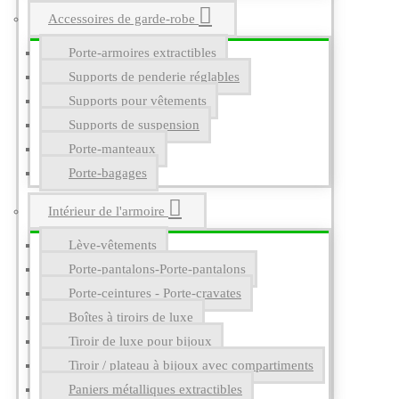
Accessoires de garde-robe
Porte-armoires extractibles
Supports de penderie réglables
Supports pour vêtements
Supports de suspension
Porte-manteaux
Porte-bagages
Intérieur de l'armoire
Lève-vêtements
Porte-pantalons-Porte-pantalons
Porte-ceintures - Porte-cravates
Boîtes à tiroirs de luxe
Tiroir de luxe pour bijoux
Tiroir / plateau à bijoux avec compartiments
Paniers métalliques extractibles