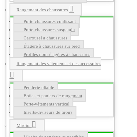
Rangement des chaussures
Porte-chaussures coulissant
Porte-chaussures suspendu
Carrousel à chaussures
Étagère à chaussures sur pied
Profilés pour étagères à chaussures
Rangement des vêtements et des accessoires
Penderie pliable
Boîtes et paniers de rangement
Porte-vêtements vertical
Inserts/diviseurs de tiroirs
Miroirs