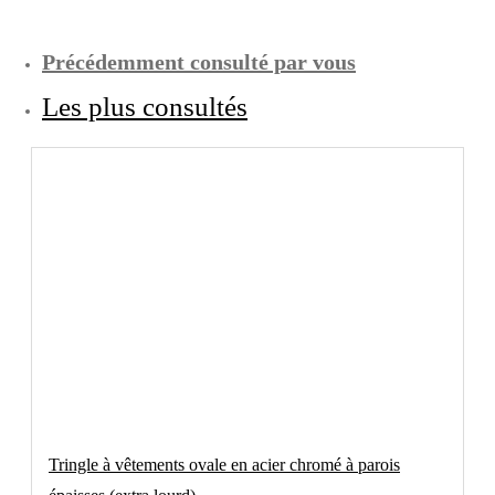
Précédemment consulté par vous
Les plus consultés
Tringle à vêtements ovale en acier chromé à parois