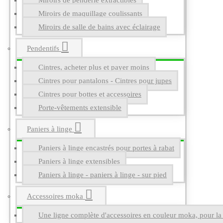
Miroirs de penderie extractibles
Miroirs de maquillage coulissants
Miroirs de salle de bains avec éclairage
Pendentifs
Cintres, acheter plus et payer moins
Cintres pour pantalons - Cintres pour jupes
Cintres pour bottes et accessoires
Porte-vêtements extensible
Paniers à linge
Paniers à linge encastrés pour portes à rabat
Paniers à linge extensibles
Paniers à linge - paniers à linge - sur pied
Accessoires moka
Une ligne complète d'accessoires en couleur moka, pour la g