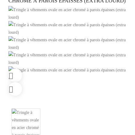
CHROMÉ À PAROIS ÉPAISSES (EXTRA LOURD)