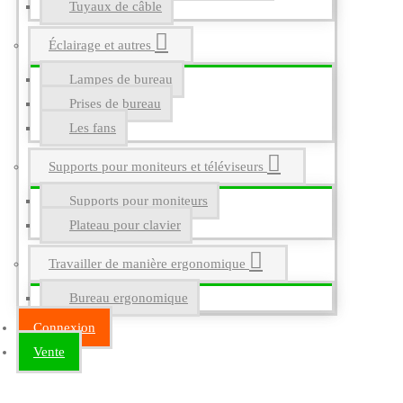
Tuyaux de câble
Éclairage et autres
Lampes de bureau
Prises de bureau
Les fans
Supports pour moniteurs et téléviseurs
Supports pour moniteurs
Plateau pour clavier
Travailler de manière ergonomique
Bureau ergonomique
Connexion
Vente