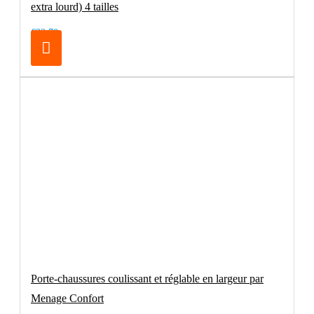
extra lourd) 4 tailles
€32.70
Porte-chaussures coulissant et réglable en largeur par
Menage Confort