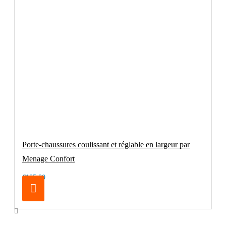
Porte-chaussures coulissant et réglable en largeur par
Menage Confort
€105.00