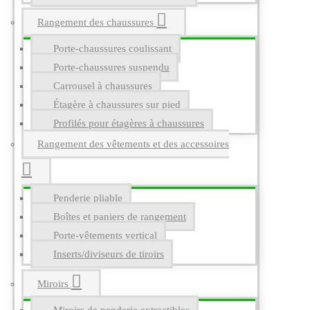
Rangement des chaussures
Porte-chaussures coulissant
Porte-chaussures suspendu
Carrousel à chaussures
Étagère à chaussures sur pied
Profilés pour étagères à chaussures
Rangement des vêtements et des accessoires
Penderie pliable
Boîtes et paniers de rangement
Porte-vêtements vertical
Inserts/diviseurs de tiroirs
Miroirs