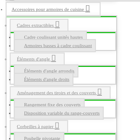
Accessoires pour armoires de cuisine
Cadres extractibles
Cadre coulissant unités hautes
Armoires basses à cadre coulissant
Éléments d'angle
Éléments d'angle arrondis
Éléments d'angle droits
Aménagement des tiroirs et des couverts
Rangement fixe des couverts
Disposition variable du range-couverts
Corbeilles à papier
Poubelle pivotante