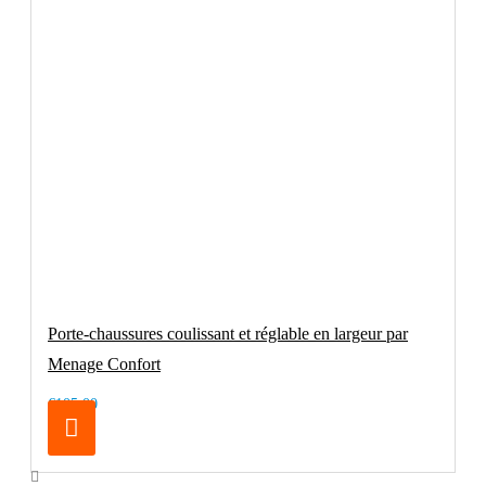
Porte-chaussures coulissant et réglable en largeur par
Menage Confort
€105.00