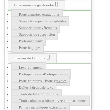
Accessoires de garde-robe
Porte-armoires extractibles
Supports de penderie réglables
Supports pour vêtements
Supports de suspension
Porte-manteaux
Porte-bagages
Intérieur de l'armoire
Lève-vêtements
Porte-pantalons-Porte-pantalons
Porte-ceintures - Porte-cravates
Boîtes à tiroirs de luxe
Tiroir de luxe pour bijoux
Tiroir / plateau à bijoux avec compartiments
Paniers métalliques extractibles