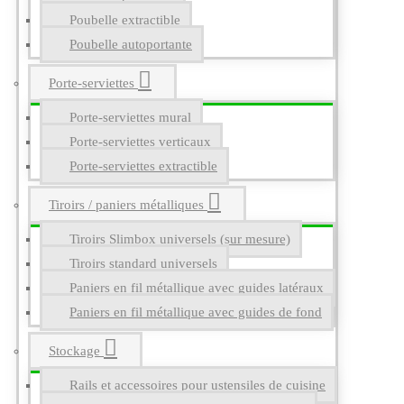
Poubelle extractible
Poubelle autoportante
Porte-serviettes
Porte-serviettes mural
Porte-serviettes verticaux
Porte-serviettes extractible
Tiroirs / paniers métalliques
Tiroirs Slimbox universels (sur mesure)
Tiroirs standard universels
Paniers en fil métallique avec guides latéraux
Paniers en fil métallique avec guides de fond
Stockage
Rails et accessoires pour ustensiles de cuisine