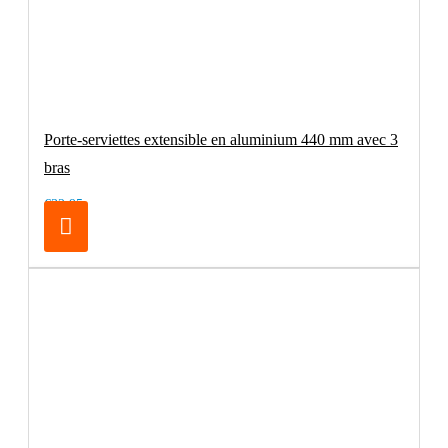
Porte-serviettes extensible en aluminium 440 mm avec 3
bras
€32.95