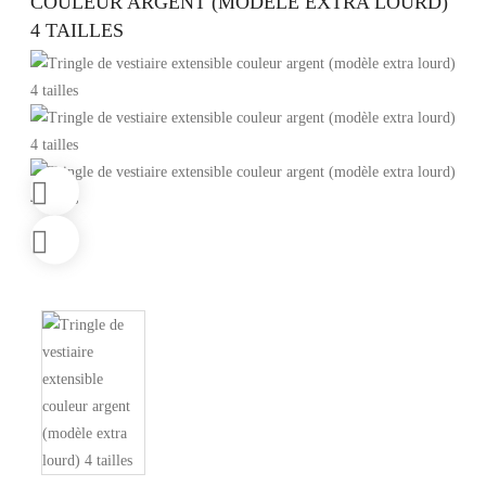
COULEUR ARGENT (MODÈLE EXTRA LOURD)
4 TAILLES