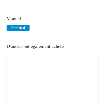
Manuel
Download
D'autres ont également acheté