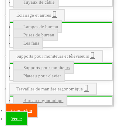
Tuyaux de câble
Éclairage et autres
Lampes de bureau
Prises de bureau
Les fans
Supports pour moniteurs et téléviseurs
Supports pour moniteurs
Plateau pour clavier
Travailler de manière ergonomique
Bureau ergonomique
Connexion
Vente