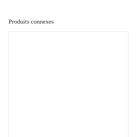
Produits connexes