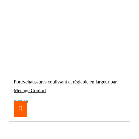
Porte-chaussures coulissant et réglable en largeur par
Menage Confort
€105.00