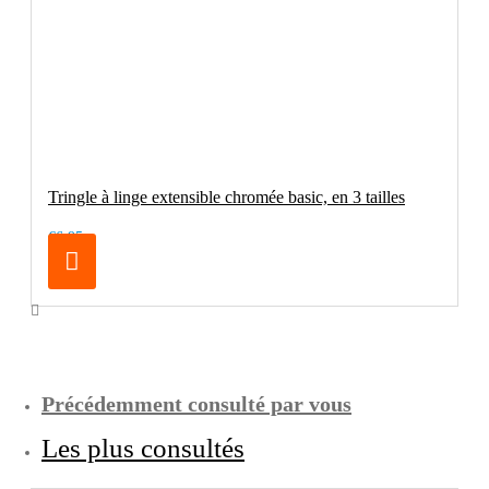
Tringle à linge extensible chromée basic, en 3 tailles
€6.95
Précédemment consulté par vous
Les plus consultés