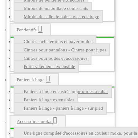
Miroirs de penderie extractibles
Miroirs de maquillage coulissants
Miroirs de salle de bains avec éclairage
Pendentifs
Cintres, acheter plus et payer moins
Cintres pour pantalons - Cintres pour jupes
Cintres pour bottes et accessoires
Porte-vêtements extensible
Paniers à linge
Paniers à linge encastrés pour portes à rabat
Paniers à linge extensibles
Paniers à linge - paniers à linge - sur pied
Accessoires moka
Une ligne complète d'accessoires en couleur moka, pour la g