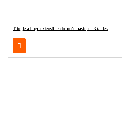
Tringle à linge extensible chromée basic, en 3 tailles
€6.95