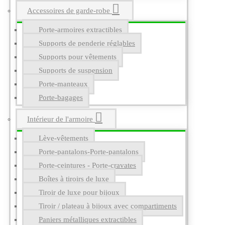
Accessoires de garde-robe
Porte-armoires extractibles
Supports de penderie réglables
Supports pour vêtements
Supports de suspension
Porte-manteaux
Porte-bagages
Intérieur de l'armoire
Lève-vêtements
Porte-pantalons-Porte-pantalons
Porte-ceintures - Porte-cravates
Boîtes à tiroirs de luxe
Tiroir de luxe pour bijoux
Tiroir / plateau à bijoux avec compartiments
Paniers métalliques extractibles