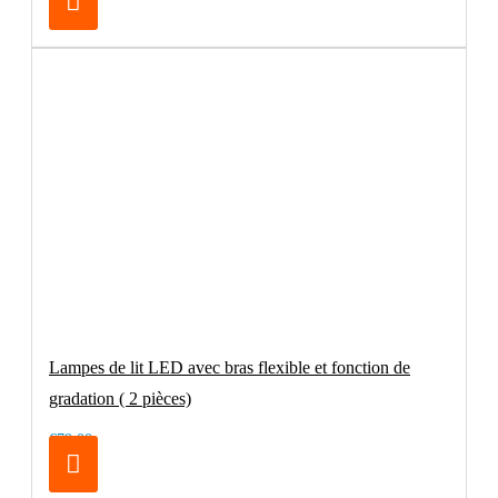
Lampes de lit LED avec bras flexible et fonction de
gradation ( 2 pièces)
€79.00