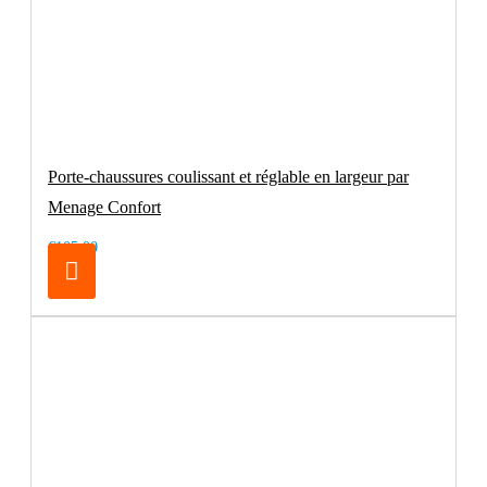
Porte-chaussures coulissant et réglable en largeur par
Menage Confort
€105.00