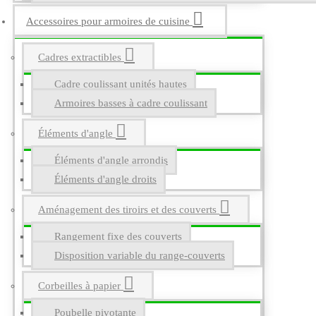
Accessoires pour armoires de cuisine
Cadres extractibles
Cadre coulissant unités hautes
Armoires basses à cadre coulissant
Éléments d'angle
Éléments d'angle arrondis
Éléments d'angle droits
Aménagement des tiroirs et des couverts
Rangement fixe des couverts
Disposition variable du range-couverts
Corbeilles à papier
Poubelle pivotante