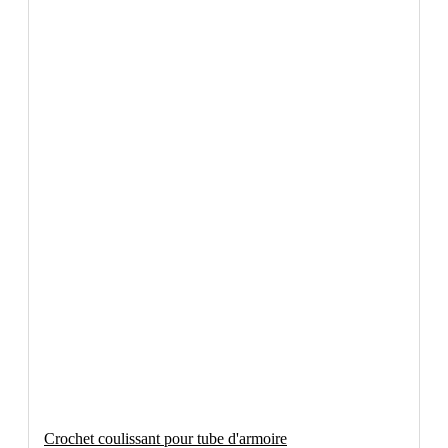
Crochet coulissant pour tube d'armoire