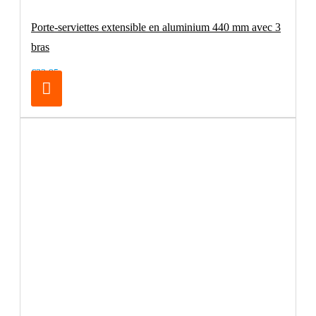
Porte-serviettes extensible en aluminium 440 mm avec 3
bras
€32.95