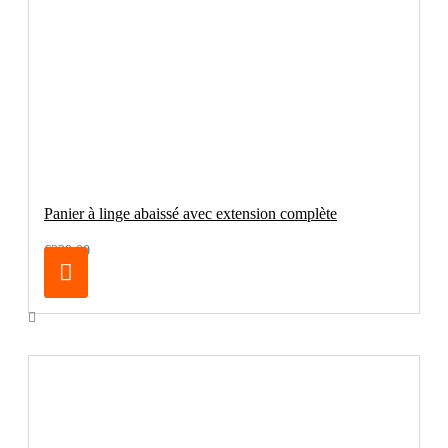
Panier à linge abaissé avec extension complète
€229.00