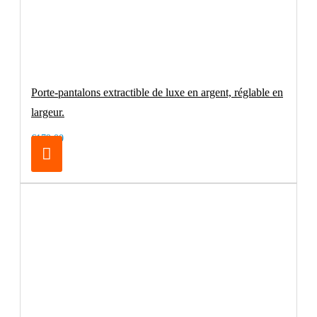
Porte-pantalons extractible de luxe en argent, réglable en
largeur.
€179.00