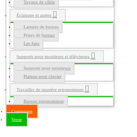
Tuyaux de câble
Éclairage et autres
Lampes de bureau
Prises de bureau
Les fans
Supports pour moniteurs et téléviseurs
Supports pour moniteurs
Plateau pour clavier
Travailler de manière ergonomique
Bureau ergonomique
Connexion
Vente