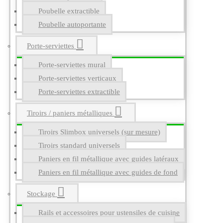
Poubelle extractible
Poubelle autoportante
Porte-serviettes
Porte-serviettes mural
Porte-serviettes verticaux
Porte-serviettes extractible
Tiroirs / paniers métalliques
Tiroirs Slimbox universels (sur mesure)
Tiroirs standard universels
Paniers en fil métallique avec guides latéraux
Paniers en fil métallique avec guides de fond
Stockage
Rails et accessoires pour ustensiles de cuisine