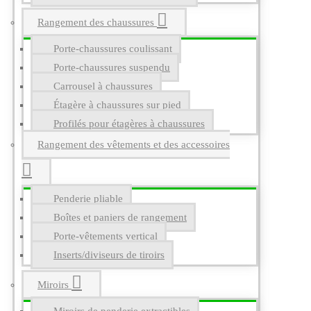
Rangement des chaussures
Porte-chaussures coulissant
Porte-chaussures suspendu
Carrousel à chaussures
Étagère à chaussures sur pied
Profilés pour étagères à chaussures
Rangement des vêtements et des accessoires
Penderie pliable
Boîtes et paniers de rangement
Porte-vêtements vertical
Inserts/diviseurs de tiroirs
Miroirs