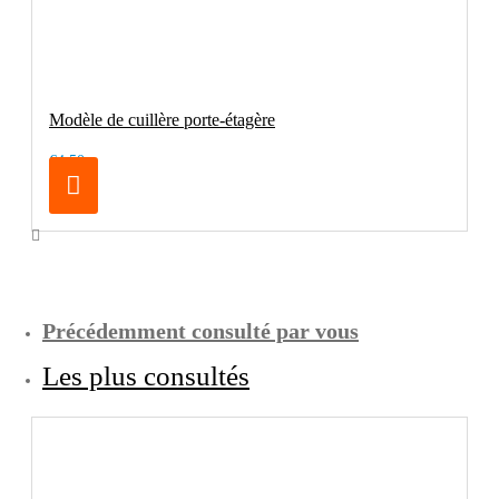
Modèle de cuillère porte-étagère
€4.50
Précédemment consulté par vous
Les plus consultés