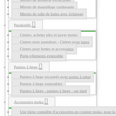
Miroirs de penderie extractibles
Miroirs de maquillage coulissants
Miroirs de salle de bains avec éclairage
Pendentifs
Cintres, acheter plus et payer moins
Cintres pour pantalons - Cintres pour jupes
Cintres pour bottes et accessoires
Porte-vêtements extensible
Paniers à linge
Paniers à linge encastrés pour portes à rabat
Paniers à linge extensibles
Paniers à linge - paniers à linge - sur pied
Accessoires moka
Une ligne complète d'accessoires en couleur moka, pour la g