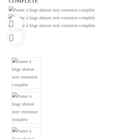
COMPLÈTE