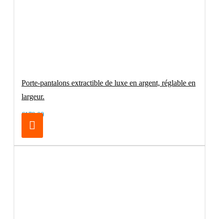
Porte-pantalons extractible de luxe en argent, réglable en
largeur.
€179.00