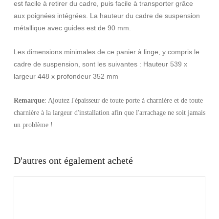
est facile à retirer du cadre, puis facile à transporter grâce
aux poignées intégrées. La hauteur du cadre de suspension
métallique avec guides est de 90 mm.
Les dimensions minimales de ce panier à linge, y compris le
cadre de suspension, sont les suivantes : Hauteur 539 x
largeur 448 x profondeur 352 mm
Remarque
: Ajoutez l'épaisseur de toute porte à charnière et de toute
charnière à la largeur d'installation afin que l'arrachage ne soit jamais
un problème !
D'autres ont également acheté