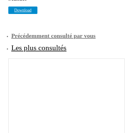
Download
Précédemment consulté par vous
Les plus consultés