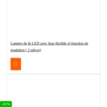
Lampes de lit LED avec bras flexible et fonction de
gradation ( 2 pièces)
€79.00
-14 %