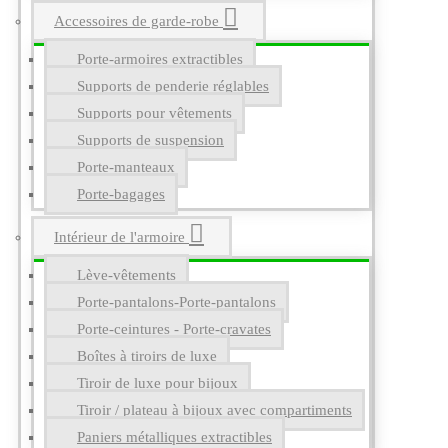
Accessoires de garde-robe
Porte-armoires extractibles
Supports de penderie réglables
Supports pour vêtements
Supports de suspension
Porte-manteaux
Porte-bagages
Intérieur de l'armoire
Lève-vêtements
Porte-pantalons-Porte-pantalons
Porte-ceintures - Porte-cravates
Boîtes à tiroirs de luxe
Tiroir de luxe pour bijoux
Tiroir / plateau à bijoux avec compartiments
Paniers métalliques extractibles