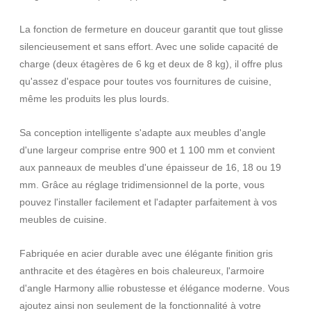
La fonction de fermeture en douceur garantit que tout glisse
silencieusement et sans effort. Avec une solide capacité de
charge (deux étagères de 6 kg et deux de 8 kg), il offre plus
qu'assez d'espace pour toutes vos fournitures de cuisine,
même les produits les plus lourds.
Sa conception intelligente s'adapte aux meubles d'angle
d'une largeur comprise entre 900 et 1 100 mm et convient
aux panneaux de meubles d'une épaisseur de 16, 18 ou 19
mm. Grâce au réglage tridimensionnel de la porte, vous
pouvez l'installer facilement et l'adapter parfaitement à vos
meubles de cuisine.
Fabriquée en acier durable avec une élégante finition gris
anthracite et des étagères en bois chaleureux, l'armoire
d'angle Harmony allie robustesse et élégance moderne. Vous
ajoutez ainsi non seulement de la fonctionnalité à votre