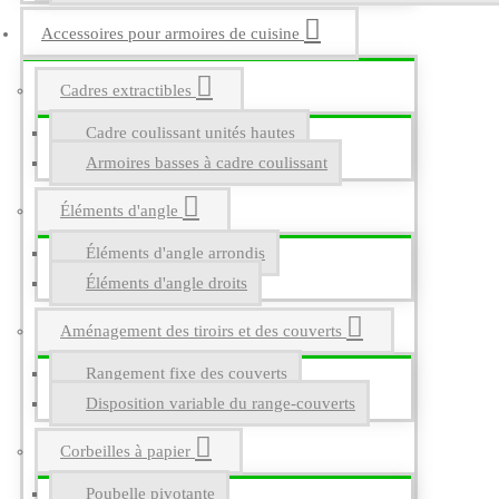
Accessoires pour armoires de cuisine
Cadres extractibles
Cadre coulissant unités hautes
Armoires basses à cadre coulissant
Éléments d'angle
Éléments d'angle arrondis
Éléments d'angle droits
Aménagement des tiroirs et des couverts
Rangement fixe des couverts
Disposition variable du range-couverts
Corbeilles à papier
Poubelle pivotante