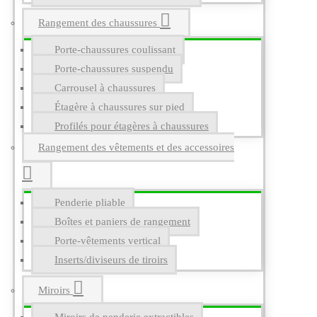
Rangement des chaussures
Porte-chaussures coulissant
Porte-chaussures suspendu
Carrousel à chaussures
Étagère à chaussures sur pied
Profilés pour étagères à chaussures
Rangement des vêtements et des accessoires
Penderie pliable
Boîtes et paniers de rangement
Porte-vêtements vertical
Inserts/diviseurs de tiroirs
Miroirs