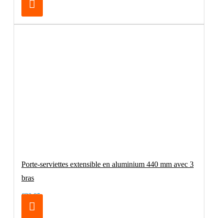
Porte-serviettes extensible en aluminium 440 mm avec 3
bras
€32.95