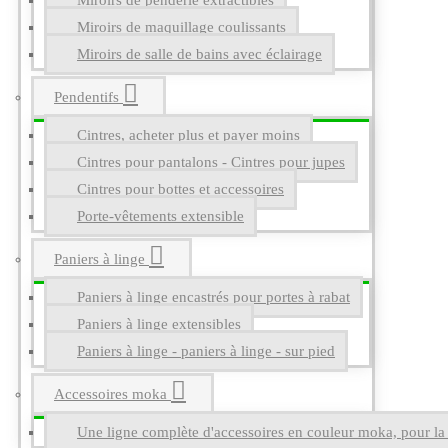
Miroirs de penderie extractibles
Miroirs de maquillage coulissants
Miroirs de salle de bains avec éclairage
Pendentifs
Cintres, acheter plus et payer moins
Cintres pour pantalons - Cintres pour jupes
Cintres pour bottes et accessoires
Porte-vêtements extensible
Paniers à linge
Paniers à linge encastrés pour portes à rabat
Paniers à linge extensibles
Paniers à linge - paniers à linge - sur pied
Accessoires moka
Une ligne complète d'accessoires en couleur moka, pour la g