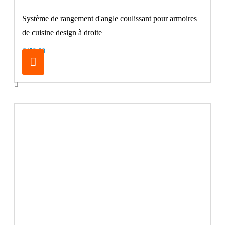
Système de rangement d'angle coulissant pour armoires
de cuisine design à droite
€459.00