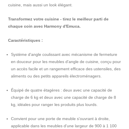
cuisine, mais aussi un look élégant.
Transformez votre cuisine - tirez le meilleur parti de
chaque coin avec Harmony d'Emuca.
Caractéristiques :
Système d'angle coulissant avec mécanisme de fermeture
en douceur pour les meubles d'angle de cuisine, conçu pour
un accès facile et un rangement efficace des ustensiles, des
aliments ou des petits appareils électroménagers.
Équipé de quatre étagères : deux avec une capacité de
charge de 6 kg et deux avec une capacité de charge de 8
kg, idéales pour ranger les produits plus lourds.
Convient pour une porte de meuble s'ouvrant à droite,
applicable dans les meubles d'une largeur de 900 à 1 100