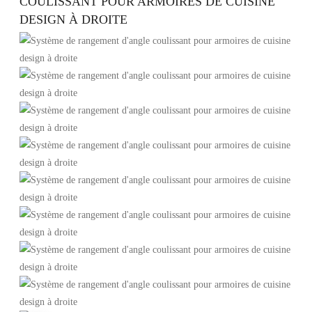
COULISSANT POUR ARMOIRES DE CUISINE
DESIGN À DROITE