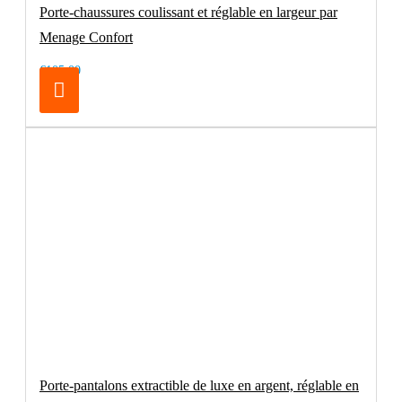
Porte-chaussures coulissant et réglable en largeur par
Menage Confort
€105.00
Porte-pantalons extractible de luxe en argent, réglable en