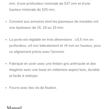
mm, d'une profondeur minimale de 537 mm et d'une
hauteur minimale de 520 mm.
Convient aux armoires dont les panneaux de meubles ont
une épaisseur de 16, 18 ou 19 mm.
La porte est réglable en trois dimensions : ±3,5 mm en
profondeur, ±4 mm latéralement et +6 mm en hauteur, pour
un alignement précis avec l'armoire.
Fabriqué en acier avec une finition gris anthracite et des
étagères avec une base en mélamine aspect bois, durable
et facile à nettoyer.
Fourni avec des vis de fixation.
Manuel