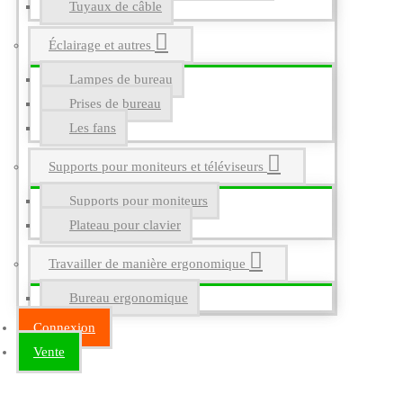
Tuyaux de câble
Éclairage et autres
Lampes de bureau
Prises de bureau
Les fans
Supports pour moniteurs et téléviseurs
Supports pour moniteurs
Plateau pour clavier
Travailler de manière ergonomique
Bureau ergonomique
Connexion
Vente