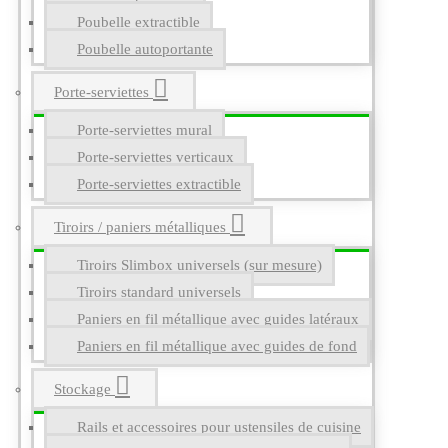
Poubelle extractible
Poubelle autoportante
Porte-serviettes
Porte-serviettes mural
Porte-serviettes verticaux
Porte-serviettes extractible
Tiroirs / paniers métalliques
Tiroirs Slimbox universels (sur mesure)
Tiroirs standard universels
Paniers en fil métallique avec guides latéraux
Paniers en fil métallique avec guides de fond
Stockage
Rails et accessoires pour ustensiles de cuisine