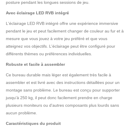
posture pendant les longues sessions de jeu.
Avec éclairage LED RVB intégré
L'éclairage LED RVB intégré offre une expérience immersive
pendant le jeu et peut facilement changer de couleur au fur et à
mesure que vous jouez à votre jeu préféré et que vous
atteignez vos objectifs. L'éclairage peut être configuré pour
différents thèmes ou préférences individuelles.
Robuste et facile à assembler
Ce bureau durable mais léger est également très facile à
assembler et est livré avec des instructions détaillées pour un
montage sans problème. Le bureau est conçu pour supporter
jusqu'à 250 kg, il peut donc facilement prendre en charge
plusieurs moniteurs ou d'autres composants plus lourds sans
aucun problème.
Caractéristiques du produit