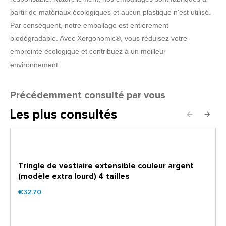
partir de matériaux écologiques et aucun plastique n'est utilisé.
Par conséquent, notre emballage est entièrement
biodégradable. Avec Xergonomic®, vous réduisez votre
empreinte écologique et contribuez à un meilleur
environnement.
Précédemment consulté par vous
Les plus consultés
Tringle de vestiaire extensible couleur argent
(modèle extra lourd) 4 tailles
€32.70