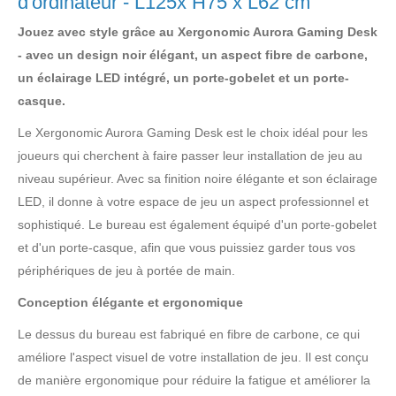
d'ordinateur - L125x H75 x L62 cm
Jouez avec style grâce au Xergonomic Aurora Gaming Desk
- avec un design noir élégant, un aspect fibre de carbone,
un éclairage LED intégré, un porte-gobelet et un porte-
casque.
Le Xergonomic Aurora Gaming Desk est le choix idéal pour les
joueurs qui cherchent à faire passer leur installation de jeu au
niveau supérieur. Avec sa finition noire élégante et son éclairage
LED, il donne à votre espace de jeu un aspect professionnel et
sophistiqué. Le bureau est également équipé d'un porte-gobelet
et d'un porte-casque, afin que vous puissiez garder tous vos
périphériques de jeu à portée de main.
Conception élégante et ergonomique
Le dessus du bureau est fabriqué en fibre de carbone, ce qui
améliore l'aspect visuel de votre installation de jeu. Il est conçu
de manière ergonomique pour réduire la fatigue et améliorer la