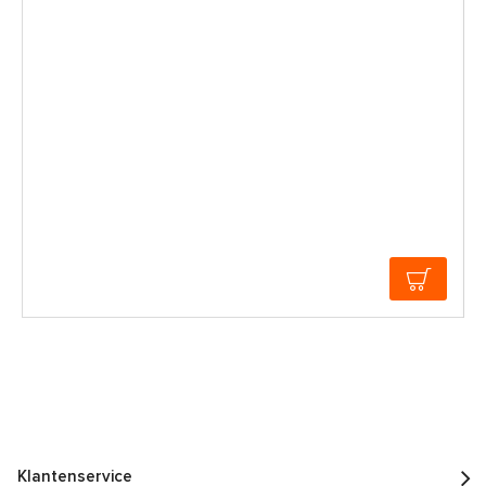
Klantenservice