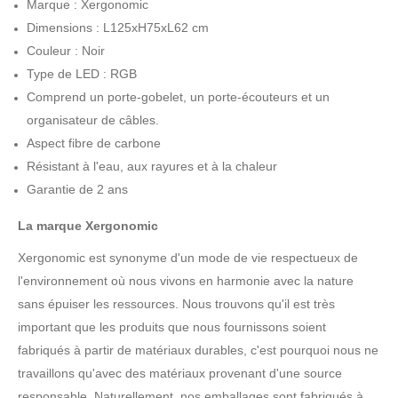
Marque : Xergonomic
Dimensions : L125xH75xL62 cm
Couleur : Noir
Type de LED : RGB
Comprend un porte-gobelet, un porte-écouteurs et un
organisateur de câbles.
Aspect fibre de carbone
Résistant à l'eau, aux rayures et à la chaleur
Garantie de 2 ans
La marque Xergonomic
Xergonomic est synonyme d'un mode de vie respectueux de
l'environnement où nous vivons en harmonie avec la nature
sans épuiser les ressources. Nous trouvons qu'il est très
important que les produits que nous fournissons soient
fabriqués à partir de matériaux durables, c'est pourquoi nous ne
travaillons qu'avec des matériaux provenant d'une source
responsable. Naturellement, nos emballages sont fabriqués à