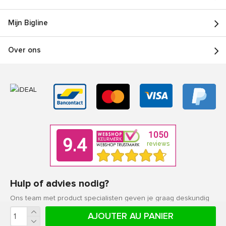
Mijn Bigline
Over ons
Hulp of advies nodig?
Ons team met product specialisten geven je graag deskundig
advies.
AJOUTER AU PANIER