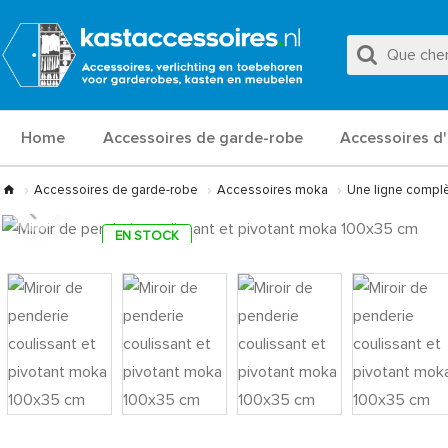
Home
Accessoires de garde-robe
Accessoires d'
Accessoires de garde-robe
Accessoires moka
Une ligne complè
EN STOCK