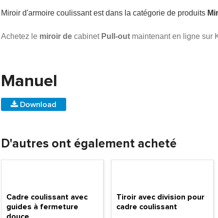
Miroir d'armoire coulissant est dans la catégorie de produits
Mir
Achetez le
miroir de
cabinet
Pull-out
maintenant en ligne sur 
Manuel
Download
D'autres ont également acheté
Cadre coulissant avec
Tiroir avec division pour
guides à fermeture
cadre coulissant
douce