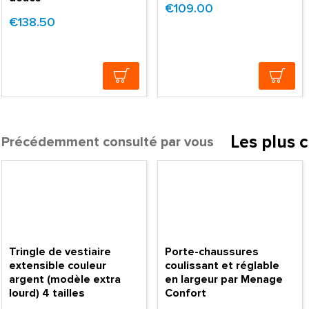
€109.00
€138.50
Les plus 
Précédemment consulté par vous
Tringle de vestiaire
Porte-chaussures
extensible couleur
coulissant et réglable
argent (modèle extra
en largeur par Menage
lourd) 4 tailles
Confort