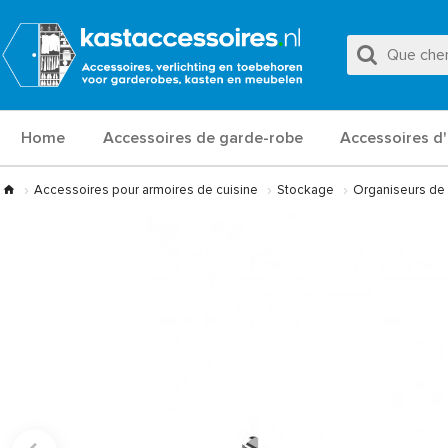
Home
Accessoires de garde-robe
Accessoires d'
Accessoires pour armoires de cuisine
Stockage
Organiseurs de 