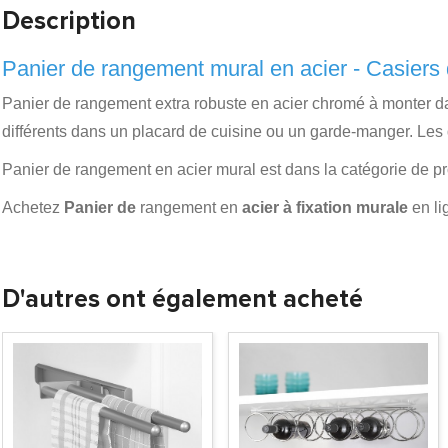
Description
Panier de rangement mural en acier - Casiers
Panier de rangement extra robuste en acier chromé à monter da
différents dans un placard de cuisine ou un garde-manger. Les
Panier de rangement en acier mural est dans la catégorie de p
Achetez
Panier de
rangement en
acier à fixation murale
en li
D'autres ont également acheté