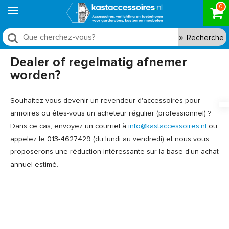
0
Recherche
Dealer of regelmatig afnemer
worden?
Souhaitez-vous devenir un revendeur d'accessoires pour
armoires ou êtes-vous un acheteur régulier (professionnel) ?
Dans ce cas, envoyez un courriel à
info@kastaccessoires.nl
ou
appelez le 013-4627429 (du lundi au vendredi) et nous vous
proposerons une réduction intéressante sur la base d'un achat
annuel estimé.