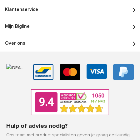
Klantenservice
Mijn Bigline
Over ons
Hulp of advies nodig?
Ons team met product specialisten geven je graag deskundig