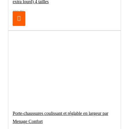
extra lourd) 4 tailles
€32.70
Porte-chaussures coulissant et réglable en largeur par
Menage Confort