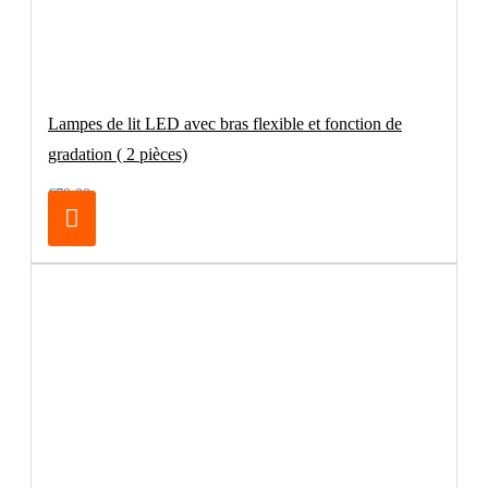
Lampes de lit LED avec bras flexible et fonction de
gradation ( 2 pièces)
€79.00