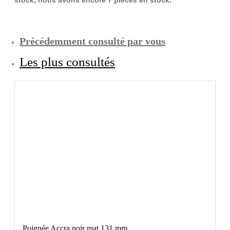
Précédemment consulté par vous
Les plus consultés
Poignée Accra noir mat 131 mm