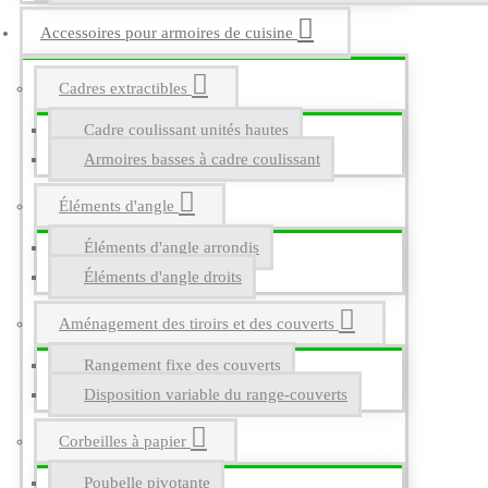
Accessoires pour armoires de cuisine
Cadres extractibles
Cadre coulissant unités hautes
Armoires basses à cadre coulissant
Éléments d'angle
Éléments d'angle arrondis
Éléments d'angle droits
Aménagement des tiroirs et des couverts
Rangement fixe des couverts
Disposition variable du range-couverts
Corbeilles à papier
Poubelle pivotante