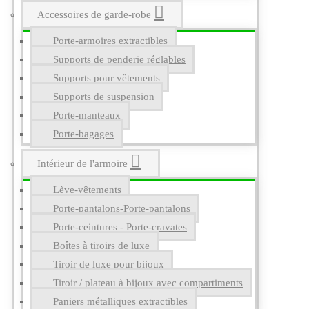
Accessoires de garde-robe
Porte-armoires extractibles
Supports de penderie réglables
Supports pour vêtements
Supports de suspension
Porte-manteaux
Porte-bagages
Intérieur de l'armoire
Lève-vêtements
Porte-pantalons-Porte-pantalons
Porte-ceintures - Porte-cravates
Boîtes à tiroirs de luxe
Tiroir de luxe pour bijoux
Tiroir / plateau à bijoux avec compartiments
Paniers métalliques extractibles