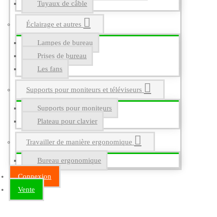
Tuyaux de câble
Éclairage et autres
Lampes de bureau
Prises de bureau
Les fans
Supports pour moniteurs et téléviseurs
Supports pour moniteurs
Plateau pour clavier
Travailler de manière ergonomique
Bureau ergonomique
Connexion
Vente