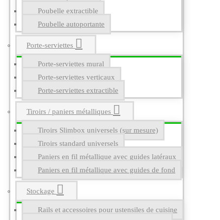
Poubelle extractible
Poubelle autoportante
Porte-serviettes
Porte-serviettes mural
Porte-serviettes verticaux
Porte-serviettes extractible
Tiroirs / paniers métalliques
Tiroirs Slimbox universels (sur mesure)
Tiroirs standard universels
Paniers en fil métallique avec guides latéraux
Paniers en fil métallique avec guides de fond
Stockage
Rails et accessoires pour ustensiles de cuisine