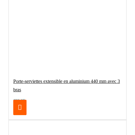
Porte-serviettes extensible en aluminium 440 mm avec 3
bras
€32.95