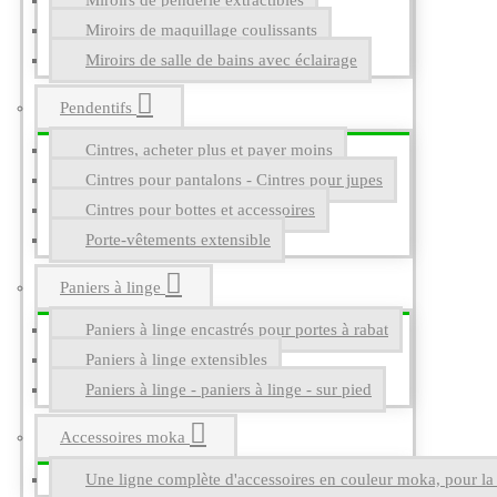
Miroirs de penderie extractibles
Miroirs de maquillage coulissants
Miroirs de salle de bains avec éclairage
Pendentifs
Cintres, acheter plus et payer moins
Cintres pour pantalons - Cintres pour jupes
Cintres pour bottes et accessoires
Porte-vêtements extensible
Paniers à linge
Paniers à linge encastrés pour portes à rabat
Paniers à linge extensibles
Paniers à linge - paniers à linge - sur pied
Accessoires moka
Une ligne complète d'accessoires en couleur moka, pour la g