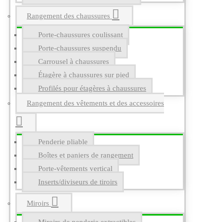
Rangement des chaussures
Porte-chaussures coulissant
Porte-chaussures suspendu
Carrousel à chaussures
Étagère à chaussures sur pied
Profilés pour étagères à chaussures
Rangement des vêtements et des accessoires
Penderie pliable
Boîtes et paniers de rangement
Porte-vêtements vertical
Inserts/diviseurs de tiroirs
Miroirs