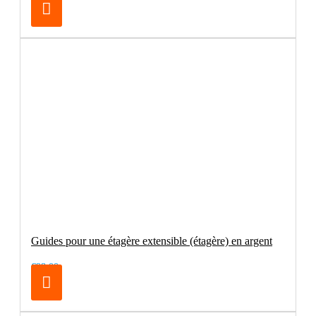
Guides pour une étagère extensible (étagère) en argent
€98.00