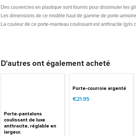
Des couvercles en plastique sont fournis pour dissimuler les gli
Les dimensions de ce modèle haut de gamme de porte-armoire c
La couleur de ce porte-manteau coulissant est anthracite (gris 
D'autres ont également acheté
Porte-courroie argenté
€21.95
Porte-pantalons
coulissant de luxe
anthracite, réglable en
largeur.