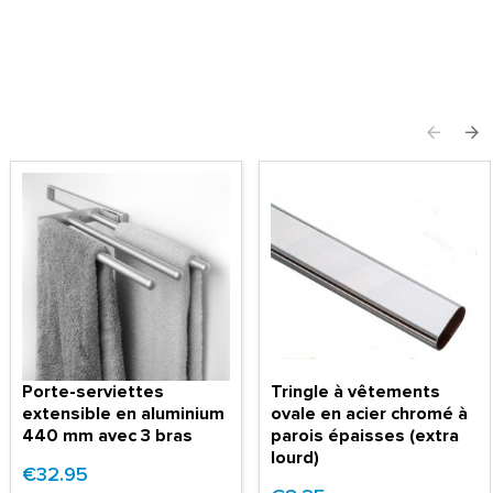
Porte-serviettes
Tringle à vêtements
extensible en aluminium
ovale en acier chromé à
440 mm avec 3 bras
parois épaisses (extra
lourd)
€32.95