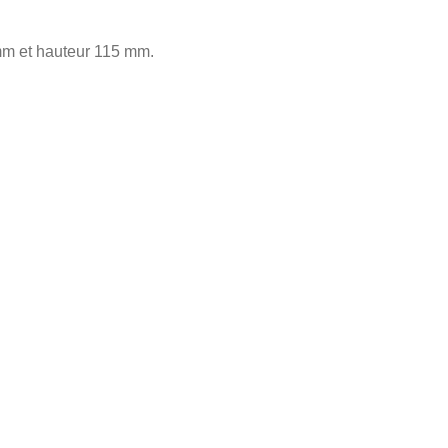
mm et hauteur 115 mm.