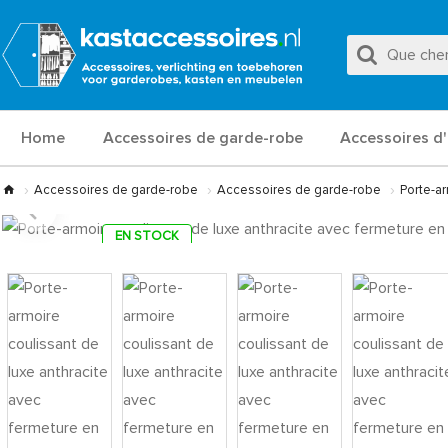
Home
Accessoires de garde-robe
Accessoires d'
Accessoires de garde-robe
Accessoires de garde-robe
Porte-ar
EN STOCK