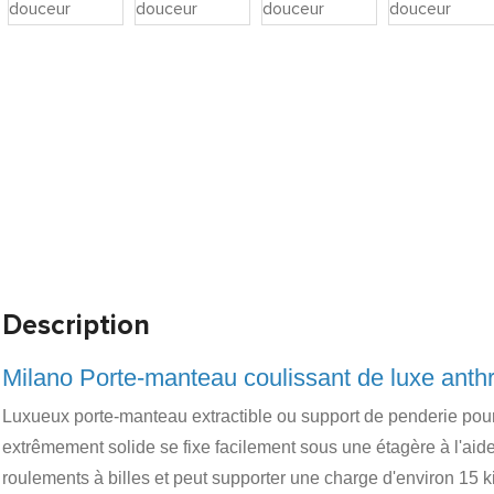
Description
Milano Porte-manteau coulissant de luxe anthr
Luxueux porte-manteau extractible ou support de penderie pou
extrêmement solide se fixe facilement sous une étagère à l'aide 
roulements à billes et peut supporter une charge d'environ 15 ki