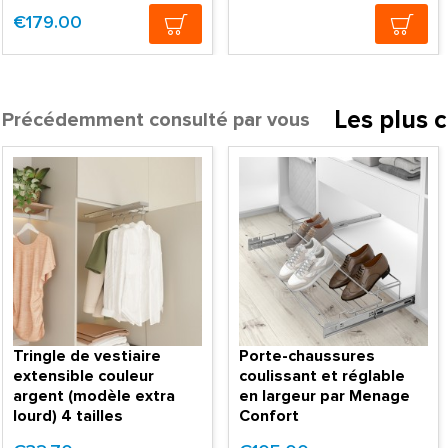
€179.00
Les plus 
Précédemment consulté par vous
Tringle de vestiaire
Porte-chaussures
extensible couleur
coulissant et réglable
argent (modèle extra
en largeur par Menage
lourd) 4 tailles
Confort