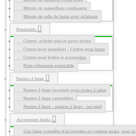
Miroirs de penderie extractibles
Miroirs de maquillage coulissants
Miroirs de salle de bains avec éclairage
Pendentifs
Cintres, acheter plus et payer moins
Cintres pour pantalons - Cintres pour jupes
Cintres pour bottes et accessoires
Porte-vêtements extensible
Paniers à linge
Paniers à linge encastrés pour portes à rabat
Paniers à linge extensibles
Paniers à linge - paniers à linge - sur pied
Accessoires moka
Une ligne complète d'accessoires en couleur moka, pour la g