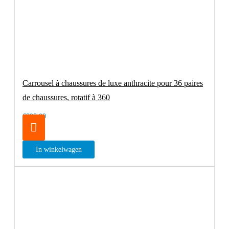
Carrousel à chaussures de luxe anthracite pour 36 paires
de chaussures, rotatif à 360
€998.00
In winkelwagen