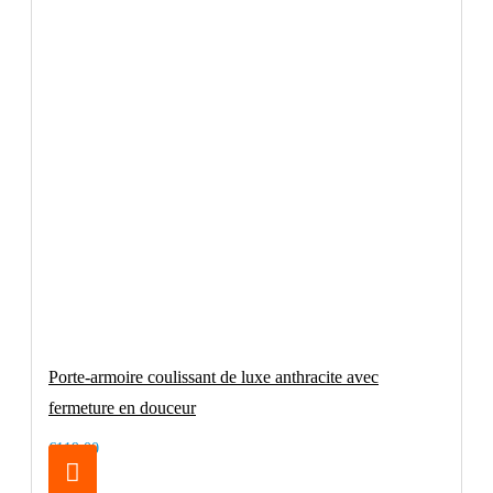
Porte-armoire coulissant de luxe anthracite avec
fermeture en douceur
€119.00