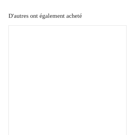
D'autres ont également acheté