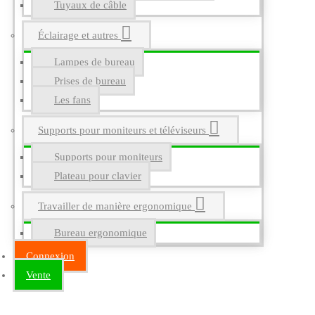
Tuyaux de câble
Éclairage et autres
Lampes de bureau
Prises de bureau
Les fans
Supports pour moniteurs et téléviseurs
Supports pour moniteurs
Plateau pour clavier
Travailler de manière ergonomique
Bureau ergonomique
Connexion
Vente