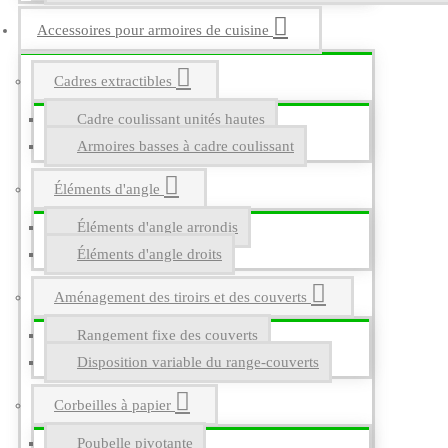
Accessoires pour armoires de cuisine
Cadres extractibles
Cadre coulissant unités hautes
Armoires basses à cadre coulissant
Éléments d'angle
Éléments d'angle arrondis
Éléments d'angle droits
Aménagement des tiroirs et des couverts
Rangement fixe des couverts
Disposition variable du range-couverts
Corbeilles à papier
Poubelle pivotante