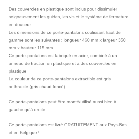
Des couvercles en plastique sont inclus pour dissimuler
soigneusement les guides, les vis et le système de fermeture
en douceur.
Les dimensions de ce porte-pantalons coulissant haut de
gamme sont les suivantes : longueur 460 mm x largeur 350
mm x hauteur 115 mm.
Ce porte-pantalons est fabriqué en acier, combiné à un
anneau de traction en plastique et à des couvercles en
plastique.
La couleur de ce porte-pantalons extractible est gris
anthracite (gris chaud foncé).
Ce porte-pantalons peut être monté/utilisé aussi bien à
gauche qu'à droite.
Ce porte-pantalons est livré GRATUITEMENT aux Pays-Bas
et en Belgique !