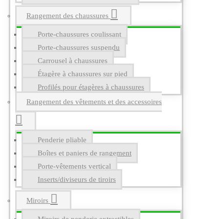
Rangement des chaussures
Porte-chaussures coulissant
Porte-chaussures suspendu
Carrousel à chaussures
Étagère à chaussures sur pied
Profilés pour étagères à chaussures
Rangement des vêtements et des accessoires
Penderie pliable
Boîtes et paniers de rangement
Porte-vêtements vertical
Inserts/diviseurs de tiroirs
Miroirs