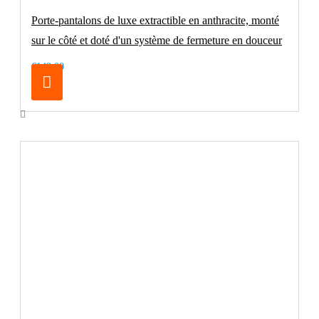
Porte-pantalons de luxe extractible en anthracite, monté
sur le côté et doté d'un système de fermeture en douceur
€149.00