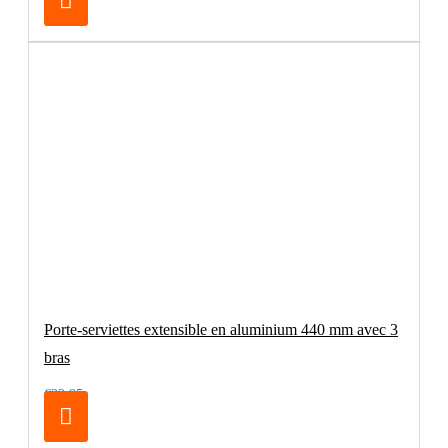
Porte-serviettes extensible en aluminium 440 mm avec 3
bras
€32.95