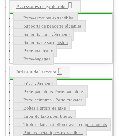
Accessoires de garde-robe
Porte-armoires extractibles
Supports de penderie réglables
Supports pour vêtements
Supports de suspension
Porte-manteaux
Porte-bagages
Intérieur de l'armoire
Lève-vêtements
Porte-pantalons-Porte-pantalons
Porte-ceintures - Porte-cravates
Boîtes à tiroirs de luxe
Tiroir de luxe pour bijoux
Tiroir / plateau à bijoux avec compartiments
Paniers métalliques extractibles