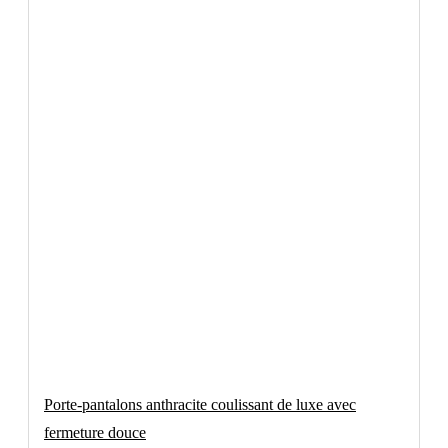
Porte-pantalons anthracite coulissant de luxe avec
fermeture douce