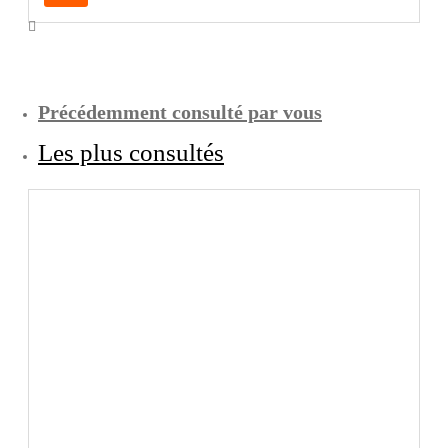
Précédemment consulté par vous
Les plus consultés