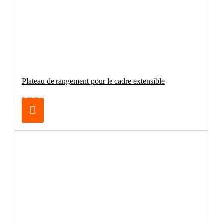
Plateau de rangement pour le cadre extensible
€36.95