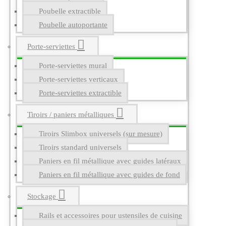
Poubelle extractible
Poubelle autoportante
Porte-serviettes
Porte-serviettes mural
Porte-serviettes verticaux
Porte-serviettes extractible
Tiroirs / paniers métalliques
Tiroirs Slimbox universels (sur mesure)
Tiroirs standard universels
Paniers en fil métallique avec guides latéraux
Paniers en fil métallique avec guides de fond
Stockage
Rails et accessoires pour ustensiles de cuisine