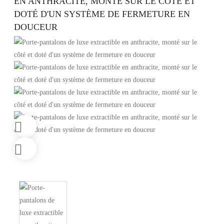
EN ANTHRACITE, MONTÉ SUR LE CÔTÉ ET
DOTÉ D'UN SYSTÈME DE FERMETURE EN
DOUCEUR