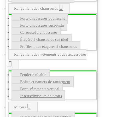
Rangement des chaussures
Porte-chaussures coulissant
Porte-chaussures suspendu
Carrousel à chaussures
Étagère à chaussures sur pied
Profilés pour étagères à chaussures
Rangement des vêtements et des accessoires
Penderie pliable
Boîtes et paniers de rangement
Porte-vêtements vertical
Inserts/diviseurs de tiroirs
Miroirs