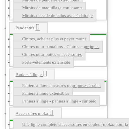
Miroirs de penderie extractibles
Miroirs de maquillage coulissants
Miroirs de salle de bains avec éclairage
Pendentifs
Cintres, acheter plus et payer moins
Cintres pour pantalons - Cintres pour jupes
Cintres pour bottes et accessoires
Porte-vêtements extensible
Paniers à linge
Paniers à linge encastrés pour portes à rabat
Paniers à linge extensibles
Paniers à linge - paniers à linge - sur pied
Accessoires moka
Une ligne complète d'accessoires en couleur moka, pour la g