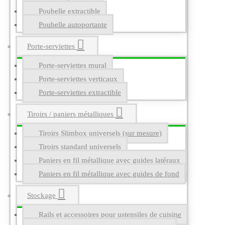
Poubelle extractible
Poubelle autoportante
Porte-serviettes
Porte-serviettes mural
Porte-serviettes verticaux
Porte-serviettes extractible
Tiroirs / paniers métalliques
Tiroirs Slimbox universels (sur mesure)
Tiroirs standard universels
Paniers en fil métallique avec guides latéraux
Paniers en fil métallique avec guides de fond
Stockage
Rails et accessoires pour ustensiles de cuisine