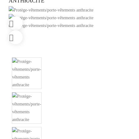
ANTHRACITE