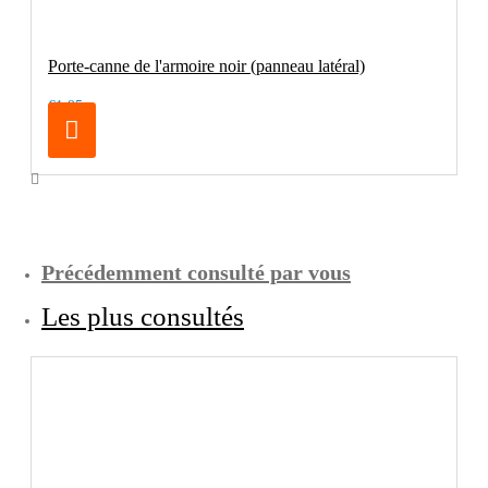
Porte-canne de l'armoire noir (panneau latéral)
€1.95
Précédemment consulté par vous
Les plus consultés