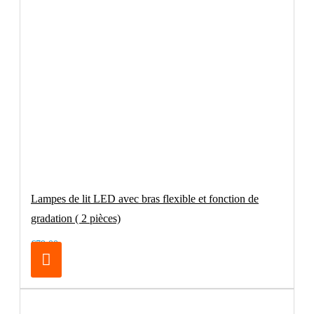
Lampes de lit LED avec bras flexible et fonction de
gradation ( 2 pièces)
€79.00