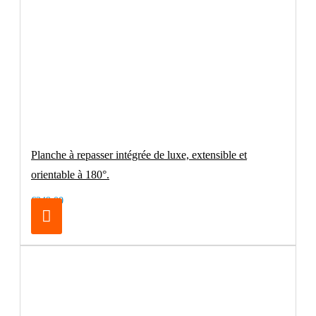
Planche à repasser intégrée de luxe, extensible et
orientable à 180°.
€249.00