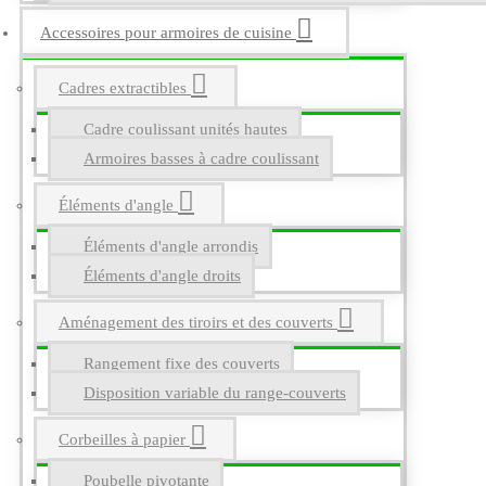
Accessoires pour armoires de cuisine
Cadres extractibles
Cadre coulissant unités hautes
Armoires basses à cadre coulissant
Éléments d'angle
Éléments d'angle arrondis
Éléments d'angle droits
Aménagement des tiroirs et des couverts
Rangement fixe des couverts
Disposition variable du range-couverts
Corbeilles à papier
Poubelle pivotante