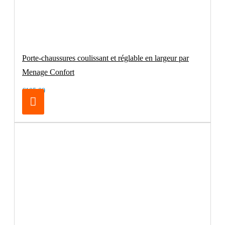
Porte-chaussures coulissant et réglable en largeur par
Menage Confort
€105.00