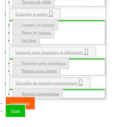
Tuyaux de câble
Éclairage et autres
Lampes de bureau
Prises de bureau
Les fans
Supports pour moniteurs et téléviseurs
Supports pour moniteurs
Plateau pour clavier
Travailler de manière ergonomique
Bureau ergonomique
Connexion
Vente