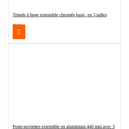
Tringle à linge extensible chromée basic, en 3 tailles
€6.95
Porte-serviettes extensible en aluminium 440 mm avec 3