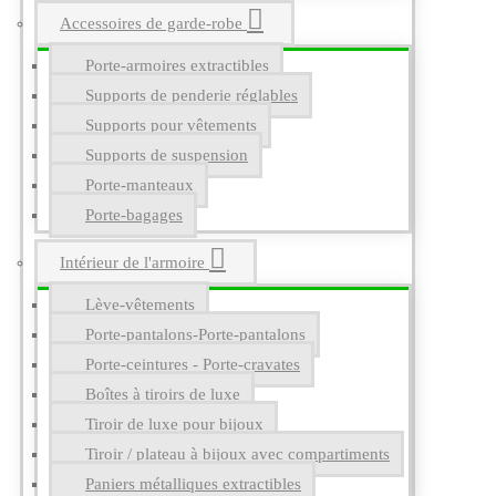
Accessoires de garde-robe
Porte-armoires extractibles
Supports de penderie réglables
Supports pour vêtements
Supports de suspension
Porte-manteaux
Porte-bagages
Intérieur de l'armoire
Lève-vêtements
Porte-pantalons-Porte-pantalons
Porte-ceintures - Porte-cravates
Boîtes à tiroirs de luxe
Tiroir de luxe pour bijoux
Tiroir / plateau à bijoux avec compartiments
Paniers métalliques extractibles