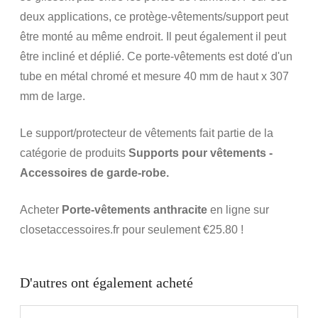
deux applications, ce protège-vêtements/support peut
être monté au même endroit. Il peut également
il peut
être incliné et déplié. Ce porte-vêtements est doté d'un
tube en métal chromé et mesure 40 mm de haut x 307
mm de large.
Le support/protecteur de vêtements fait partie de la
catégorie de produits
Supports pour vêtements -
Accessoires de garde-robe.
Acheter
Porte-vêtements anthracite
en ligne sur
closetaccessoires.fr pour seulement €25.80 !
D'autres ont également acheté