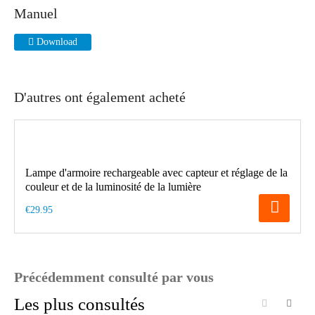
Manuel
Download
D'autres ont également acheté
Lampe d'armoire rechargeable avec capteur et réglage de la
couleur et de la luminosité de la lumière
€29.95
Précédemment consulté par vous
Les plus consultés