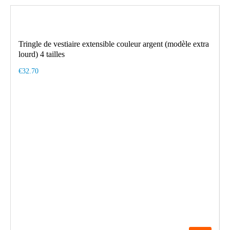
Tringle de vestiaire extensible couleur argent (modèle extra
lourd) 4 tailles
€32.70