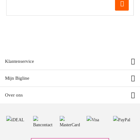
Klantenservice
Mijn Bigline
Over ons