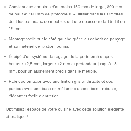
Convient aux armoires d'au moins 150 mm de large, 800 mm
de haut et 460 mm de profondeur. A utiliser dans les armoires
dont les panneaux de meubles ont une épaisseur de 16, 18 ou
19 mm.
Montage facile sur le côté gauche grâce au gabarit de perçage
et au matériel de fixation fournis.
Équipé d'un système de réglage de la porte en 5 étapes :
hauteur ±2,5 mm, largeur ±2 mm et profondeur jusqu'à +3
mm, pour un ajustement précis dans le meuble.
Fabriqué en acier avec une finition gris anthracite et des
paniers avec une base en mélamine aspect bois - robuste,
élégant et facile d'entretien.
Optimisez l'espace de votre cuisine avec cette solution élégante
et pratique !