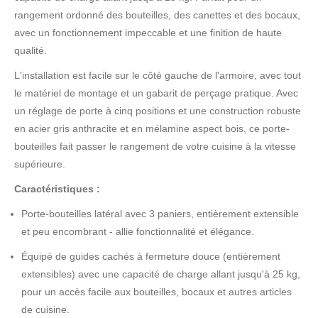
rangement ordonné des bouteilles, des canettes et des bocaux,
avec un fonctionnement impeccable et une finition de haute
qualité.
L'installation est facile sur le côté gauche de l'armoire, avec tout
le matériel de montage et un gabarit de perçage pratique. Avec
un réglage de porte à cinq positions et une construction robuste
en acier gris anthracite et en mélamine aspect bois, ce porte-
bouteilles fait passer le rangement de votre cuisine à la vitesse
supérieure.
Caractéristiques :
Porte-bouteilles latéral avec 3 paniers, entièrement extensible
et peu encombrant - allie fonctionnalité et élégance.
Équipé de guides cachés à fermeture douce (entièrement
extensibles) avec une capacité de charge allant jusqu'à 25 kg,
pour un accès facile aux bouteilles, bocaux et autres articles
de cuisine.