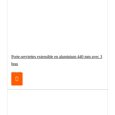
Porte-serviettes extensible en aluminium 440 mm avec 3
bras
€32.95