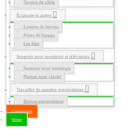
Tuyaux de câble
Éclairage et autres
Lampes de bureau
Prises de bureau
Les fans
Supports pour moniteurs et téléviseurs
Supports pour moniteurs
Plateau pour clavier
Travailler de manière ergonomique
Bureau ergonomique
Connexion
Vente