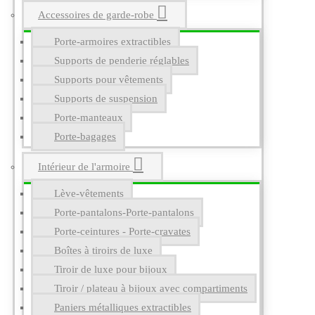
Accessoires de garde-robe
Porte-armoires extractibles
Supports de penderie réglables
Supports pour vêtements
Supports de suspension
Porte-manteaux
Porte-bagages
Intérieur de l'armoire
Lève-vêtements
Porte-pantalons-Porte-pantalons
Porte-ceintures - Porte-cravates
Boîtes à tiroirs de luxe
Tiroir de luxe pour bijoux
Tiroir / plateau à bijoux avec compartiments
Paniers métalliques extractibles