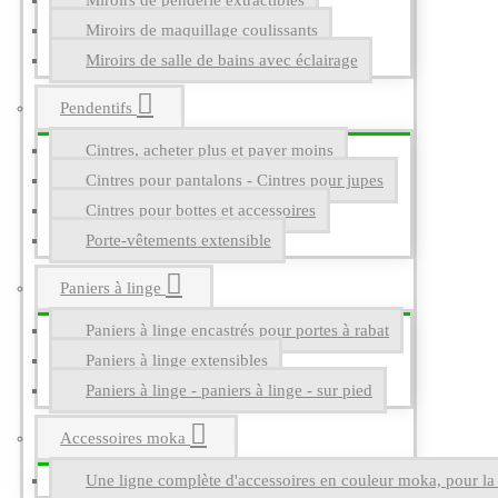
Miroirs de penderie extractibles
Miroirs de maquillage coulissants
Miroirs de salle de bains avec éclairage
Pendentifs
Cintres, acheter plus et payer moins
Cintres pour pantalons - Cintres pour jupes
Cintres pour bottes et accessoires
Porte-vêtements extensible
Paniers à linge
Paniers à linge encastrés pour portes à rabat
Paniers à linge extensibles
Paniers à linge - paniers à linge - sur pied
Accessoires moka
Une ligne complète d'accessoires en couleur moka, pour la g