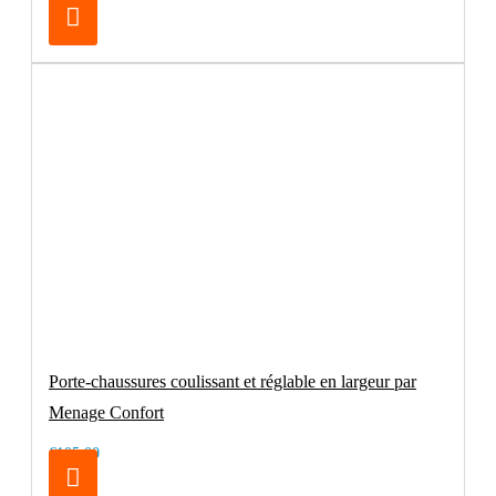
Porte-chaussures coulissant et réglable en largeur par
Menage Confort
€105.00