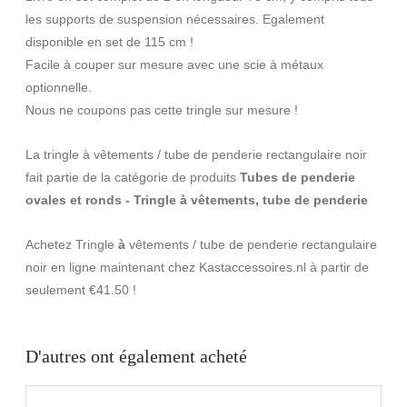
les supports de suspension nécessaires. Egalement
disponible en set de 115 cm !
Facile à couper sur mesure avec une scie à métaux
optionnelle.
Nous ne coupons pas cette tringle sur mesure !
La tringle à vêtements / tube de penderie rectangulaire noir
fait partie de la catégorie de produits
Tubes de penderie
ovales et ronds - Tringle à vêtements, tube de penderie
Achetez Tringle
à
vêtements / tube de penderie rectangulaire
noir en ligne maintenant chez Kastaccessoires.nl à partir de
seulement €41.50 !
D'autres ont également acheté