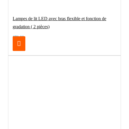
Lampes de lit LED avec bras flexible et fonction de
gradation ( 2 pièces)
€79.00