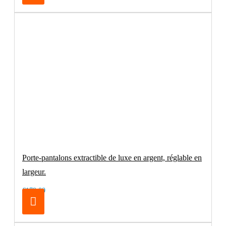
Porte-pantalons extractible de luxe en argent, réglable en
largeur.
€179.00