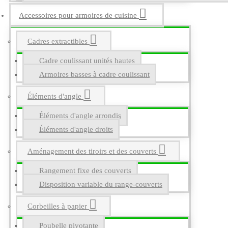
Accessoires pour armoires de cuisine
Cadres extractibles
Cadre coulissant unités hautes
Armoires basses à cadre coulissant
Éléments d'angle
Éléments d'angle arrondis
Éléments d'angle droits
Aménagement des tiroirs et des couverts
Rangement fixe des couverts
Disposition variable du range-couverts
Corbeilles à papier
Poubelle pivotante