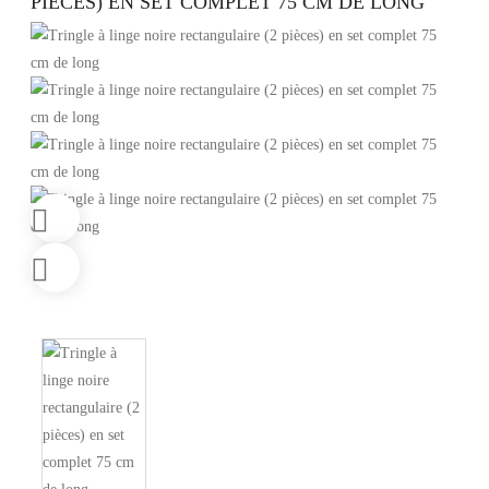
PIÈCES) EN SET COMPLET 75 CM DE LONG