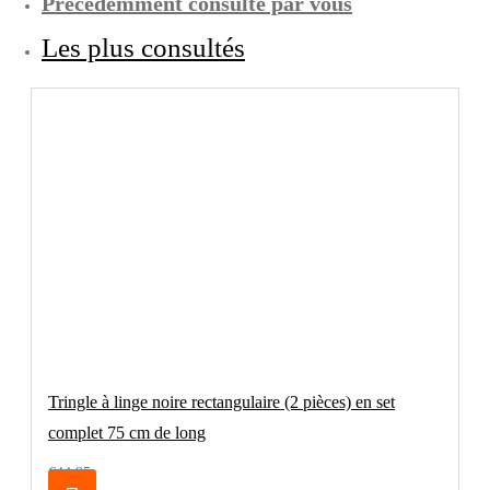
Précédemment consulté par vous
Les plus consultés
Tringle à linge noire rectangulaire (2 pièces) en set
complet 75 cm de long
€44.95