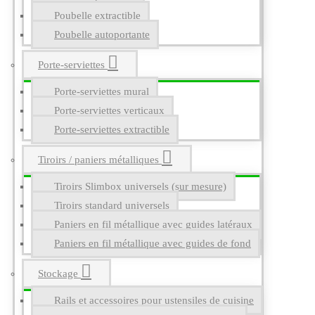
Poubelle extractible
Poubelle autoportante
Porte-serviettes
Porte-serviettes mural
Porte-serviettes verticaux
Porte-serviettes extractible
Tiroirs / paniers métalliques
Tiroirs Slimbox universels (sur mesure)
Tiroirs standard universels
Paniers en fil métallique avec guides latéraux
Paniers en fil métallique avec guides de fond
Stockage
Rails et accessoires pour ustensiles de cuisine