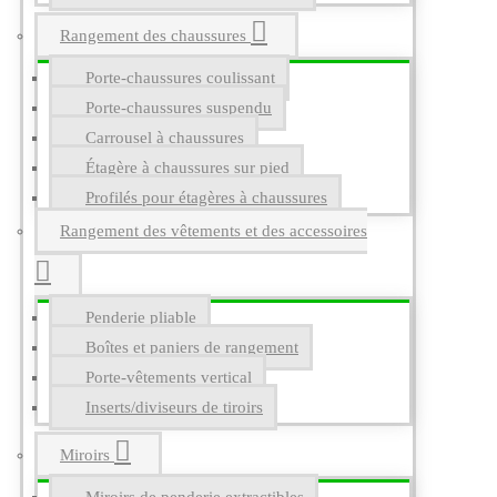
Rangement des chaussures
Porte-chaussures coulissant
Porte-chaussures suspendu
Carrousel à chaussures
Étagère à chaussures sur pied
Profilés pour étagères à chaussures
Rangement des vêtements et des accessoires
Penderie pliable
Boîtes et paniers de rangement
Porte-vêtements vertical
Inserts/diviseurs de tiroirs
Miroirs