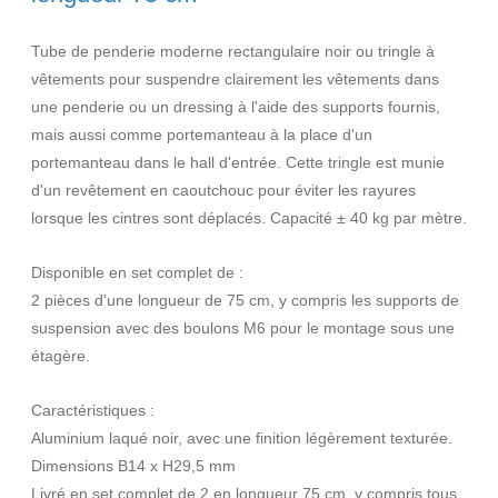
Tube de penderie moderne rectangulaire noir ou tringle à
vêtements pour suspendre clairement les vêtements dans
une penderie ou un dressing à l'aide des supports fournis,
mais aussi comme portemanteau à la place d'un
portemanteau dans le hall d'entrée. Cette tringle est munie
d'un revêtement en caoutchouc pour éviter les rayures
lorsque les cintres sont déplacés. Capacité ± 40 kg par mètre.
Disponible en set complet de :
2 pièces d'une longueur de 75 cm, y compris les supports de
suspension avec des boulons M6 pour le montage sous une
étagère.
Caractéristiques :
Aluminium laqué noir, avec une finition légèrement texturée.
Dimensions B14 x H29,5 mm
Livré en set complet de 2 en longueur 75 cm, y compris tous