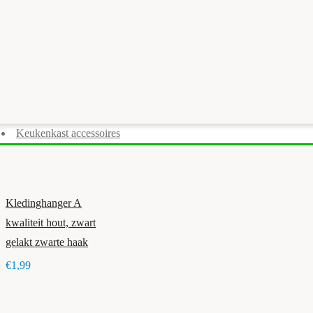
Keukenkast accessoires
Kledinghanger A
kwaliteit hout, zwart
gelakt zwarte haak
€1,99