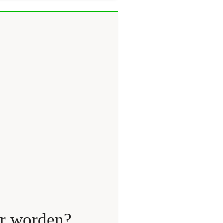
er worden?