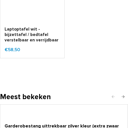
Laptoptafel wit -
bijzettafel / bedtafel
verstelbaar en verrijdbaar
€58,50
Meest bekeken
Garderobestang uittrekbaar zilver kleur (extra zwaar