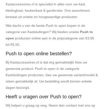
Kastaccessoires.nl is specialist in alles voor uw kast,
kledingkast, keukenkast & garderobe. Ons assortiment
bestaat uit unieke en hoogwaardige producten.
Wat dacht u van de beste Push to open kopen in de
categorie van Kastsluitingen? Wij bieden unieke
Push to
open
producten online aan in de prijscategorie van €3,95
tot €5,50.
Push to open online bestellen?
Bij Kastaccessoires.nl is dat erg gemakkelijk! Kies uw
gewenste product: Push to open in de categorie
Kastsluitingen producten, kies uw gewenste variant/model &
reken gemakkelijk af. Uw bestelling wordt binnen enkele
dagen bezorgd.
Heeft u vragen over Push to open?
Wij helpen u graag op weg. Neem dan contact met ons op