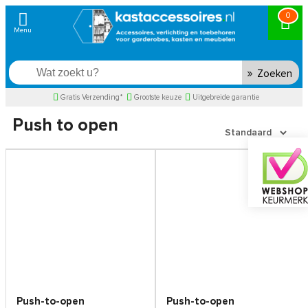
0
Zoeken
Gratis Verzending*
Grootste keuze
Uitgebreide garantie
Push to open
Push-to-open
Push-to-open