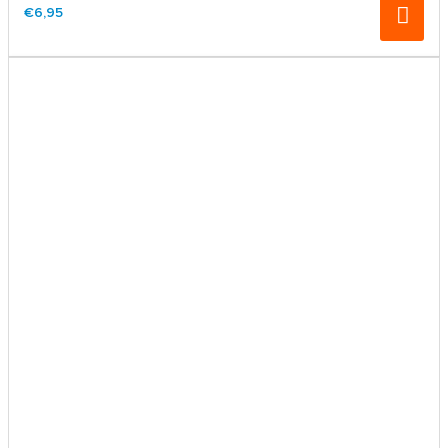
€6,95