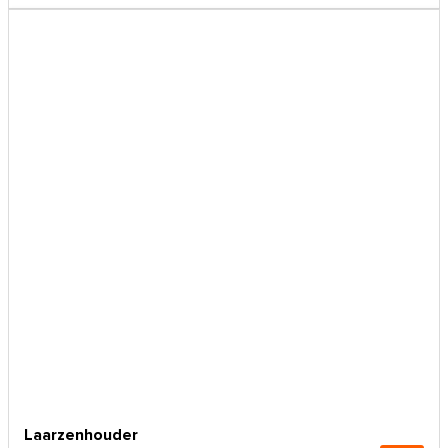
Laarzenhouder