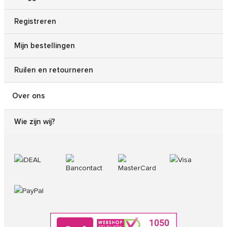
Registreren
Mijn bestellingen
Ruilen en retourneren
Over ons
Wie zijn wij?