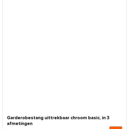
Garderobestang uittrekbaar chroom basic, in 3
afmetingen