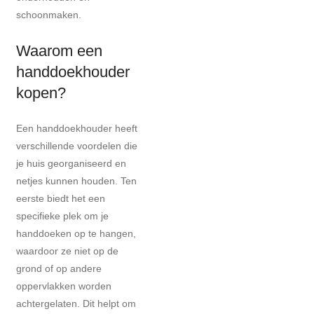
schoonmaken.
Waarom een
handdoekhouder
kopen?
Een handdoekhouder heeft
verschillende voordelen die
je huis georganiseerd en
netjes kunnen houden. Ten
eerste biedt het een
specifieke plek om je
handdoeken op te hangen,
waardoor ze niet op de
grond of op andere
oppervlakken worden
achtergelaten. Dit helpt om