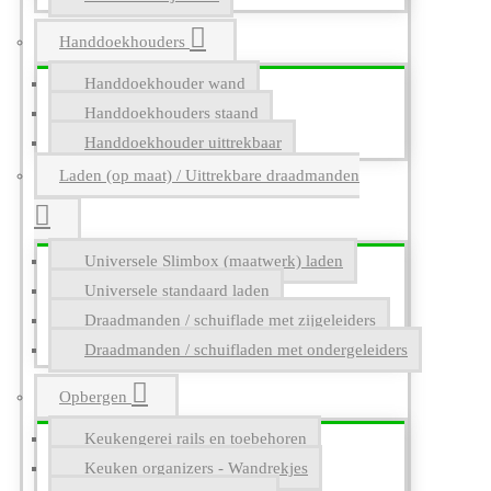
Handdoekhouders
Handdoekhouder wand
Handdoekhouders staand
Handdoekhouder uittrekbaar
Laden (op maat) / Uittrekbare draadmanden
Universele Slimbox (maatwerk) laden
Universele standaard laden
Draadmanden / schuiflade met zijgeleiders
Draadmanden / schuifladen met ondergeleiders
Opbergen
Keukengerei rails en toebehoren
Keuken organizers - Wandrekjes