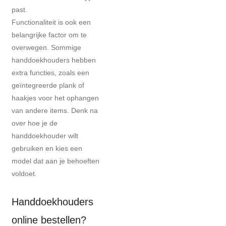
past.
Functionaliteit is ook een
belangrijke factor om te
overwegen. Sommige
handdoekhouders hebben
extra functies, zoals een
geïntegreerde plank of
haakjes voor het ophangen
van andere items. Denk na
over hoe je de
handdoekhouder wilt
gebruiken en kies een
model dat aan je behoeften
voldoet.
Handdoekhouders
online bestellen?