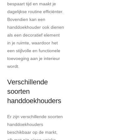
bespaart tijd en maakt je
dagelijkse routine efficiënter.
Bovendien kan een
handdoekhouder ook dienen
als een decoratief element
in je ruimte, waardoor het
een stijlvolle en functionele
toevoeging aan je interieur
wordt.
Verschillende
soorten
handdoekhouders
Er zijn verschillende soorten
handdoekhouders
beschikbaar op de markt,