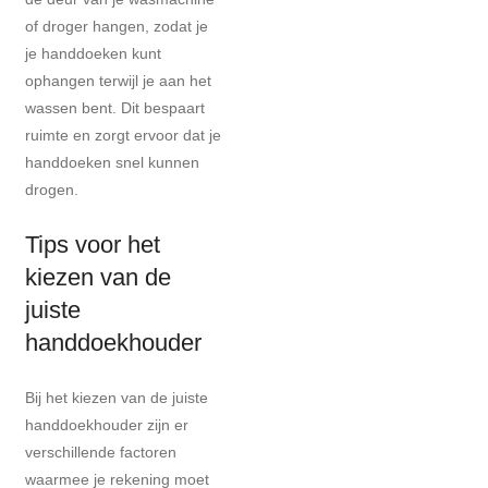
of droger hangen, zodat je
je handdoeken kunt
ophangen terwijl je aan het
wassen bent. Dit bespaart
ruimte en zorgt ervoor dat je
handdoeken snel kunnen
drogen.
Tips voor het
kiezen van de
juiste
handdoekhouder
Bij het kiezen van de juiste
handdoekhouder zijn er
verschillende factoren
waarmee je rekening moet