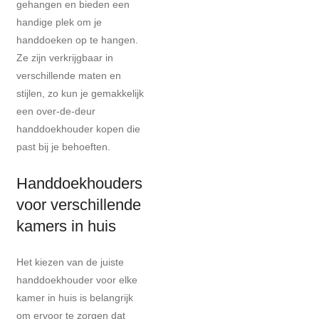
gehangen en bieden een
handige plek om je
handdoeken op te hangen.
Ze zijn verkrijgbaar in
verschillende maten en
stijlen, zo kun je gemakkelijk
een over-de-deur
handdoekhouder kopen die
past bij je behoeften.
Handdoekhouders
voor verschillende
kamers in huis
Het kiezen van de juiste
handdoekhouder voor elke
kamer in huis is belangrijk
om ervoor te zorgen dat