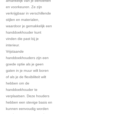
afhankelijk van je behoeften
en voorkeuren. Ze zijn
verkrijgbaar in verschillende
stijlen en materialen,
waardoor je gemakkelijk een
handdoekhouder kunt
vinden die past bij je
interieur.
Vrijstaande
handdoekhouders zijn een
goede optie als je geen
gaten in je muur wilt boren
of als je de flexibiliteit wilt
hebben om de
handdoekhouder te
verplaatsen. Deze houders
hebben een stevige basis en
kunnen eenvoudig worden