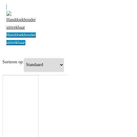
Handdoekhouder
uittrekbaar
Sorteren op: