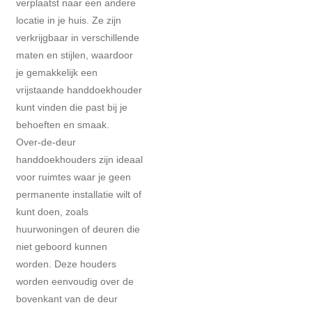
verplaatst naar een andere
locatie in je huis. Ze zijn
verkrijgbaar in verschillende
maten en stijlen, waardoor
je gemakkelijk een
vrijstaande handdoekhouder
kunt vinden die past bij je
behoeften en smaak.
Over-de-deur
handdoekhouders zijn ideaal
voor ruimtes waar je geen
permanente installatie wilt of
kunt doen, zoals
huurwoningen of deuren die
niet geboord kunnen
worden. Deze houders
worden eenvoudig over de
bovenkant van de deur