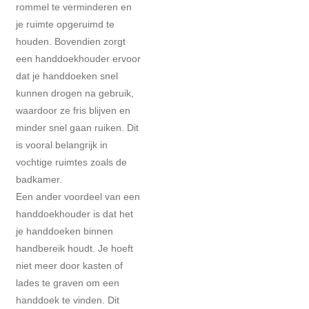
rommel te verminderen en
je ruimte opgeruimd te
houden. Bovendien zorgt
een handdoekhouder ervoor
dat je handdoeken snel
kunnen drogen na gebruik,
waardoor ze fris blijven en
minder snel gaan ruiken. Dit
is vooral belangrijk in
vochtige ruimtes zoals de
badkamer.
Een ander voordeel van een
handdoekhouder is dat het
je handdoeken binnen
handbereik houdt. Je hoeft
niet meer door kasten of
lades te graven om een
handdoek te vinden. Dit