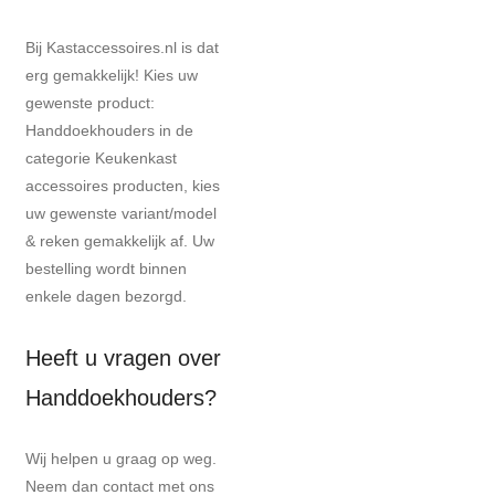
Bij Kastaccessoires.nl is dat
erg gemakkelijk! Kies uw
gewenste product:
Handdoekhouders in de
categorie Keukenkast
accessoires producten, kies
uw gewenste variant/model
& reken gemakkelijk af. Uw
bestelling wordt binnen
enkele dagen bezorgd.
Heeft u vragen over
Handdoekhouders?
Wij helpen u graag op weg.
Neem dan contact met ons