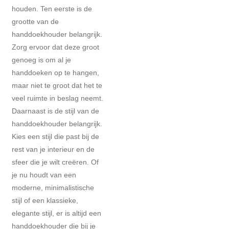
houden. Ten eerste is de
grootte van de
handdoekhouder belangrijk.
Zorg ervoor dat deze groot
genoeg is om al je
handdoeken op te hangen,
maar niet te groot dat het te
veel ruimte in beslag neemt.
Daarnaast is de stijl van de
handdoekhouder belangrijk.
Kies een stijl die past bij de
rest van je interieur en de
sfeer die je wilt creëren. Of
je nu houdt van een
moderne, minimalistische
stijl of een klassieke,
elegante stijl, er is altijd een
handdoekhouder die bij je