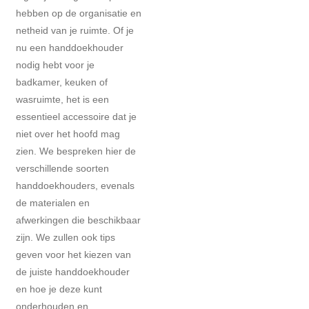
hebben op de organisatie en
netheid van je ruimte. Of je
nu een handdoekhouder
nodig hebt voor je
badkamer, keuken of
wasruimte, het is een
essentieel accessoire dat je
niet over het hoofd mag
zien. We bespreken hier de
verschillende soorten
handdoekhouders, evenals
de materialen en
afwerkingen die beschikbaar
zijn. We zullen ook tips
geven voor het kiezen van
de juiste handdoekhouder
en hoe je deze kunt
onderhouden en