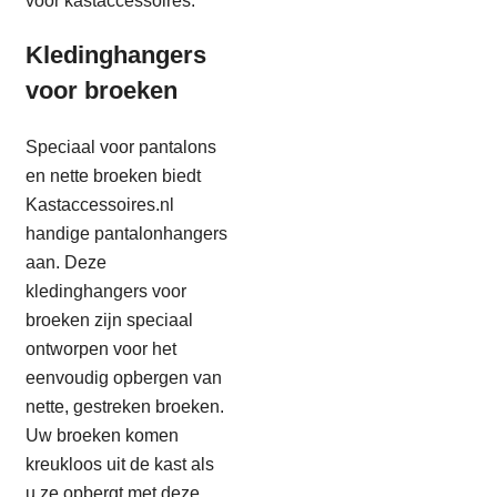
voor kastaccessoires.
Kledinghangers
voor broeken
Speciaal voor pantalons
en nette broeken biedt
Kastaccessoires.nl
handige pantalonhangers
aan. Deze
kledinghangers voor
broeken zijn speciaal
ontworpen voor het
eenvoudig opbergen van
nette, gestreken broeken.
Uw broeken komen
kreukloos uit de kast als
u ze opbergt met deze