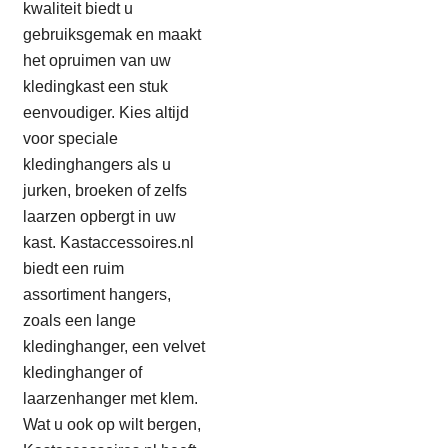
kwaliteit biedt u
gebruiksgemak en maakt
het opruimen van uw
kledingkast een stuk
eenvoudiger. Kies altijd
voor speciale
kledinghangers als u
jurken, broeken of zelfs
laarzen opbergt in uw
kast. Kastaccessoires.nl
biedt een ruim
assortiment hangers,
zoals een lange
kledinghanger, een velvet
kledinghanger of
laarzenhanger met klem.
Wat u ook op wilt bergen,