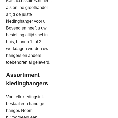
Kastaccessoires.nl heeft
als online groothandel
altijd de juiste
kledinghanger voor u.
Bovendien heeft u uw
bestelling altijd snel in
huis; binnen 1 tot 2
werkdagen worden uw
hangers en andere
toebehoren al geleverd.
Assortiment
kledinghangers
Voor elk kledingstuk
bestaat een handige
hanger. Neem
bijvoorbeeld een