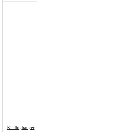
Kledinghanger