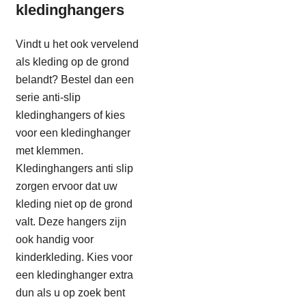
kledinghangers
Vindt u het ook vervelend
als kleding op de grond
belandt? Bestel dan een
serie anti-slip
kledinghangers of kies
voor een kledinghanger
met klemmen.
Kledinghangers anti slip
zorgen ervoor dat uw
kleding niet op de grond
valt. Deze hangers zijn
ook handig voor
kinderkleding. Kies voor
een kledinghanger extra
dun als u op zoek bent