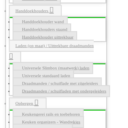
Handdoekhouders
Handdoekhouder wand
Handdoekhouders staand
Handdoekhouder uittrekbaar
Laden (op maat) / Uittrekbare draadmanden
Universele Slimbox (maatwerk) laden
Universele standaard laden
Draadmanden / schuiflade met zijgeleiders
Draadmanden / schuifladen met ondergeleiders
Opbergen
Keukengerei rails en toebehoren
Keuken organizers - Wandrekjes