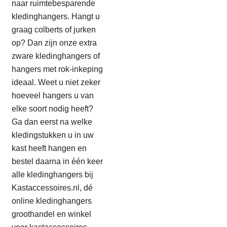
naar ruimtebesparende
kledinghangers. Hangt u
graag colberts of jurken
op? Dan zijn onze extra
zware kledinghangers of
hangers met rok-inkeping
ideaal. Weet u niet zeker
hoeveel hangers u van
elke soort nodig heeft?
Ga dan eerst na welke
kledingstukken u in uw
kast heeft hangen en
bestel daarna in één keer
alle kledinghangers bij
Kastaccessoires.nl, dé
online kledinghangers
groothandel en winkel