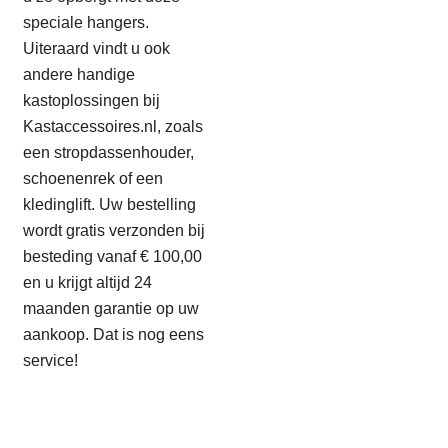
speciale hangers.
Uiteraard vindt u ook
andere handige
kastoplossingen bij
Kastaccessoires.nl, zoals
een stropdassenhouder,
schoenenrek of een
kledinglift. Uw bestelling
wordt gratis verzonden bij
besteding vanaf € 100,00
en u krijgt altijd 24
maanden garantie op uw
aankoop. Dat is nog eens
service!