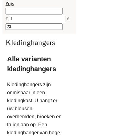
Prijs
€
€
Kledinghangers
Alle varianten
kledinghangers
Kledinghangers zijn
onmisbaar in een
kledingkast. U hangt er
uw blousen,
overhemden, broeken en
truien aan op. Een
kledinghanger van hoge