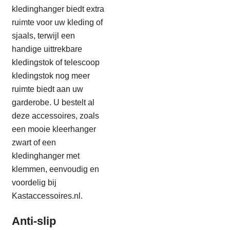
kledinghanger biedt extra
ruimte voor uw kleding of
sjaals, terwijl een
handige uittrekbare
kledingstok of telescoop
kledingstok nog meer
ruimte biedt aan uw
garderobe. U bestelt al
deze accessoires, zoals
een mooie kleerhanger
zwart of een
kledinghanger met
klemmen, eenvoudig en
voordelig bij
Kastaccessoires.nl.
Anti-slip