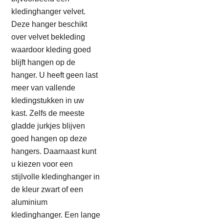
kledinghanger velvet.
Deze hanger beschikt
over velvet bekleding
waardoor kleding goed
blijft hangen op de
hanger. U heeft geen last
meer van vallende
kledingstukken in uw
kast. Zelfs de meeste
gladde jurkjes blijven
goed hangen op deze
hangers. Daarnaast kunt
u kiezen voor een
stijlvolle kledinghanger in
de kleur zwart of een
aluminium
kledinghanger. Een lange