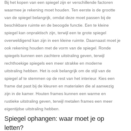
Bij het kopen van een spiegel zijn er verschillende factoren
waarmee je rekening moet houden. Ten eerste is de grootte
van de spiegel belangrijk, omdat deze moet passen bij de
beschikbare ruimte en de beoogde functie. Een te kleine
spiegel kan onpraktisch zijn, terwijl een te grote spiegel
overweldigend kan zijn in een kleine ruimte. Daarnaast moet je
ook rekening houden met de vorm van de spiegel. Ronde
spiegels kunnen een zachtere uitstraling geven, terwijl
rechthoekige spiegels een meer strakke en moderne
uitstraling hebben. Het is ook belangrijk om de stijl van de
spiegel af te stemmen op de rest van het interieur. Kies een
frame dat past bij de kleuren en materialen die al aanwezig
zijn in de kamer. Houten frames kunnen een warme en
rustieke uitstraling geven, terwijl metalen frames een meer
eigentijdse uitstraling hebben.
Spiegel ophangen: waar moet je op
letten?