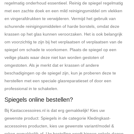
regelmatig onderhoud essentieel. Reinig de spiegel regelmatig
met een zachte doek en een mild reinigingsmiddel om vlekken
en vingerafdrukken te verwijderen. Vermijd het gebruik van
schurende reinigingsmiddelen of harde borstels, omdat deze
krassen op het glas kunnen veroorzaken. Het is ook belangrijk
om voorzichtig te zijn bij het verplaatsen of verplaatsen van de
spiegel om schade te voorkomen. Plaats de spiegel op een
veilige plaats waar deze niet kan worden gestoten of
omgestoten. Als je merkt dat er krassen of andere
beschadigingen op de spiegel zijn, kun je proberen deze te
herstellen met een speciale glasreparatieset of door een
professional in te schakelen.
Spiegels online bestellen?
Bij Kastaccessoires.nl is dat erg gemakkelijk! Kies uw
gewenste product: Spiegels in de categorie Kledingkast-
accessoires producten, kies uw gewenste variant/model &
reken gemakkelijk af. Uw bestelling wordt binnen enkele dagen