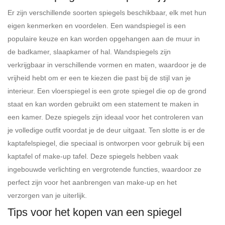
Er zijn verschillende soorten spiegels beschikbaar, elk met hun
eigen kenmerken en voordelen. Een wandspiegel is een
populaire keuze en kan worden opgehangen aan de muur in
de badkamer, slaapkamer of hal. Wandspiegels zijn
verkrijgbaar in verschillende vormen en maten, waardoor je de
vrijheid hebt om er een te kiezen die past bij de stijl van je
interieur. Een vloerspiegel is een grote spiegel die op de grond
staat en kan worden gebruikt om een statement te maken in
een kamer. Deze spiegels zijn ideaal voor het controleren van
je volledige outfit voordat je de deur uitgaat. Ten slotte is er de
kaptafelspiegel, die speciaal is ontworpen voor gebruik bij een
kaptafel of make-up tafel. Deze spiegels hebben vaak
ingebouwde verlichting en vergrotende functies, waardoor ze
perfect zijn voor het aanbrengen van make-up en het
verzorgen van je uiterlijk.
Tips voor het kopen van een spiegel