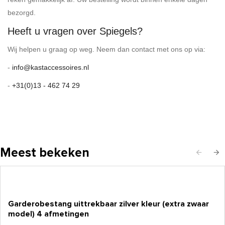
bezorgd.
Heeft u vragen over Spiegels?
Wij helpen u graag op weg. Neem dan contact met ons op via:
-
info@kastaccessoires.nl
-
+31(0)13 - 462 74 29
Meest bekeken
Garderobestang uittrekbaar zilver kleur (extra zwaar
model) 4 afmetingen