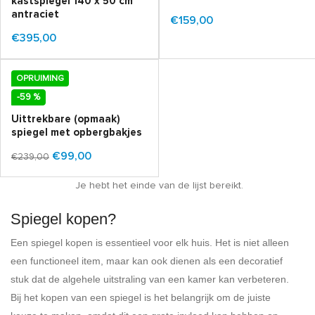
kastspiegel 140 x 50 cm
antraciet
€159,00
€395,00
OPRUIMING
-59 %
Uittrekbare (opmaak)
spiegel met opbergbakjes
€99,00
€239,00
Je hebt het einde van de lijst bereikt.
Spiegel kopen?
Een spiegel kopen is essentieel voor elk huis. Het is niet alleen
een functioneel item, maar kan ook dienen als een decoratief
stuk dat de algehele uitstraling van een kamer kan verbeteren.
Bij het kopen van een spiegel is het belangrijk om de juiste