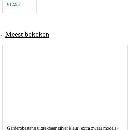
€12,95
Meest bekeken
Garderobestang uittrekbaar zilver kleur (extra zwaar model) 4