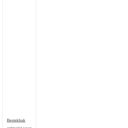
Bestekbak