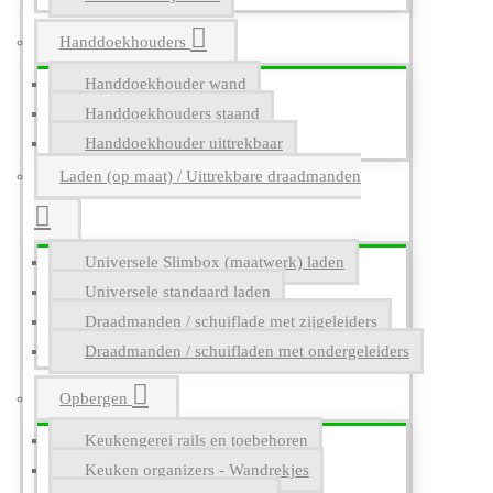
Handdoekhouders
Handdoekhouder wand
Handdoekhouders staand
Handdoekhouder uittrekbaar
Laden (op maat) / Uittrekbare draadmanden
Universele Slimbox (maatwerk) laden
Universele standaard laden
Draadmanden / schuiflade met zijgeleiders
Draadmanden / schuifladen met ondergeleiders
Opbergen
Keukengerei rails en toebehoren
Keuken organizers - Wandrekjes